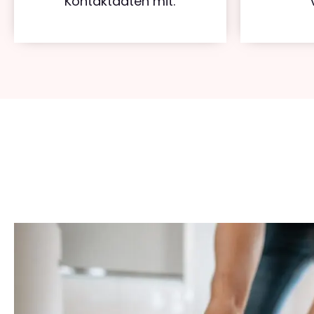
Kontaktdaten mit.