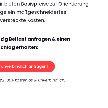
 bieten Basispreise zur Orientierung
rage ein maßgeschneidertes
ersteckte Kosten.
zig Belfast anfragen & einen
chlag erhalten:
unverbindlich anfragen!
 zu 100% kostenlos & unverbindlich.