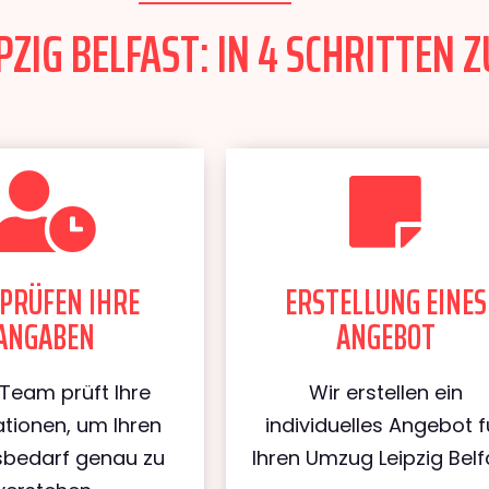
ZIG BELFAST: IN 4 SCHRITTEN Z
PRÜFEN IHRE
ERSTELLUNG EINES
ANGABEN
ANGEBOT
Team prüft Ihre
Wir erstellen ein
tionen, um Ihren
individuelles Angebot f
bedarf genau zu
Ihren Umzug Leipzig Belf