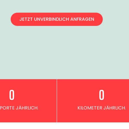
JETZT UNVERBINDLICH ANFRAGEN
0
0
PORTE JÄHRLICH.
KILOMETER JÄHRLICH.