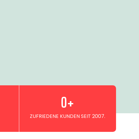
0
+
ZUFRIEDENE KUNDEN SEIT 2007.