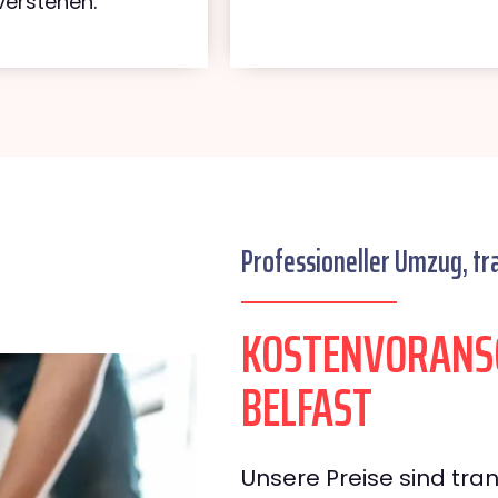
verstehen.
Professioneller Umzug, tr
KOSTENVORANSC
BELFAST
Unsere Preise sind tran