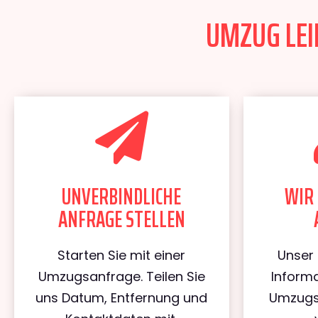
UMZUG LEIP
UNVERBINDLICHE
WIR 
ANFRAGE STELLEN
Starten Sie mit einer
Unser 
Umzugsanfrage. Teilen Sie
Informa
uns Datum, Entfernung und
Umzugs