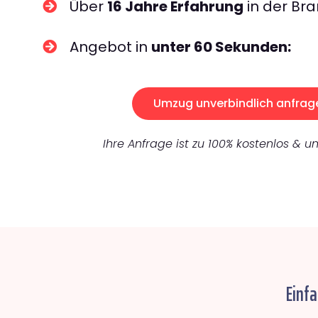
Über
16 Jahre Erfahrung
in der Bra
Angebot in
unter 60 Sekunden:
Umzug unverbindlich anfrag
Ihre Anfrage ist zu 100% kostenlos & un
Einfa