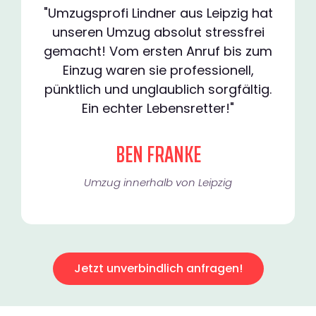
"Umzugsprofi Lindner aus Leipzig hat
unseren Umzug absolut stressfrei
gemacht! Vom ersten Anruf bis zum
Einzug waren sie professionell,
pünktlich und unglaublich sorgfältig.
Ein echter Lebensretter!"
BEN FRANKE
Umzug innerhalb von Leipzig​
Jetzt unverbindlich anfragen!