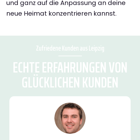
und ganz auf die Anpassung an deine
neue Heimat konzentrieren kannst.
Zufriedene Kunden aus Leipzig
ECHTE ERFAHRUNGEN VON
GLÜCKLICHEN KUNDEN