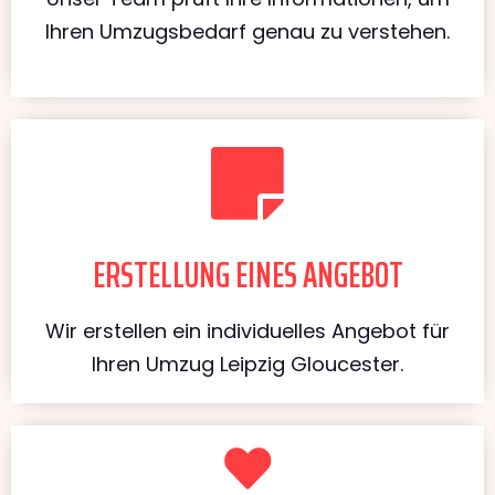
Ihren Umzugsbedarf genau zu verstehen.
ERSTELLUNG EINES ANGEBOT
Wir erstellen ein individuelles Angebot für
Ihren Umzug Leipzig Gloucester.