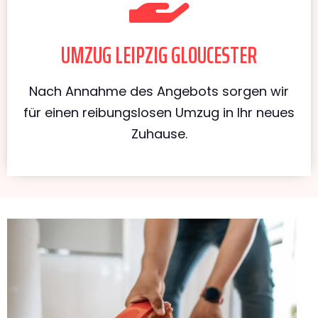
UMZUG LEIPZIG GLOUCESTER
Nach Annahme des Angebots sorgen wir
für einen reibungslosen Umzug in Ihr neues
Zuhause.