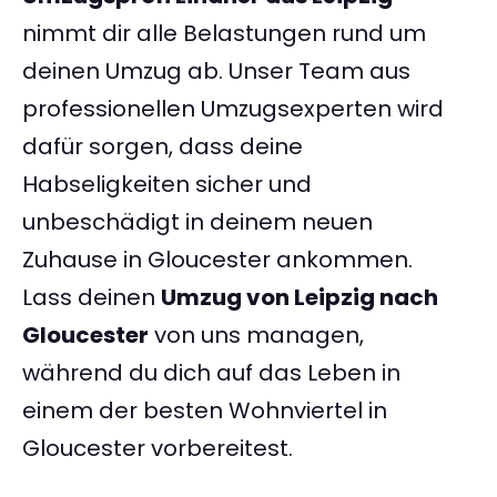
nimmt dir alle Belastungen rund um
deinen Umzug ab. Unser Team aus
professionellen Umzugsexperten wird
dafür sorgen, dass deine
Habseligkeiten sicher und
unbeschädigt in deinem neuen
Zuhause in Gloucester ankommen.
Lass deinen
Umzug von Leipzig nach
Gloucester
von uns managen,
während du dich auf das Leben in
einem der besten Wohnviertel in
Gloucester vorbereitest.