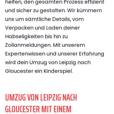
helfen, den gesamten Prozess effizient
und sicher zu gestalten. Wir kümmern
uns um sämtliche Details, vom
Verpacken und Laden deiner
Habseligkeiten bis hin zu
Zollanmeldungen. Mit unserem
Expertenwissen und unserer Erfahrung
wird dein Umzug von Leipzig nach
Gloucester ein Kinderspiel.
UMZUG VON LEIPZIG NACH
GLOUCESTER MIT EINEM