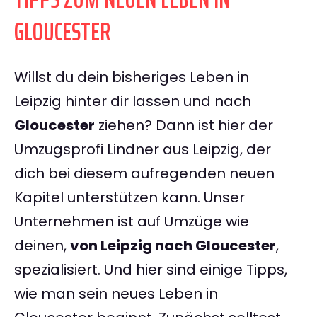
GLOUCESTER
Willst du dein bisheriges Leben in
Leipzig hinter dir lassen und nach
Gloucester
ziehen? Dann ist hier der
Umzugsprofi Lindner aus Leipzig, der
dich bei diesem aufregenden neuen
Kapitel unterstützen kann. Unser
Unternehmen ist auf Umzüge wie
deinen,
von Leipzig nach Gloucester
,
spezialisiert. Und hier sind einige Tipps,
wie man sein neues Leben in