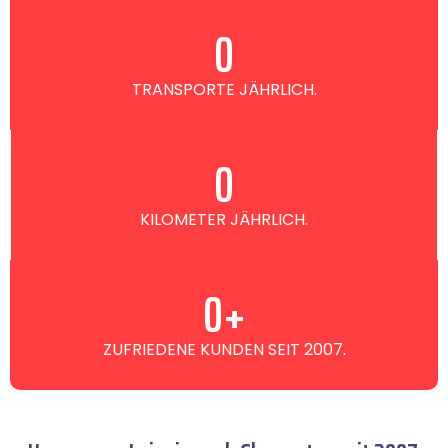
0
TRANSPORTE JÄHRLICH.
0
KILOMETER JÄHRLICH.
0
+
ZUFRIEDENE KUNDEN SEIT 2007.