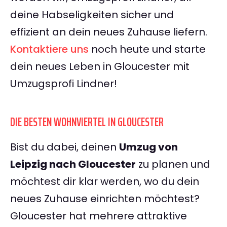
deine Habseligkeiten sicher und
effizient an dein neues Zuhause liefern.
Kontaktiere uns
noch heute und starte
dein neues Leben in Gloucester mit
Umzugsprofi Lindner!
DIE BESTEN WOHNVIERTEL IN GLOUCESTER
Bist du dabei, deinen
Umzug von
Leipzig nach Gloucester
zu planen und
möchtest dir klar werden, wo du dein
neues Zuhause einrichten möchtest?
Gloucester hat mehrere attraktive