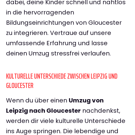
dabei, deine Kinder schnell und nahtlos
in die hervorragenden
Bildungseinrichtungen von Gloucester
zu integrieren. Vertraue auf unsere
umfassende Erfahrung und lasse
deinen Umzug stressfrei verlaufen.
KULTURELLE UNTERSCHIEDE ZWISCHEN LEIPZIG UND
GLOUCESTER
Wenn du über einen
Umzug von
Leipzig nach Gloucester
nachdenkst,
werden dir viele kulturelle Unterschiede
ins Auge springen. Die lebendige und