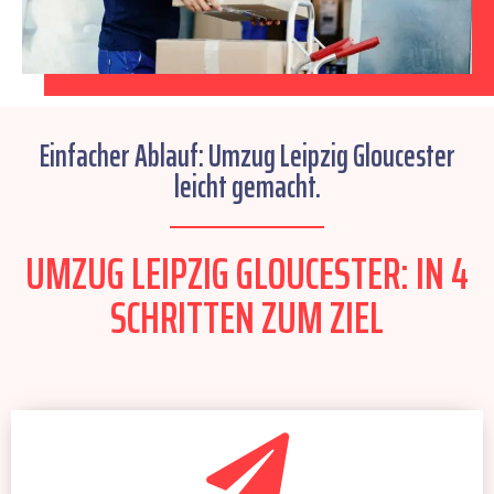
Einfacher Ablauf: Umzug Leipzig Gloucester
leicht gemacht.
UMZUG LEIPZIG GLOUCESTER: IN 4
SCHRITTEN ZUM ZIEL