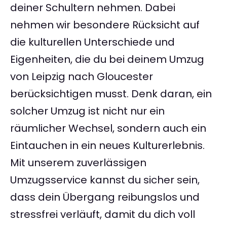
deiner Schultern nehmen. Dabei
nehmen wir besondere Rücksicht auf
die kulturellen Unterschiede und
Eigenheiten, die du bei deinem Umzug
von Leipzig nach Gloucester
berücksichtigen musst. Denk daran, ein
solcher Umzug ist nicht nur ein
räumlicher Wechsel, sondern auch ein
Eintauchen in ein neues Kulturerlebnis.
Mit unserem zuverlässigen
Umzugsservice kannst du sicher sein,
dass dein Übergang reibungslos und
stressfrei verläuft, damit du dich voll