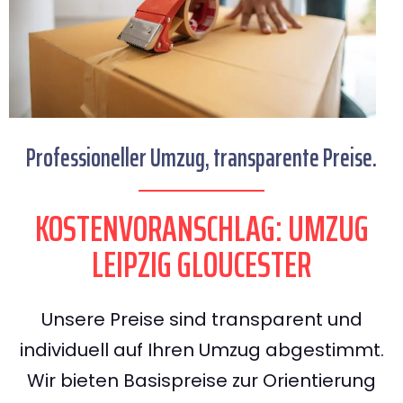
Professioneller Umzug, transparente Preise.
KOSTENVORANSCHLAG: UMZUG
LEIPZIG GLOUCESTER
Unsere Preise sind transparent und
individuell auf Ihren Umzug abgestimmt.
Wir bieten Basispreise zur Orientierung