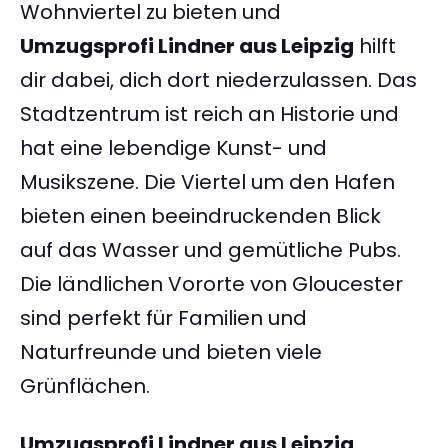
Wohnviertel zu bieten und
Umzugsprofi Lindner aus Leipzig
hilft
dir dabei, dich dort niederzulassen. Das
Stadtzentrum ist reich an Historie und
hat eine lebendige Kunst- und
Musikszene. Die Viertel um den Hafen
bieten einen beeindruckenden Blick
auf das Wasser und gemütliche Pubs.
Die ländlichen Vororte von Gloucester
sind perfekt für Familien und
Naturfreunde und bieten viele
Grünflächen.
Umzugsprofi Lindner aus Leipzig