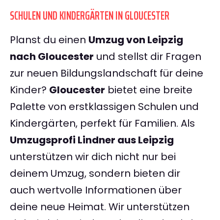
SCHULEN UND KINDERGÄRTEN IN GLOUCESTER
Planst du einen
Umzug von Leipzig
nach Gloucester
und stellst dir Fragen
zur neuen Bildungslandschaft für deine
Kinder?
Gloucester
bietet eine breite
Palette von erstklassigen Schulen und
Kindergärten, perfekt für Familien. Als
Umzugsprofi Lindner aus Leipzig
unterstützen wir dich nicht nur bei
deinem Umzug, sondern bieten dir
auch wertvolle Informationen über
deine neue Heimat. Wir unterstützen