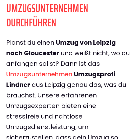
UMZUGSUNTERNEHMEN
DURCHFÜHREN
Planst du einen
Umzug von Leipzig
nach Gloucester
und weißt nicht, wo du
anfangen sollst? Dann ist das
Umzugsunternehmen
Umzugsprofi
Lindner
aus Leipzig genau das, was du
brauchst. Unsere erfahrenen
Umzugsexperten bieten eine
stressfreie und nahtlose
Umzugsdienstleistung, um
sicherzustellen, dass dein Umzug so