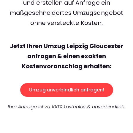
und erstellen auf Anfrage ein
maßgeschneidertes Umzugsangebot
ohne versteckte Kosten.
Jetzt Ihren Umzug Leipzig Gloucester
anfragen & einen exakten
Kostenvoranschlag erhalten:
Umzug unverbindlich anfragen!
Ihre Anfrage ist zu 100% kostenlos & unverbindlich.