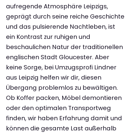
aufregende Atmosphäre Leipzigs,
geprägt durch seine reiche Geschichte
und das pulsierende Nachtleben, ist
ein Kontrast zur ruhigen und
beschaulichen Natur der traditionellen
englischen Stadt Gloucester. Aber
keine Sorge, bei Umzugsprofi Lindner
aus Leipzig helfen wir dir, diesen
Übergang problemlos zu bewältigen.
Ob Koffer packen, Möbel demontieren
oder den optimalen Transportweg
finden, wir haben Erfahrung damit und
können die gesamte Last außerhalb