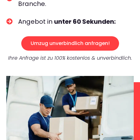
Branche.
Angebot in
unter 60 Sekunden:
Umzug unverbindlich anfragen!
Ihre Anfrage ist zu 100% kostenlos & unverbindlich.