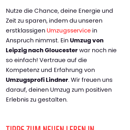
Nutze die Chance, deine Energie und
Zeit zu sparen, indem du unseren
erstklassigen
Umzugsservice
in
Anspruch nimmst. Ein
Umzug von
Leipzig nach Gloucester
war noch nie
so einfach! Vertraue auf die
Kompetenz und Erfahrung von
Umzugsprofi Lindner
. Wir freuen uns
darauf, deinen Umzug zum positiven
Erlebnis zu gestalten.
TIPPS ZUM NEUEN LEBEN IN