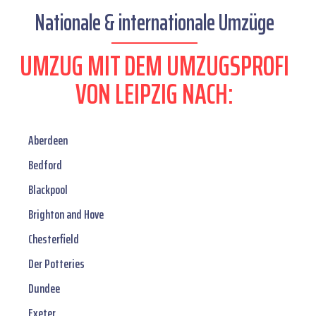
Nationale & internationale Umzüge
UMZUG MIT DEM UMZUGSPROFI
VON LEIPZIG NACH:
Aberdeen
Bedford
Blackpool
Brighton and Hove
Chesterfield
Der Potteries
Dundee
Exeter