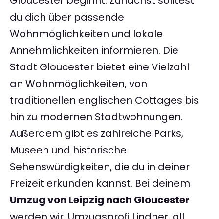
Gloucester beginnt. Zunächst solltest
du dich über passende
Wohnmöglichkeiten und lokale
Annehmlichkeiten informieren. Die
Stadt Gloucester bietet eine Vielzahl
an Wohnmöglichkeiten, von
traditionellen englischen Cottages bis
hin zu modernen Stadtwohnungen.
Außerdem gibt es zahlreiche Parks,
Museen und historische
Sehenswürdigkeiten, die du in deiner
Freizeit erkunden kannst. Bei deinem
Umzug von Leipzig nach Gloucester
werden wir, Umzugsprofi Lindner, all