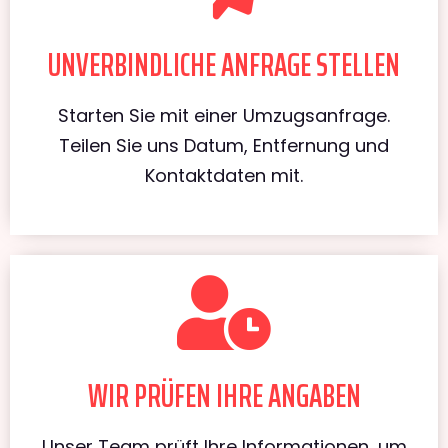
UNVERBINDLICHE ANFRAGE STELLEN
Starten Sie mit einer Umzugsanfrage.
Teilen Sie uns Datum, Entfernung und
Kontaktdaten mit.
WIR PRÜFEN IHRE ANGABEN
Unser Team prüft Ihre Informationen, um