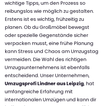
wichtige Tipps, um den Prozess so
reibungslos wie möglich zu gestalten.
Erstens ist es wichtig, frühzeitig zu
planen. Ob du Großmöbel bewegst
oder spezielle Gegenstände sicher
verpacken musst, eine frühe Planung
kann Stress und Chaos am Umzugstag
vermeiden. Die Wahl des richtigen
Umzugsunternehmens ist ebenfalls
entscheidend. Unser Unternehmen,
Umzugsprofi Lindner aus Leipzig
, hat
umfangreiche Erfahrung mit
internationalen Umzügen und kann dir