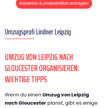
Kostenlos & unverbindlich anfragen!
Umzugsprofi Lindner Leipzig
UMZUG VON LEIPZIG NACH
GLOUCESTER ORGANISIEREN:
WICHTIGE TIPPS
Wenn du einen
Umzug von Leipzig
nach Gloucester
planst, gibt es einige