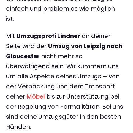
einfach und problemlos wie möglich
ist.
Mit
Umzugsprofi Lindner
an deiner
Seite wird der
Umzug von Leipzig nach
Gloucester
nicht mehr so
überwältigend sein. Wir kümmern uns
um alle Aspekte deines Umzugs – von
der Verpackung und dem Transport
deiner
Möbel
bis zur Unterstützung bei
der Regelung von Formalitäten. Bei uns
sind deine Umzugsgüter in den besten
Händen.