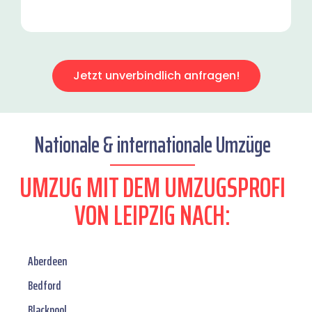
Jetzt unverbindlich anfragen!
Nationale & internationale Umzüge
UMZUG MIT DEM UMZUGSPROFI
VON LEIPZIG NACH:
Aberdeen
Bedford
Blackpool