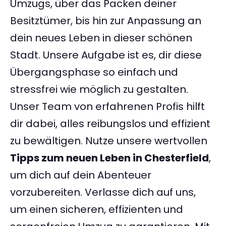
Umzugs, über das Packen deiner
Besitztümer, bis hin zur Anpassung an
dein neues Leben in dieser schönen
Stadt. Unsere Aufgabe ist es, dir diese
Übergangsphase so einfach und
stressfrei wie möglich zu gestalten.
Unser Team von erfahrenen Profis hilft
dir dabei, alles reibungslos und effizient
zu bewältigen. Nutze unsere wertvollen
Tipps zum neuen Leben in Chesterfield
,
um dich auf dein Abenteuer
vorzubereiten. Verlasse dich auf uns,
um einen sicheren, effizienten und