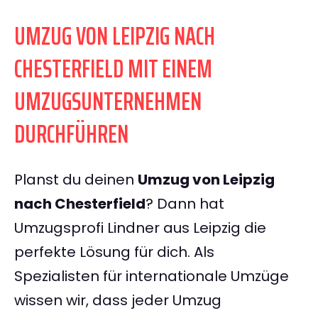
UMZUG VON LEIPZIG NACH
CHESTERFIELD MIT EINEM
UMZUGSUNTERNEHMEN
DURCHFÜHREN
Planst du deinen
Umzug von Leipzig
nach Chesterfield
? Dann hat
Umzugsprofi Lindner aus Leipzig die
perfekte Lösung für dich. Als
Spezialisten für internationale Umzüge
wissen wir, dass jeder Umzug