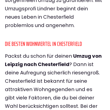
sorgenfreien Umzug zu garantieren. Mit
Umzugsprofi Lindner beginnt dein
neues Leben in Chesterfield
problemlos und angenehm.
DIE BESTEN WOHNVIERTEL IN CHESTERFIELD
Packst du schon für deinen
Umzug von
Leipzig nach Chesterfield
? Dann ist
deine Aufregung sicherlich riesengroß.
Chesterfield ist bekannt für seine
attraktiven Wohngegenden und es
gibt viele Faktoren, die du bei deiner
Wahl berücksichtigen solltest. Bei der