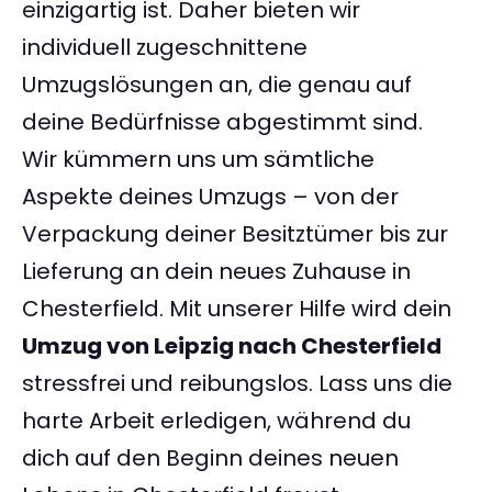
einzigartig ist. Daher bieten wir
individuell zugeschnittene
Umzugslösungen an, die genau auf
deine Bedürfnisse abgestimmt sind.
Wir kümmern uns um sämtliche
Aspekte deines Umzugs – von der
Verpackung deiner Besitztümer bis zur
Lieferung an dein neues Zuhause in
Chesterfield. Mit unserer Hilfe wird dein
Umzug von Leipzig nach Chesterfield
stressfrei und reibungslos. Lass uns die
harte Arbeit erledigen, während du
dich auf den Beginn deines neuen