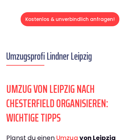
Kostenlos & unverbindlich anfragen!
Umzugsprofi Lindner Leipzig
UMZUG VON LEIPZIG NACH
CHESTERFIELD ORGANISIEREN:
WICHTIGE TIPPS
Planst du einen
Umzug
von Leipzig