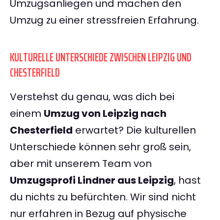
Umzugsanliegen und machen den
Umzug zu einer stressfreien Erfahrung.
KULTURELLE UNTERSCHIEDE ZWISCHEN LEIPZIG UND
CHESTERFIELD
Verstehst du genau, was dich bei
einem
Umzug von Leipzig nach
Chesterfield
erwartet? Die kulturellen
Unterschiede können sehr groß sein,
aber mit unserem Team von
Umzugsprofi Lindner aus Leipzig
, hast
du nichts zu befürchten. Wir sind nicht
nur erfahren in Bezug auf physische