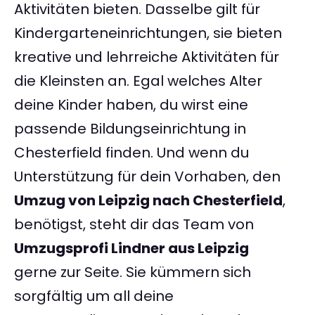
Aktivitäten bieten. Dasselbe gilt für
Kindergarteneinrichtungen, sie bieten
kreative und lehrreiche Aktivitäten für
die Kleinsten an. Egal welches Alter
deine Kinder haben, du wirst eine
passende Bildungseinrichtung in
Chesterfield finden. Und wenn du
Unterstützung für dein Vorhaben, den
Umzug von Leipzig nach Chesterfield
,
benötigst, steht dir das Team von
Umzugsprofi Lindner aus Leipzig
gerne zur Seite. Sie kümmern sich
sorgfältig um all deine