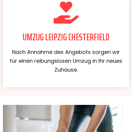
UMZUG LEIPZIG CHESTERFIELD
Nach Annahme des Angebots sorgen wir
für einen reibungslosen Umzug in Ihr neues
Zuhause.