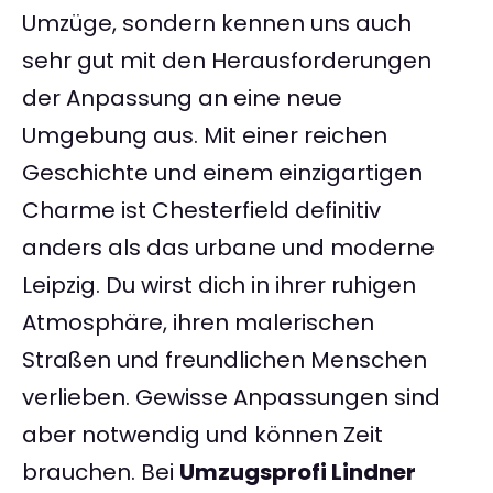
Umzüge, sondern kennen uns auch
sehr gut mit den Herausforderungen
der Anpassung an eine neue
Umgebung aus. Mit einer reichen
Geschichte und einem einzigartigen
Charme ist Chesterfield definitiv
anders als das urbane und moderne
Leipzig. Du wirst dich in ihrer ruhigen
Atmosphäre, ihren malerischen
Straßen und freundlichen Menschen
verlieben. Gewisse Anpassungen sind
aber notwendig und können Zeit
brauchen. Bei
Umzugsprofi Lindner