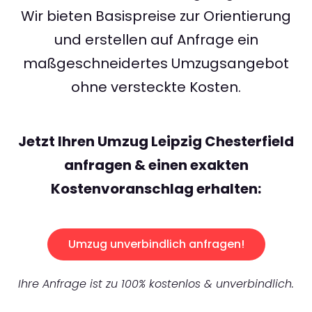
Wir bieten Basispreise zur Orientierung
und erstellen auf Anfrage ein
maßgeschneidertes Umzugsangebot
ohne versteckte Kosten.
Jetzt Ihren Umzug Leipzig Chesterfield
anfragen & einen exakten
Kostenvoranschlag erhalten:
Umzug unverbindlich anfragen!
Ihre Anfrage ist zu 100% kostenlos & unverbindlich.