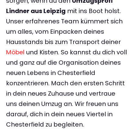
sorgen, wenn du den
Umzugsprofi
Lindner aus Leipzig
mit ins Boot holst.
Unser erfahrenes Team kümmert sich
um alles, vom Einpacken deines
Hausstands bis zum Transport deiner
Möbel
und Kisten. So kannst du dich voll
und ganz auf die Organisation deines
neuen Lebens in Chesterfield
konzentrieren. Mach den ersten Schritt
in dein neues Zuhause und vertraue
uns deinen Umzug an. Wir freuen uns
darauf, dich in dein neues Viertel in
Chesterfield zu begleiten.