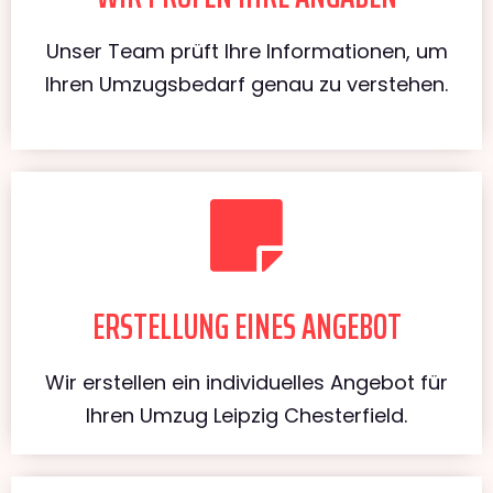
Unser Team prüft Ihre Informationen, um
Ihren Umzugsbedarf genau zu verstehen.
ERSTELLUNG EINES ANGEBOT
Wir erstellen ein individuelles Angebot für
Ihren Umzug Leipzig Chesterfield.