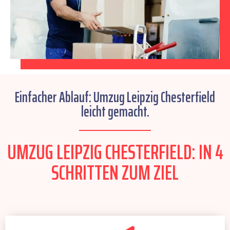
Einfacher Ablauf: Umzug Leipzig Chesterfield
leicht gemacht.
UMZUG LEIPZIG CHESTERFIELD: IN 4
SCHRITTEN ZUM ZIEL