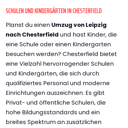
SCHULEN UND KINDERGÄRTEN IN CHESTERFIELD
Planst du einen
Umzug von Leipzig
nach Chesterfield
und hast Kinder, die
eine Schule oder einen Kindergarten
besuchen werden? Chesterfield bietet
eine Vielzahl hervorragender Schulen
und Kindergärten, die sich durch
qualifiziertes Personal und moderne
Einrichtungen auszeichnen. Es gibt
Privat- und öffentliche Schulen, die
hohe Bildungsstandards und ein
breites Spektrum an zusätzlichen