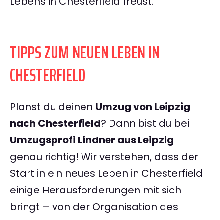
Lebens in Chesterfield freust.
TIPPS ZUM NEUEN LEBEN IN
CHESTERFIELD
Planst du deinen
Umzug von Leipzig
nach Chesterfield
? Dann bist du bei
Umzugsprofi Lindner aus Leipzig
genau richtig! Wir verstehen, dass der
Start in ein neues Leben in Chesterfield
einige Herausforderungen mit sich
bringt – von der Organisation des