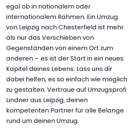
egal ob in nationalem oder
internationalem Rahmen. Ein Umzug
von Leipzig nach Chesterfield ist mehr
als nur das Verschieben von
Gegenständen von einem Ort zum
anderen – es ist der Start in ein neues
Kapitel deines Lebens. Lass uns dir
dabei helfen, es so einfach wie möglich
zu gestalten. Vertraue auf Umzugsprofi
Lindner aus Leipzig, deinen
kompetenten Partner für alle Belange
rund um deinen Umzug.