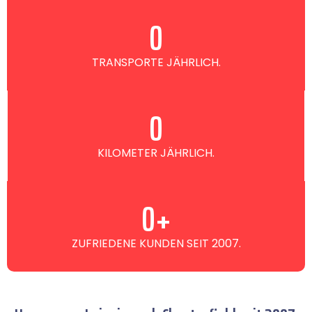
0
TRANSPORTE JÄHRLICH.
0
KILOMETER JÄHRLICH.
0
+
ZUFRIEDENE KUNDEN SEIT 2007.