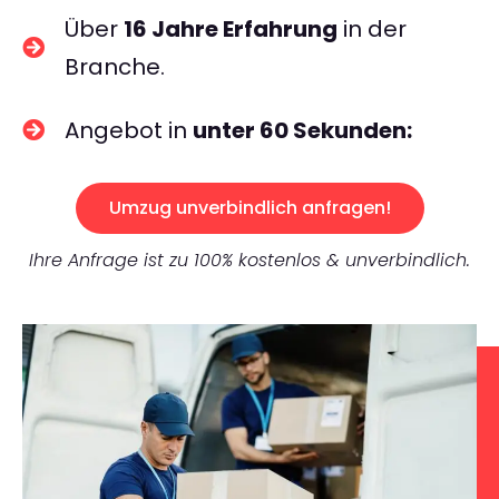
Über
16 Jahre Erfahrung
in der
Branche.
Angebot in
unter 60 Sekunden:
Umzug unverbindlich anfragen!
Ihre Anfrage ist zu 100% kostenlos & unverbindlich.