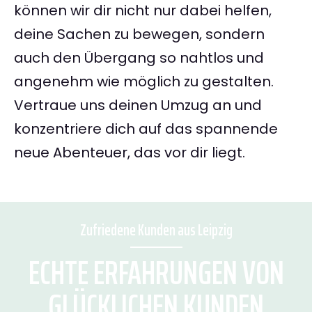
können wir dir nicht nur dabei helfen,
deine Sachen zu bewegen, sondern
auch den Übergang so nahtlos und
angenehm wie möglich zu gestalten.
Vertraue uns deinen Umzug an und
konzentriere dich auf das spannende
neue Abenteuer, das vor dir liegt.
Zufriedene Kunden aus Leipzig
ECHTE ERFAHRUNGEN VON
GLÜCKLICHEN KUNDEN