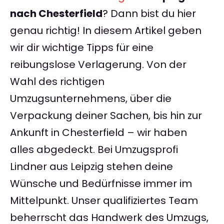
nach Chesterfield
? Dann bist du hier
genau richtig! In diesem Artikel geben
wir dir wichtige Tipps für eine
reibungslose Verlagerung. Von der
Wahl des richtigen
Umzugsunternehmens, über die
Verpackung deiner Sachen, bis hin zur
Ankunft in Chesterfield – wir haben
alles abgedeckt. Bei Umzugsprofi
Lindner aus Leipzig stehen deine
Wünsche und Bedürfnisse immer im
Mittelpunkt. Unser qualifiziertes Team
beherrscht das Handwerk des Umzugs,