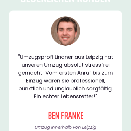
"Umzugsprofi Lindner aus Leipzig hat
unseren Umzug absolut stressfrei
gemacht! Vom ersten Anruf bis zum
Einzug waren sie professionell,
pünktlich und unglaublich sorgfältig.
Ein echter Lebensretter!"
BEN FRANKE
Umzug innerhalb von Leipzig​