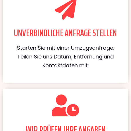
UNVERBINDLICHE ANFRAGE STELLEN
Starten Sie mit einer Umzugsanfrage.
Teilen Sie uns Datum, Entfernung und
Kontaktdaten mit.
WIR PRÜFEN IHRE ANGABEN