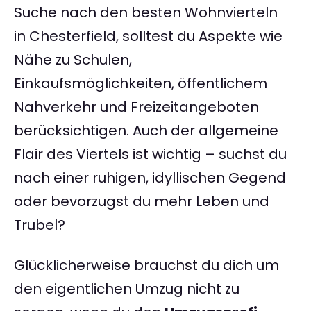
Suche nach den besten Wohnvierteln
in Chesterfield, solltest du Aspekte wie
Nähe zu Schulen,
Einkaufsmöglichkeiten, öffentlichem
Nahverkehr und Freizeitangeboten
berücksichtigen. Auch der allgemeine
Flair des Viertels ist wichtig – suchst du
nach einer ruhigen, idyllischen Gegend
oder bevorzugst du mehr Leben und
Trubel?
Glücklicherweise brauchst du dich um
den eigentlichen Umzug nicht zu