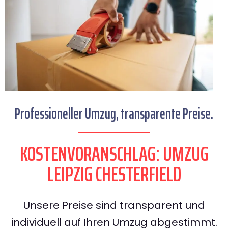
Professioneller Umzug, transparente Preise.
KOSTENVORANSCHLAG: UMZUG
LEIPZIG CHESTERFIELD
Unsere Preise sind transparent und
individuell auf Ihren Umzug abgestimmt.