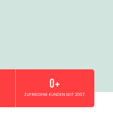
0
+
ZUFRIEDENE KUNDEN SEIT 2007.