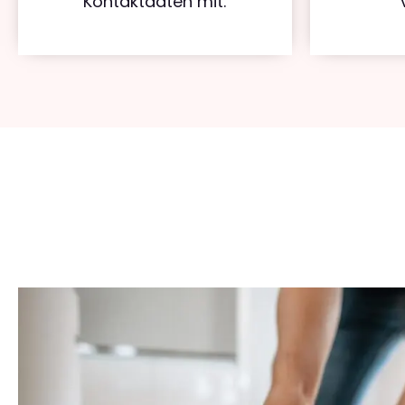
Kontaktdaten mit.