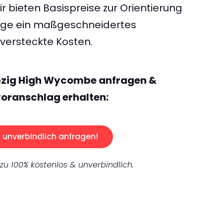
 bieten Basispreise zur Orientierung
rage ein maßgeschneidertes
ersteckte Kosten.
ipzig High Wycombe anfragen &
oranschlag erhalten:
unverbindlich anfragen!
 zu 100% kostenlos & unverbindlich.