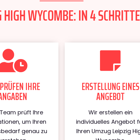
 HIGH WYCOMBE: IN 4 SCHRITTE
PRÜFEN IHRE
ERSTELLUNG EINES
ANGABEN
ANGEBOT
Team prüft Ihre
Wir erstellen ein
tionen, um Ihren
individuelles Angebot f
bedarf genau zu
Ihren Umzug Leipzig Hi