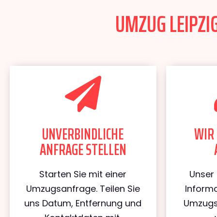
UMZUG LEIPZIG
UNVERBINDLICHE
WIR 
ANFRAGE STELLEN
Starten Sie mit einer
Unser 
Umzugsanfrage. Teilen Sie
Informa
uns Datum, Entfernung und
Umzugs