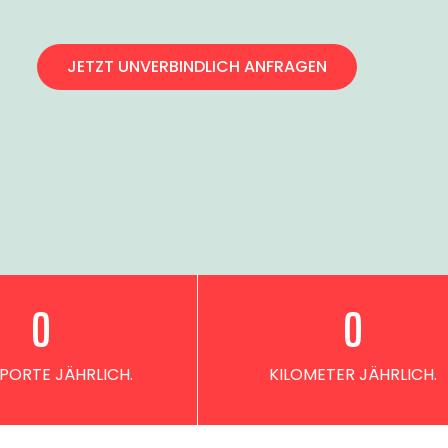
JETZT UNVERBINDLICH ANFRAGEN
0
0
PORTE JÄHRLICH.
KILOMETER JÄHRLICH.