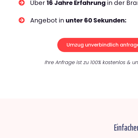
Über
16 Jahre Erfahrung
in der Bra
Angebot in
unter 60 Sekunden:
Umzug unverbindlich anfrag
Ihre Anfrage ist zu 100% kostenlos & un
Einfache