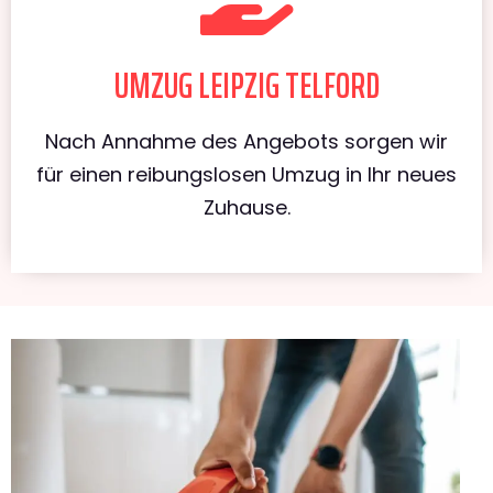
UMZUG LEIPZIG TELFORD
Nach Annahme des Angebots sorgen wir
für einen reibungslosen Umzug in Ihr neues
Zuhause.