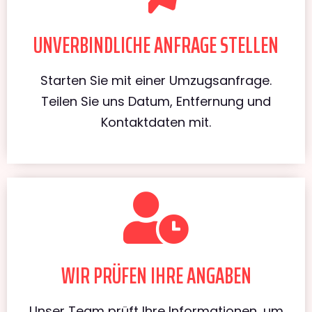
UNVERBINDLICHE ANFRAGE STELLEN
Starten Sie mit einer Umzugsanfrage.
Teilen Sie uns Datum, Entfernung und
Kontaktdaten mit.
WIR PRÜFEN IHRE ANGABEN
Unser Team prüft Ihre Informationen, um