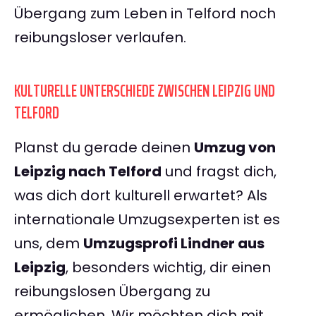
Übergang zum Leben in Telford noch
reibungsloser verlaufen.
KULTURELLE UNTERSCHIEDE ZWISCHEN LEIPZIG UND
TELFORD
Planst du gerade deinen
Umzug von
Leipzig nach Telford
und fragst dich,
was dich dort kulturell erwartet? Als
internationale Umzugsexperten ist es
uns, dem
Umzugsprofi Lindner aus
Leipzig
, besonders wichtig, dir einen
reibungslosen Übergang zu
ermöglichen. Wir möchten dich mit