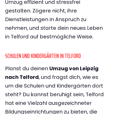
Umzug effizient und stressfrei
gestalten. Zögere nicht, ihre
Dienstleistungen in Anspruch zu
nehmen, und starte dein neues Leben
in Telford auf bestmögliche Weise.
SCHULEN UND KINDERGÄRTEN IN TELFORD
Planst du deinen
Umzug von Leipzig
nach Telford
, und fragst dich, wie es
um die Schulen und Kindergärten dort
steht? Du kannst beruhigt sein, Telford
hat eine Vielzahl ausgezeichneter
Bildungseinrichtungen zu bieten, die