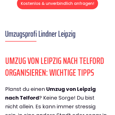
Kostenlos & unverbindlich anfragen!
Umzugsprofi Lindner Leipzig
UMZUG VON LEIPZIG NACH TELFORD
ORGANISIEREN: WICHTIGE TIPPS
Planst du einen
Umzug von Leipzig
nach Telford
? Keine Sorge! Du bist
nicht allein. Es kann immer stressig