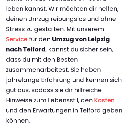
leben kannst. Wir möchten dir helfen,
deinen Umzug reibungslos und ohne
Stress zu gestalten. Mit unserem
Service
für den
Umzug von Leipzig
nach Telford
, kannst du sicher sein,
dass du mit den Besten
zusammenarbeitest. Sie haben
jahrelange Erfahrung und kennen sich
gut aus, sodass sie dir hilfreiche
Hinweise zum Lebensstil, den
Kosten
und den Erwartungen in Telford geben
können.