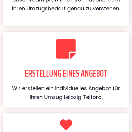
Ihren Umzugsbedarf genau zu verstehen.
ERSTELLUNG EINES ANGEBOT
Wir erstellen ein individuelles Angebot für
Ihren Umzug Leipzig Telford.