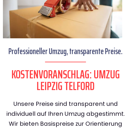
Professioneller Umzug, transparente Preise.
KOSTENVORANSCHLAG: UMZUG
LEIPZIG TELFORD
Unsere Preise sind transparent und
individuell auf Ihren Umzug abgestimmt.
Wir bieten Basispreise zur Orientierung