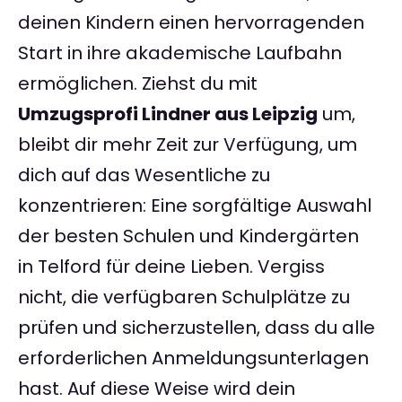
deinen Kindern einen hervorragenden
Start in ihre akademische Laufbahn
ermöglichen. Ziehst du mit
Umzugsprofi Lindner aus Leipzig
um,
bleibt dir mehr Zeit zur Verfügung, um
dich auf das Wesentliche zu
konzentrieren: Eine sorgfältige Auswahl
der besten Schulen und Kindergärten
in Telford für deine Lieben. Vergiss
nicht, die verfügbaren Schulplätze zu
prüfen und sicherzustellen, dass du alle
erforderlichen Anmeldungsunterlagen
hast. Auf diese Weise wird dein