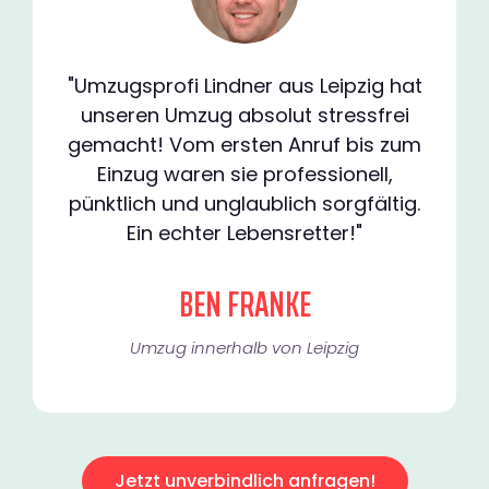
"Umzugsprofi Lindner aus Leipzig hat
unseren Umzug absolut stressfrei
gemacht! Vom ersten Anruf bis zum
Einzug waren sie professionell,
pünktlich und unglaublich sorgfältig.
Ein echter Lebensretter!"
BEN FRANKE
Umzug innerhalb von Leipzig​
Jetzt unverbindlich anfragen!