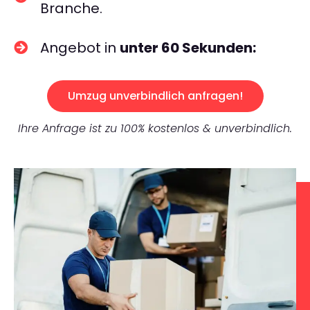
Branche.
Angebot in
unter 60 Sekunden:
Umzug unverbindlich anfragen!
Ihre Anfrage ist zu 100% kostenlos & unverbindlich.