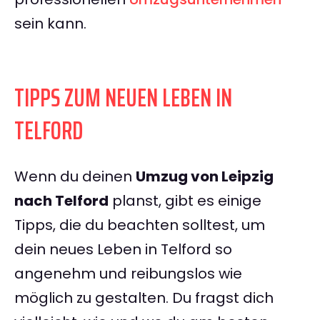
sein kann.
TIPPS ZUM NEUEN LEBEN IN
TELFORD
Wenn du deinen
Umzug von Leipzig
nach Telford
planst, gibt es einige
Tipps, die du beachten solltest, um
dein neues Leben in Telford so
angenehm und reibungslos wie
möglich zu gestalten. Du fragst dich