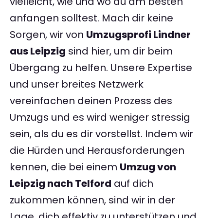
vielleicht, wie und wo du am besten
anfangen solltest. Mach dir keine
Sorgen, wir von
Umzugsprofi Lindner
aus Leipzig
sind hier, um dir beim
Übergang zu helfen. Unsere Expertise
und unser breites Netzwerk
vereinfachen deinen Prozess des
Umzugs und es wird weniger stressig
sein, als du es dir vorstellst. Indem wir
die Hürden und Herausforderungen
kennen, die bei einem
Umzug von
Leipzig nach Telford
auf dich
zukommen können, sind wir in der
Lage, dich effektiv zu unterstützen und