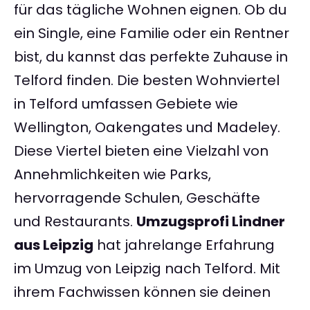
für das tägliche Wohnen eignen. Ob du
ein Single, eine Familie oder ein Rentner
bist, du kannst das perfekte Zuhause in
Telford finden. Die besten Wohnviertel
in Telford umfassen Gebiete wie
Wellington, Oakengates und Madeley.
Diese Viertel bieten eine Vielzahl von
Annehmlichkeiten wie Parks,
hervorragende Schulen, Geschäfte
und Restaurants.
Umzugsprofi Lindner
aus Leipzig
hat jahrelange Erfahrung
im Umzug von Leipzig nach Telford. Mit
ihrem Fachwissen können sie deinen