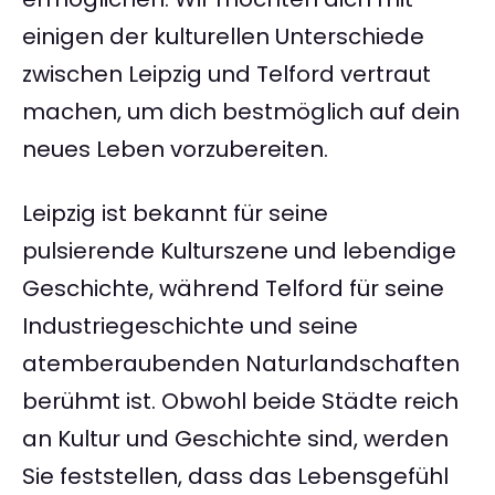
einigen der kulturellen Unterschiede
zwischen Leipzig und Telford vertraut
machen, um dich bestmöglich auf dein
neues Leben vorzubereiten.
Leipzig ist bekannt für seine
pulsierende Kulturszene und lebendige
Geschichte, während Telford für seine
Industriegeschichte und seine
atemberaubenden Naturlandschaften
berühmt ist. Obwohl beide Städte reich
an Kultur und Geschichte sind, werden
Sie feststellen, dass das Lebensgefühl