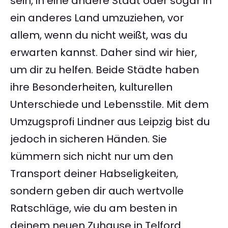
sein, in eine andere Stadt oder sogar in
ein anderes Land umzuziehen, vor
allem, wenn du nicht weißt, was du
erwarten kannst. Daher sind wir hier,
um dir zu helfen. Beide Städte haben
ihre Besonderheiten, kulturellen
Unterschiede und Lebensstile. Mit dem
Umzugsprofi Lindner aus Leipzig bist du
jedoch in sicheren Händen. Sie
kümmern sich nicht nur um den
Transport deiner Habseligkeiten,
sondern geben dir auch wertvolle
Ratschläge, wie du am besten in
deinem neuen Zuhause in Telford