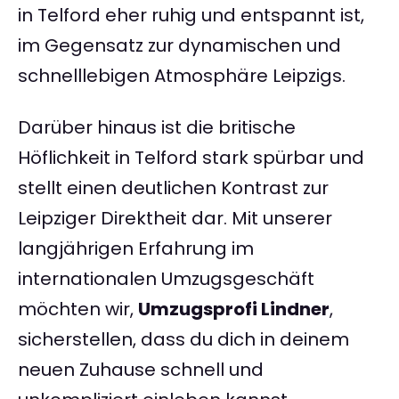
in Telford eher ruhig und entspannt ist,
im Gegensatz zur dynamischen und
schnelllebigen Atmosphäre Leipzigs.
Darüber hinaus ist die britische
Höflichkeit in Telford stark spürbar und
stellt einen deutlichen Kontrast zur
Leipziger Direktheit dar. Mit unserer
langjährigen Erfahrung im
internationalen Umzugsgeschäft
möchten wir,
Umzugsprofi Lindner
,
sicherstellen, dass du dich in deinem
neuen Zuhause schnell und