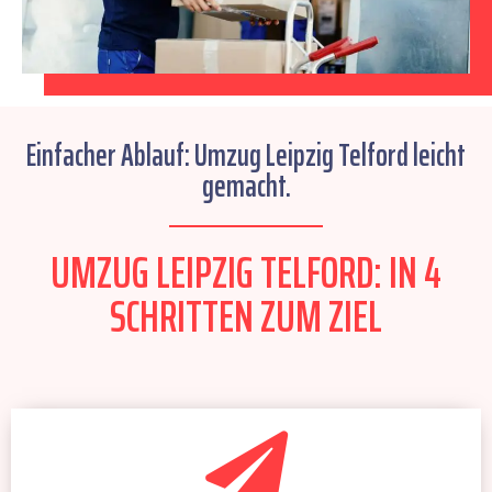
Einfacher Ablauf: Umzug Leipzig Telford leicht
gemacht.
UMZUG LEIPZIG TELFORD: IN 4
SCHRITTEN ZUM ZIEL