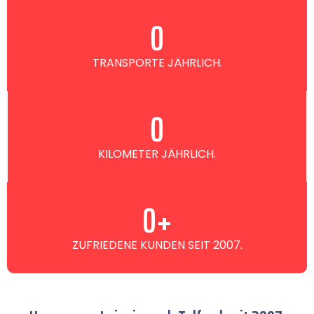
0
TRANSPORTE JÄHRLICH.
0
KILOMETER JÄHRLICH.
0
+
ZUFRIEDENE KUNDEN SEIT 2007.