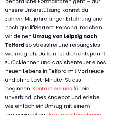
behördliche Formalitäten geht – auf
unsere Unterstützung kannst du
zählen. Mit jahrelanger Erfahrung und
hoch qualifiziertem Personal machen
wir deinen
Umzug von Leipzig nach
Telford
so stressfrei und reibungslos
wie möglich. Du kannst dich entspannt
zurücklehnen und das Abenteuer eines
neuen Lebens in Telford mit Vorfreude
und ohne Last-Minute-Stress
beginnen.
Kontaktiere uns
für ein
unverbindliches Angebot und erlebe,
wie einfach ein Umzug mit einem
professionellen
Umzugsunternehmen