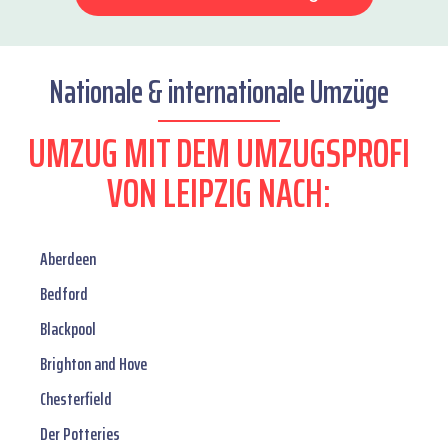
Nationale & internationale Umzüge
UMZUG MIT DEM UMZUGSPROFI
VON LEIPZIG NACH:
Aberdeen
Bedford
Blackpool
Brighton and Hove
Chesterfield
Der Potteries