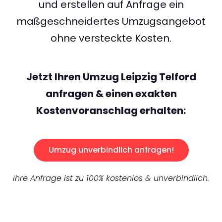
und erstellen auf Anfrage ein
maßgeschneidertes Umzugsangebot
ohne versteckte Kosten.
Jetzt Ihren Umzug Leipzig Telford
anfragen & einen exakten
Kostenvoranschlag erhalten:
Umzug unverbindlich anfragen!
Ihre Anfrage ist zu 100% kostenlos & unverbindlich.