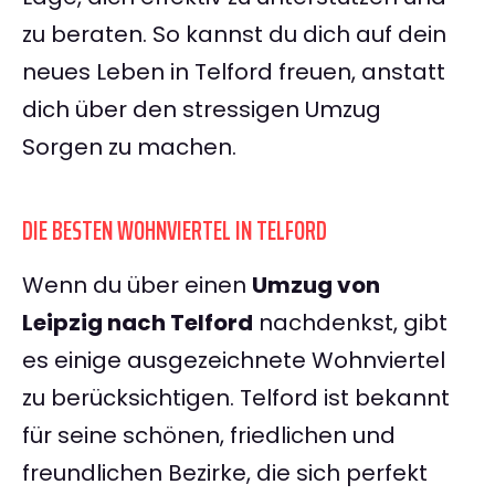
zu beraten. So kannst du dich auf dein
neues Leben in Telford freuen, anstatt
dich über den stressigen Umzug
Sorgen zu machen.
DIE BESTEN WOHNVIERTEL IN TELFORD
Wenn du über einen
Umzug von
Leipzig nach Telford
nachdenkst, gibt
es einige ausgezeichnete Wohnviertel
zu berücksichtigen. Telford ist bekannt
für seine schönen, friedlichen und
freundlichen Bezirke, die sich perfekt