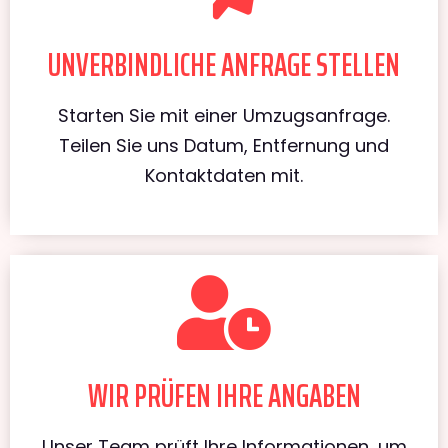
UNVERBINDLICHE ANFRAGE STELLEN
Starten Sie mit einer Umzugsanfrage.
Teilen Sie uns Datum, Entfernung und
Kontaktdaten mit.
WIR PRÜFEN IHRE ANGABEN
Unser Team prüft Ihre Informationen, um