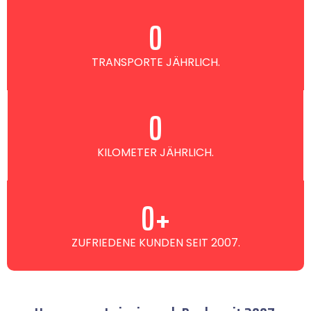
0
TRANSPORTE JÄHRLICH.
0
KILOMETER JÄHRLICH.
0
+
ZUFRIEDENE KUNDEN SEIT 2007.