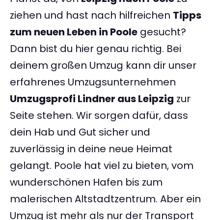
ziehen und hast nach hilfreichen
Tipps
zum neuen Leben in Poole
gesucht?
Dann bist du hier genau richtig. Bei
deinem großen Umzug kann dir unser
erfahrenes Umzugsunternehmen
Umzugsprofi Lindner aus Leipzig
zur
Seite stehen. Wir sorgen dafür, dass
dein Hab und Gut sicher und
zuverlässig in deine neue Heimat
gelangt. Poole hat viel zu bieten, vom
wunderschönen Hafen bis zum
malerischen Altstadtzentrum. Aber ein
Umzug ist mehr als nur der Transport