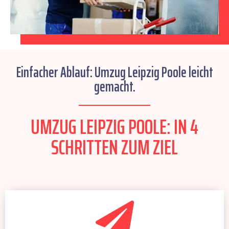
Einfacher Ablauf: Umzug Leipzig Poole leicht
gemacht.
UMZUG LEIPZIG POOLE: IN 4
SCHRITTEN ZUM ZIEL