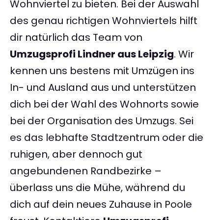
Wohnviertel zu bieten. Bei der Auswahl
des genau richtigen Wohnviertels hilft
dir natürlich das Team von
Umzugsprofi Lindner aus Leipzig
. Wir
kennen uns bestens mit Umzügen ins
In- und Ausland aus und unterstützen
dich bei der Wahl des Wohnorts sowie
bei der Organisation des Umzugs. Sei
es das lebhafte Stadtzentrum oder die
ruhigen, aber dennoch gut
angebundenen Randbezirke –
überlass uns die Mühe, während du
dich auf dein neues Zuhause in Poole