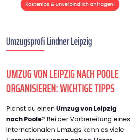
Kostenlos & unverbindlich anfragen!
Umzugsprofi Lindner Leipzig
UMZUG VON LEIPZIG NACH POOLE
ORGANISIEREN: WICHTIGE TIPPS
Planst du einen
Umzug von Leipzig
nach Poole
? Bei der Vorbereitung eines
internationalen Umzugs kann es viele