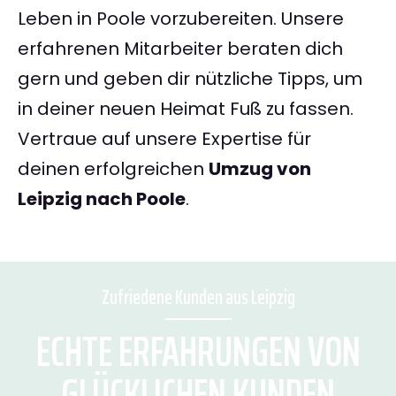
Leben in Poole vorzubereiten. Unsere
erfahrenen Mitarbeiter beraten dich
gern und geben dir nützliche Tipps, um
in deiner neuen Heimat Fuß zu fassen.
Vertraue auf unsere Expertise für
deinen erfolgreichen
Umzug von
Leipzig nach Poole
.
Zufriedene Kunden aus Leipzig
ECHTE ERFAHRUNGEN VON
GLÜCKLICHEN KUNDEN