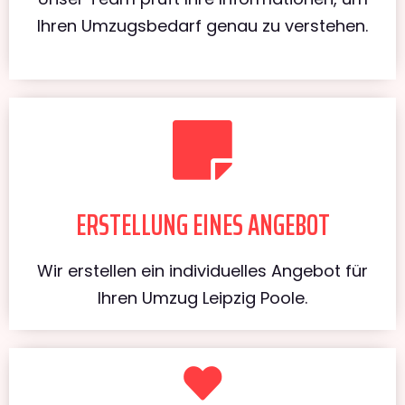
Ihren Umzugsbedarf genau zu verstehen.
ERSTELLUNG EINES ANGEBOT
Wir erstellen ein individuelles Angebot für
Ihren Umzug Leipzig Poole.