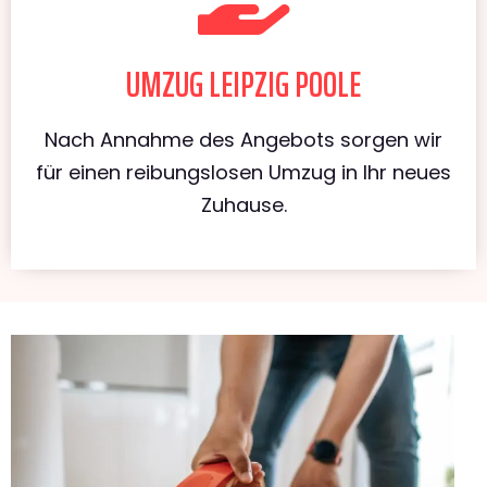
UMZUG LEIPZIG POOLE
Nach Annahme des Angebots sorgen wir
für einen reibungslosen Umzug in Ihr neues
Zuhause.