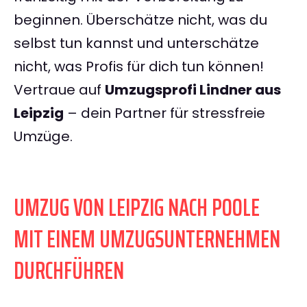
beginnen. Überschätze nicht, was du
selbst tun kannst und unterschätze
nicht, was Profis für dich tun können!
Vertraue auf
Umzugsprofi Lindner aus
Leipzig
– dein Partner für stressfreie
Umzüge.
UMZUG VON LEIPZIG NACH POOLE
MIT EINEM UMZUGSUNTERNEHMEN
DURCHFÜHREN