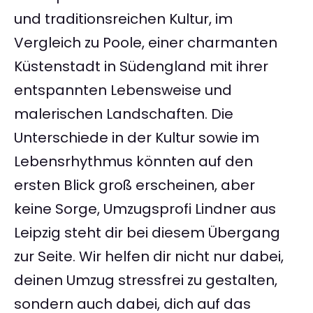
und traditionsreichen Kultur, im
Vergleich zu Poole, einer charmanten
Küstenstadt in Südengland mit ihrer
entspannten Lebensweise und
malerischen Landschaften. Die
Unterschiede in der Kultur sowie im
Lebensrhythmus könnten auf den
ersten Blick groß erscheinen, aber
keine Sorge, Umzugsprofi Lindner aus
Leipzig steht dir bei diesem Übergang
zur Seite. Wir helfen dir nicht nur dabei,
deinen Umzug stressfrei zu gestalten,
sondern auch dabei, dich auf das