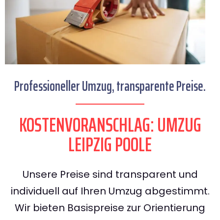
Professioneller Umzug, transparente Preise.
KOSTENVORANSCHLAG: UMZUG
LEIPZIG POOLE
Unsere Preise sind transparent und
individuell auf Ihren Umzug abgestimmt.
Wir bieten Basispreise zur Orientierung