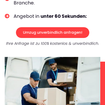
Branche.
Angebot in
unter 60 Sekunden:
Umzug unverbindlich anfragen!
Ihre Anfrage ist zu 100% kostenlos & unverbindlich.