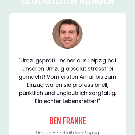
"Umzugsprofi Lindner aus Leipzig hat
unseren Umzug absolut stressfrei
gemacht! Vom ersten Anruf bis zum
Einzug waren sie professionell,
pünktlich und unglaublich sorgfältig.
Ein echter Lebensretter!"
BEN FRANKE
Umzug innerhalb von Leipzig​