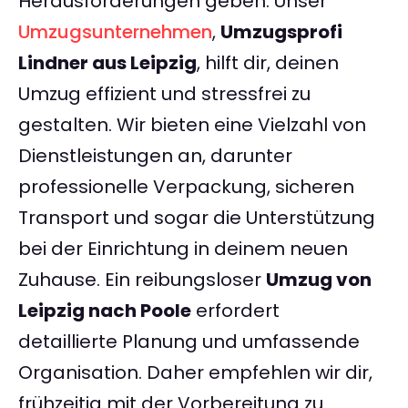
Herausforderungen geben. Unser
Umzugsunternehmen
,
Umzugsprofi
Lindner aus Leipzig
, hilft dir, deinen
Umzug effizient und stressfrei zu
gestalten. Wir bieten eine Vielzahl von
Dienstleistungen an, darunter
professionelle Verpackung, sicheren
Transport und sogar die Unterstützung
bei der Einrichtung in deinem neuen
Zuhause. Ein reibungsloser
Umzug von
Leipzig nach Poole
erfordert
detaillierte Planung und umfassende
Organisation. Daher empfehlen wir dir,
frühzeitig mit der Vorbereitung zu