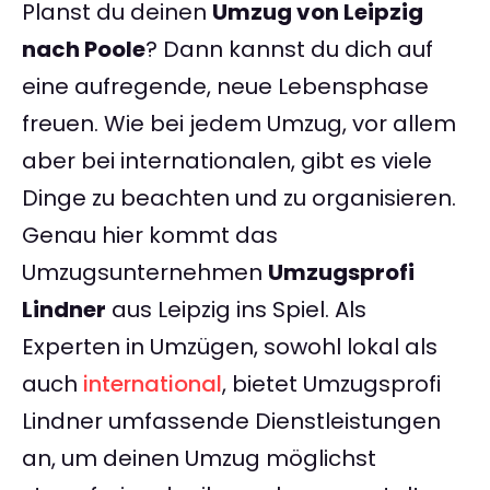
Planst du deinen
Umzug von Leipzig
nach Poole
? Dann kannst du dich auf
eine aufregende, neue Lebensphase
freuen. Wie bei jedem Umzug, vor allem
aber bei internationalen, gibt es viele
Dinge zu beachten und zu organisieren.
Genau hier kommt das
Umzugsunternehmen
Umzugsprofi
Lindner
aus Leipzig ins Spiel. Als
Experten in Umzügen, sowohl lokal als
auch
international
, bietet Umzugsprofi
Lindner umfassende Dienstleistungen
an, um deinen Umzug möglichst