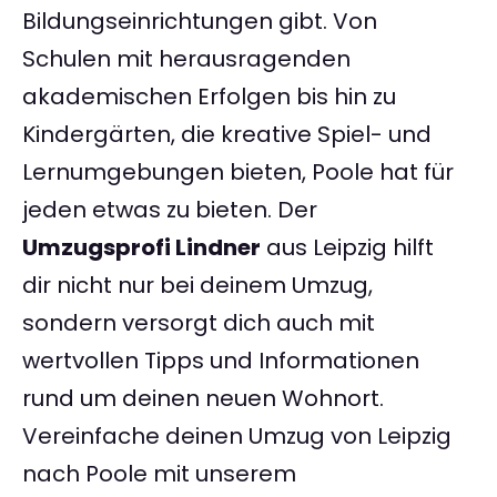
Bildungseinrichtungen gibt. Von
Schulen mit herausragenden
akademischen Erfolgen bis hin zu
Kindergärten, die kreative Spiel- und
Lernumgebungen bieten, Poole hat für
jeden etwas zu bieten. Der
Umzugsprofi Lindner
aus Leipzig hilft
dir nicht nur bei deinem Umzug,
sondern versorgt dich auch mit
wertvollen Tipps und Informationen
rund um deinen neuen Wohnort.
Vereinfache deinen Umzug von Leipzig
nach Poole mit unserem