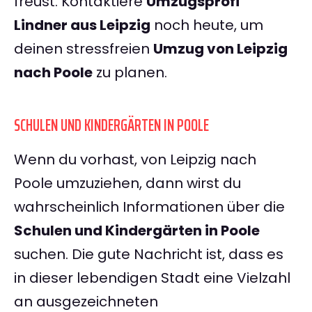
freust. Kontaktiere
Umzugsprofi
Lindner aus Leipzig
noch heute, um
deinen stressfreien
Umzug von Leipzig
nach Poole
zu planen.
SCHULEN UND KINDERGÄRTEN IN POOLE
Wenn du vorhast, von Leipzig nach
Poole umzuziehen, dann wirst du
wahrscheinlich Informationen über die
Schulen und Kindergärten in Poole
suchen. Die gute Nachricht ist, dass es
in dieser lebendigen Stadt eine Vielzahl
an ausgezeichneten