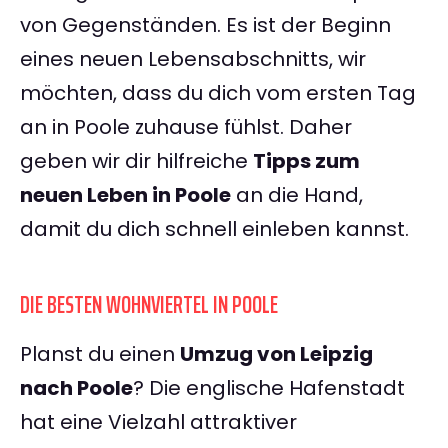
von Gegenständen. Es ist der Beginn
eines neuen Lebensabschnitts, wir
möchten, dass du dich vom ersten Tag
an in Poole zuhause fühlst. Daher
geben wir dir hilfreiche
Tipps zum
neuen Leben in Poole
an die Hand,
damit du dich schnell einleben kannst.
DIE BESTEN WOHNVIERTEL IN POOLE
Planst du einen
Umzug von Leipzig
nach Poole
? Die englische Hafenstadt
hat eine Vielzahl attraktiver