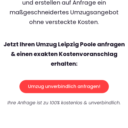
und erstellen auf Anfrage ein
maßgeschneidertes Umzugsangebot
ohne versteckte Kosten.
Jetzt Ihren Umzug Leipzig Poole anfragen
& einen exakten Kostenvoranschlag
erhalten:
Umzug unverbindlich anfragen!
Ihre Anfrage ist zu 100% kostenlos & unverbindlich.