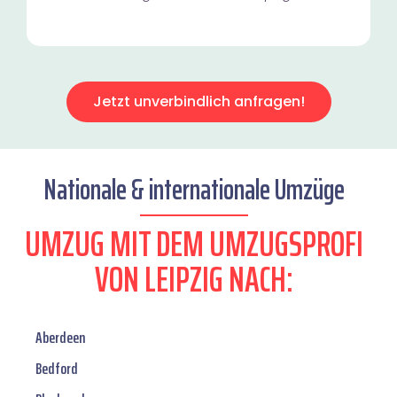
Jetzt unverbindlich anfragen!
Nationale & internationale Umzüge
UMZUG MIT DEM UMZUGSPROFI
VON LEIPZIG NACH:
Aberdeen
Bedford