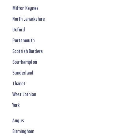
Milton Keynes
North Lanarkshire
Oxford
Portsmouth
Scottish Borders
Southampton
Sunderland
Thanet
West Lothian
York
Angus
Birmingham