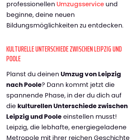
professionellen
Umzugsservice
und
beginne, deine neuen
Bildungsmöglichkeiten zu entdecken.
KULTURELLE UNTERSCHIEDE ZWISCHEN LEIPZIG UND
POOLE
Planst du deinen
Umzug von Leipzig
nach Poole
? Dann kommt jetzt die
spannende Phase, in der du dich auf
die
kulturellen Unterschiede zwischen
Leipzig und Poole
einstellen musst!
Leipzig, die lebhafte, energiegeladene
Metropole mit ihrer reichen Geschichte