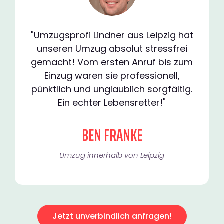
"Umzugsprofi Lindner aus Leipzig hat
unseren Umzug absolut stressfrei
gemacht! Vom ersten Anruf bis zum
Einzug waren sie professionell,
pünktlich und unglaublich sorgfältig.
Ein echter Lebensretter!"
BEN FRANKE
Umzug innerhalb von Leipzig​
Jetzt unverbindlich anfragen!