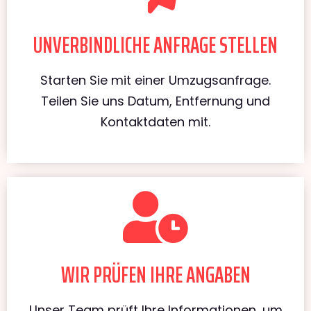
UNVERBINDLICHE ANFRAGE STELLEN
Starten Sie mit einer Umzugsanfrage.
Teilen Sie uns Datum, Entfernung und
Kontaktdaten mit.
WIR PRÜFEN IHRE ANGABEN
Unser Team prüft Ihre Informationen, um