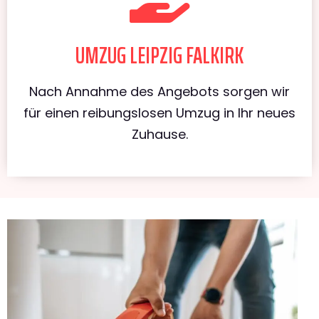
UMZUG LEIPZIG FALKIRK
Nach Annahme des Angebots sorgen wir
für einen reibungslosen Umzug in Ihr neues
Zuhause.