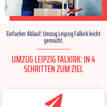
Einfacher Ablauf: Umzug Leipzig Falkirk leicht
gemacht.
UMZUG LEIPZIG FALKIRK: IN 4
SCHRITTEN ZUM ZIEL