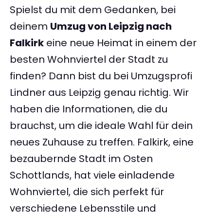
Spielst du mit dem Gedanken, bei
deinem
Umzug von Leipzig nach
Falkirk
eine neue Heimat in einem der
besten Wohnviertel der Stadt zu
finden? Dann bist du bei Umzugsprofi
Lindner aus Leipzig genau richtig. Wir
haben die Informationen, die du
brauchst, um die ideale Wahl für dein
neues Zuhause zu treffen. Falkirk, eine
bezaubernde Stadt im Osten
Schottlands, hat viele einladende
Wohnviertel, die sich perfekt für
verschiedene Lebensstile und