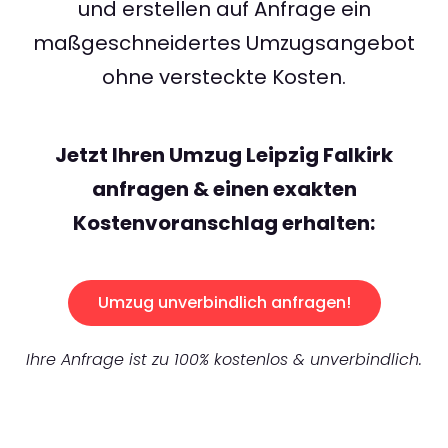
und erstellen auf Anfrage ein
maßgeschneidertes Umzugsangebot
ohne versteckte Kosten.
Jetzt Ihren Umzug Leipzig Falkirk
anfragen & einen exakten
Kostenvoranschlag erhalten:
Umzug unverbindlich anfragen!
Ihre Anfrage ist zu 100% kostenlos & unverbindlich.