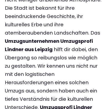
Die Stadt ist bekannt für ihre
beeindruckende Geschichte, ihr
kulturelles Erbe und ihre
atemberaubenden Landschaften. Das
Umzugsunternehmen Umzugsprofi
Lindner aus Leipzig
hilft dir dabei, den
Übergang so reibungslos wie möglich
zu gestalten. Wir kennen uns nicht nur
mit den logistischen
Herausforderungen eines solchen
Umzugs aus, sondern haben auch ein
tiefes Verständnis für die kulturellen
Unterschiede.
Umzugsprofi Lindner