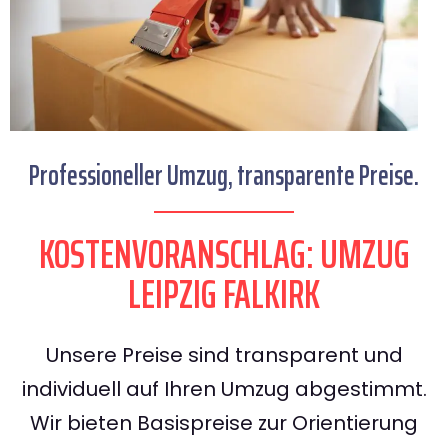
Professioneller Umzug, transparente Preise.
KOSTENVORANSCHLAG: UMZUG
LEIPZIG FALKIRK
Unsere Preise sind transparent und
individuell auf Ihren Umzug abgestimmt.
Wir bieten Basispreise zur Orientierung