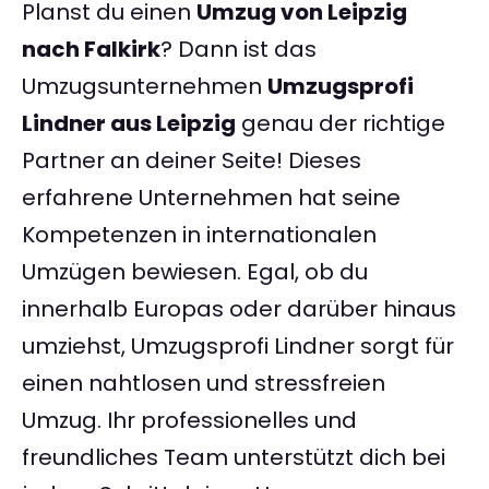
Planst du einen
Umzug von Leipzig
nach Falkirk
? Dann ist das
Umzugsunternehmen
Umzugsprofi
Lindner aus Leipzig
genau der richtige
Partner an deiner Seite! Dieses
erfahrene Unternehmen hat seine
Kompetenzen in internationalen
Umzügen bewiesen. Egal, ob du
innerhalb Europas oder darüber hinaus
umziehst, Umzugsprofi Lindner sorgt für
einen nahtlosen und stressfreien
Umzug. Ihr professionelles und
freundliches Team unterstützt dich bei