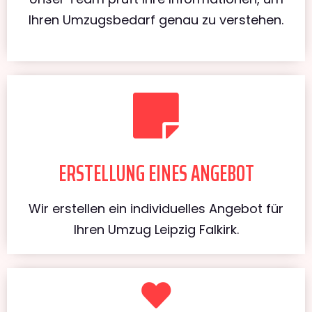
Ihren Umzugsbedarf genau zu verstehen.
ERSTELLUNG EINES ANGEBOT
Wir erstellen ein individuelles Angebot für
Ihren Umzug Leipzig Falkirk.