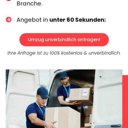
Branche.
Angebot in
unter 60 Sekunden:
Umzug unverbindlich anfragen!
Ihre Anfrage ist zu 100% kostenlos & unverbindlich.