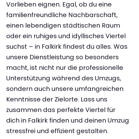
Vorlieben eignen. Egal, ob du eine
familienfreundliche Nachbarschaft,
einen lebendigen städtischen Raum
oder ein ruhiges und idyllisches Viertel
suchst – in Falkirk findest du alles. Was
unsere Dienstleistung so besonders
macht, ist nicht nur die professionelle
Unterstützung während des Umzugs,
sondern auch unsere umfangreichen
Kenntnisse der Zielorte. Lass uns
zusammen das perfekte Viertel für
dich in Falkirk finden und deinen Umzug
stressfrei und effizient gestalten.