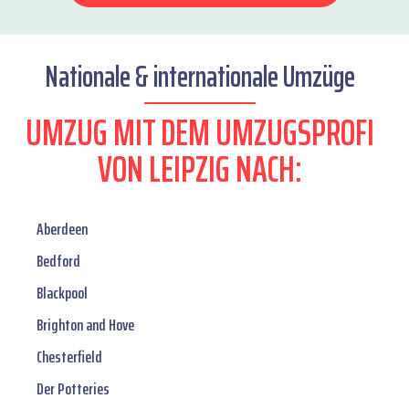
Nationale & internationale Umzüge
UMZUG MIT DEM UMZUGSPROFI
VON LEIPZIG NACH:
Aberdeen
Bedford
Blackpool
Brighton and Hove
Chesterfield
Der Potteries