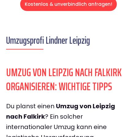
Kostenlos & unverbindlich anfragen!
Umzugsprofi Lindner Leipzig
UMZUG VON LEIPZIG NACH FALKIRK
ORGANISIEREN: WICHTIGE TIPPS
Du planst einen
Umzug von Leipzig
nach Falkirk
? Ein solcher
internationaler Umzug kann eine