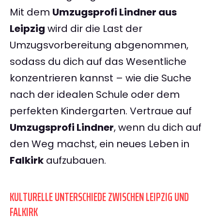
Mit dem
Umzugsprofi Lindner aus
Leipzig
wird dir die Last der
Umzugsvorbereitung abgenommen,
sodass du dich auf das Wesentliche
konzentrieren kannst – wie die Suche
nach der idealen Schule oder dem
perfekten Kindergarten. Vertraue auf
Umzugsprofi Lindner
, wenn du dich auf
den Weg machst, ein neues Leben in
Falkirk
aufzubauen.
KULTURELLE UNTERSCHIEDE ZWISCHEN LEIPZIG UND
FALKIRK