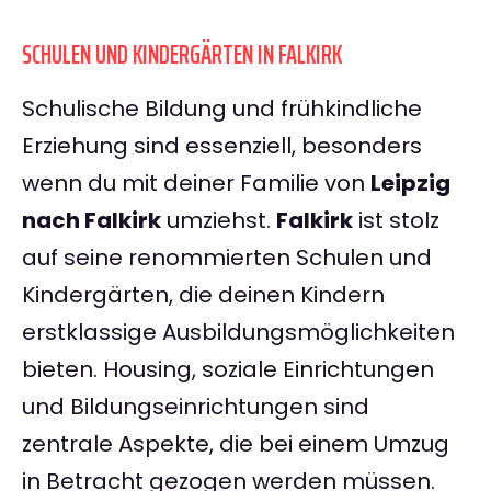
SCHULEN UND KINDERGÄRTEN IN FALKIRK
Schulische Bildung und frühkindliche
Erziehung sind essenziell, besonders
wenn du mit deiner Familie von
Leipzig
nach Falkirk
umziehst.
Falkirk
ist stolz
auf seine renommierten Schulen und
Kindergärten, die deinen Kindern
erstklassige Ausbildungsmöglichkeiten
bieten. Housing, soziale Einrichtungen
und Bildungseinrichtungen sind
zentrale Aspekte, die bei einem Umzug
in Betracht gezogen werden müssen.