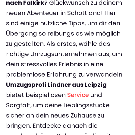
nach Falkirk
? Glückwunsch zu deinem
neuen Abenteuer in Schottland! Hier
sind einige nützliche Tipps, um dir den
Übergang so reibungslos wie möglich
zu gestalten. Als erstes, wähle das
richtige Umzugsunternehmen aus, um
dein stressvolles Erlebnis in eine
problemlose Erfahrung zu verwandeln.
Umzugsprofi Lindner aus Leipzig
bietet beispiellosen
Service
und
Sorgfalt, um deine Lieblingsstücke
sicher an dein neues Zuhause zu
bringen. Entdecke danach die