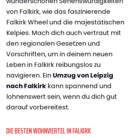
wunderschönen Sehenswürdigkeiten
von Falkirk, wie das faszinierende
Falkirk Wheel und die majestätischen
Kelpies. Mach dich auch vertraut mit
den regionalen Gesetzen und
Vorschriften, um in deinem neuen
Leben in Falkirk reibungslos zu
navigieren. Ein
Umzug von Leipzig
nach Falkirk
kann spannend und
lohnenswert sein, wenn du dich gut
darauf vorbereitest.
DIE BESTEN WOHNVIERTEL IN FALKIRK