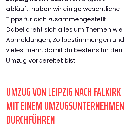
abläuft, haben wir einige wesentliche
Tipps für dich zusammengestellt.
Dabei dreht sich alles um Themen wie
Abmeldungen, Zollbestimmungen und
vieles mehr, damit du bestens für den
Umzug vorbereitet bist.
UMZUG VON LEIPZIG NACH FALKIRK
MIT EINEM UMZUGSUNTERNEHMEN
DURCHFÜHREN