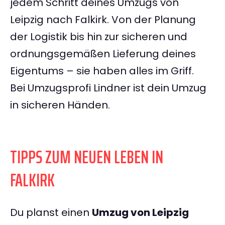
jedem Schritt deines Umzugs von
Leipzig nach Falkirk. Von der Planung
der Logistik bis hin zur sicheren und
ordnungsgemäßen Lieferung deines
Eigentums – sie haben alles im Griff.
Bei Umzugsprofi Lindner ist dein Umzug
in sicheren Händen.
TIPPS ZUM NEUEN LEBEN IN
FALKIRK
Du planst einen
Umzug von Leipzig