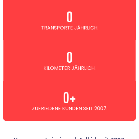
0
TRANSPORTE JÄHRLICH.
0
KILOMETER JÄHRLICH.
0
+
ZUFRIEDENE KUNDEN SEIT 2007.