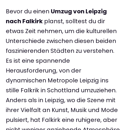
Bevor du einen
Umzug von Leipzig
nach Falkirk
planst, solltest du dir
etwas Zeit nehmen, um die kulturellen
Unterschiede zwischen diesen beiden
faszinierenden Städten zu verstehen.
Es ist eine spannende
Herausforderung, von der
dynamischen Metropole Leipzig ins
stille Falkrik in Schottland umzuziehen.
Anders als in Leipzig, wo die Szene mit
ihrer Vielfalt an Kunst, Musik und Mode
pulsiert, hat Falkirk eine ruhigere, aber
nicht weniger anziehende Atmosphäre.