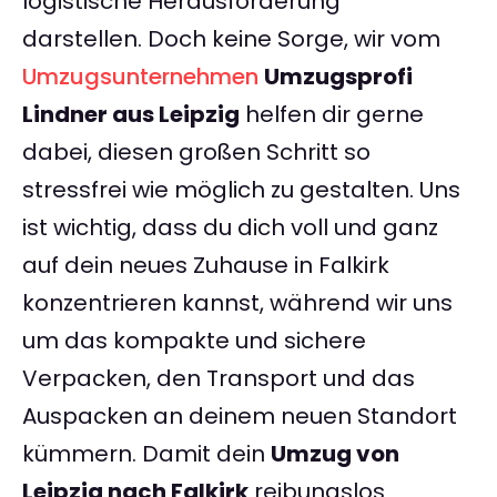
logistische Herausforderung
darstellen. Doch keine Sorge, wir vom
Umzugsunternehmen
Umzugsprofi
Lindner aus Leipzig
helfen dir gerne
dabei, diesen großen Schritt so
stressfrei wie möglich zu gestalten. Uns
ist wichtig, dass du dich voll und ganz
auf dein neues Zuhause in Falkirk
konzentrieren kannst, während wir uns
um das kompakte und sichere
Verpacken, den Transport und das
Auspacken an deinem neuen Standort
kümmern. Damit dein
Umzug von
Leipzig nach Falkirk
reibungslos