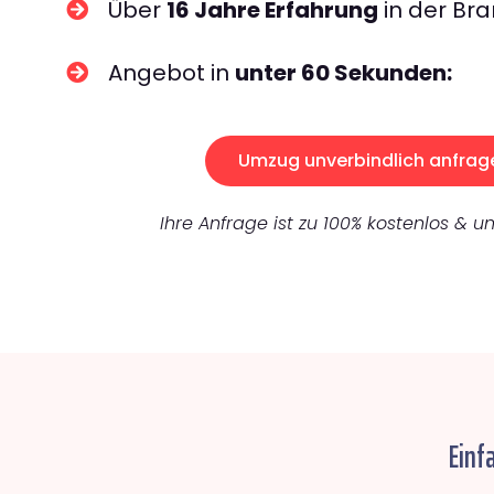
Über
16 Jahre Erfahrung
in der Bra
Angebot in
unter 60 Sekunden:
Umzug unverbindlich anfrag
Ihre Anfrage ist zu 100% kostenlos & un
Einf