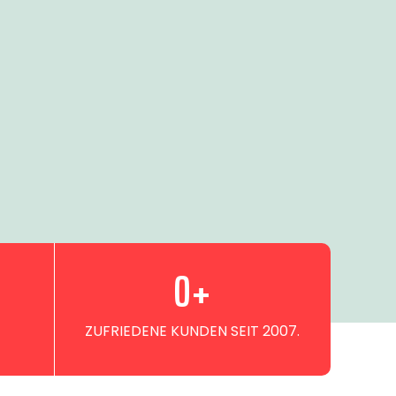
0
+
ZUFRIEDENE KUNDEN SEIT 2007.