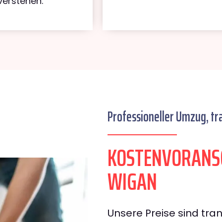
verstehen.
Professioneller Umzug, tr
KOSTENVORANSC
WIGAN
Unsere Preise sind tran