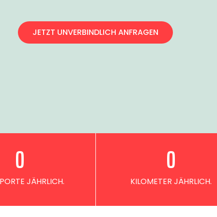
JETZT UNVERBINDLICH ANFRAGEN
0
0
PORTE JÄHRLICH.
KILOMETER JÄHRLICH.