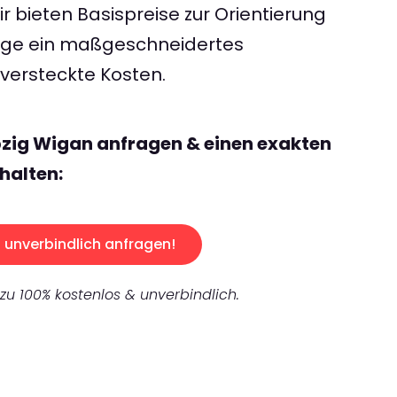
 bieten Basispreise zur Orientierung
rage ein maßgeschneidertes
ersteckte Kosten.
pzig Wigan anfragen & einen exakten
halten:
unverbindlich anfragen!
 zu 100% kostenlos & unverbindlich.