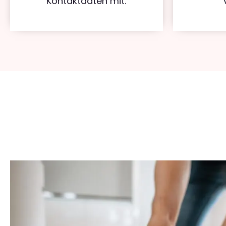
Kontaktdaten mit.