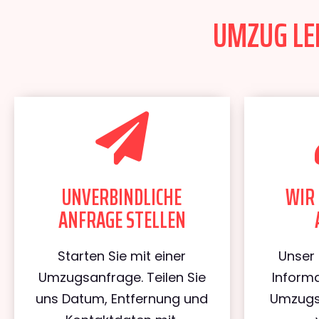
UMZUG LEI
UNVERBINDLICHE
WIR 
ANFRAGE STELLEN
Starten Sie mit einer
Unser 
Umzugsanfrage. Teilen Sie
Informa
uns Datum, Entfernung und
Umzugs