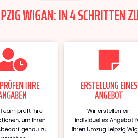
PZIG WIGAN: IN 4 SCHRITTEN Z
PRÜFEN IHRE
ERSTELLUNG EINES
ANGABEN
ANGEBOT
Team prüft Ihre
Wir erstellen ein
tionen, um Ihren
individuelles Angebot f
bedarf genau zu
Ihren Umzug Leipzig Wig