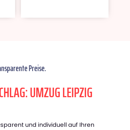
ansparente Preise.
HLAG: UMZUG LEIPZIG
sparent und individuell auf Ihren