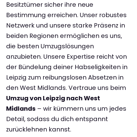
Besitztümer sicher ihre neue
Bestimmung erreichen. Unser robustes
Netzwerk und unsere starke Präsenz in
beiden Regionen ermöglichen es uns,
die besten Umzugslösungen
anzubieten. Unsere Expertise reicht von
der Bündelung deiner Habseligkeiten in
Leipzig zum reibungslosen Absetzen in
den West Midlands. Vertraue uns beim
Umzug von Leipzig nach West
Midlands
– wir kümmern uns um jedes
Detail, sodass du dich entspannt
zurücklehnen kannst.