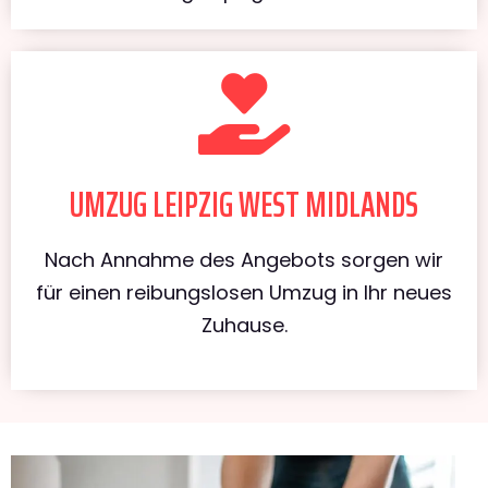
UMZUG LEIPZIG WEST MIDLANDS
Nach Annahme des Angebots sorgen wir
für einen reibungslosen Umzug in Ihr neues
Zuhause.