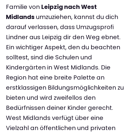
Familie von
Leipzig nach West
Midlands
umzuziehen, kannst du dich
darauf verlassen, dass Umzugsprofi
Lindner aus Leipzig dir den Weg ebnet.
Ein wichtiger Aspekt, den du beachten
solltest, sind die Schulen und
Kindergärten in West Midlands. Die
Region hat eine breite Palette an
erstklassigen Bildungsmöglichkeiten zu
bieten und wird zweifellos den
Bedürfnissen deiner Kinder gerecht.
West Midlands verfügt über eine
Vielzahl an öffentlichen und privaten