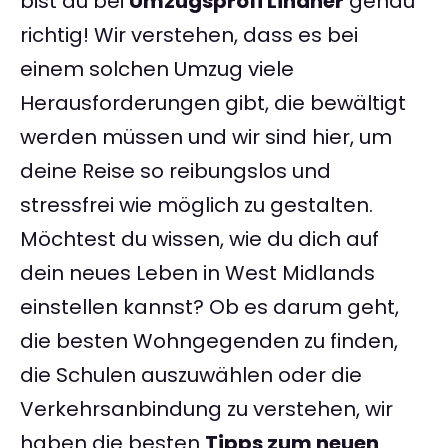
bist du bei
Umzugsprofi Lindner
genau
richtig! Wir verstehen, dass es bei
einem solchen Umzug viele
Herausforderungen gibt, die bewältigt
werden müssen und wir sind hier, um
deine Reise so reibungslos und
stressfrei wie möglich zu gestalten.
Möchtest du wissen, wie du dich auf
dein neues Leben in West Midlands
einstellen kannst? Ob es darum geht,
die besten Wohngegenden zu finden,
die Schulen auszuwählen oder die
Verkehrsanbindung zu verstehen, wir
haben die besten
Tipps zum neuen