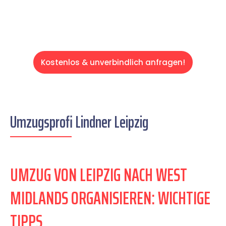
Kostenlos & unverbindlich anfragen!
Umzugsprofi Lindner Leipzig
UMZUG VON LEIPZIG NACH WEST
MIDLANDS ORGANISIEREN: WICHTIGE
TIPPS