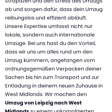
Strapazen und den Stress des Umzugs
ab und sorgen dafür, dass dein Umzug
reibungslos und effizient abläuft.
Unsere Expertise umfasst nicht nur
lokale, sondern auch internationale
Umzüge. Bei uns hast du den Vorteil,
dass wir uns um alles rund um den
Umzug kümmern, angefangen vom
ordnungsgemäßen Verpacken deiner
Sachen bis hin zum Transport und zur
Entladung in deinem neuen Zuhause in
West Midlands. Wir machen den
Umzug von Leipzig nach West
Midlands
zu einem unkomplizierten