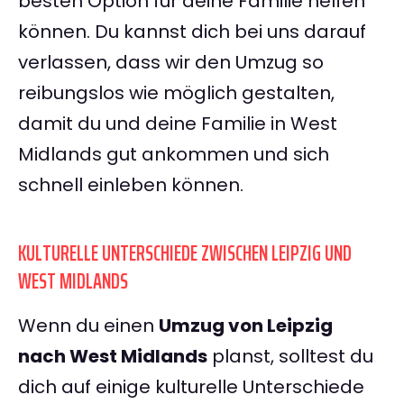
besten Option für deine Familie helfen
können. Du kannst dich bei uns darauf
verlassen, dass wir den Umzug so
reibungslos wie möglich gestalten,
damit du und deine Familie in West
Midlands gut ankommen und sich
schnell einleben können.
KULTURELLE UNTERSCHIEDE ZWISCHEN LEIPZIG UND
WEST MIDLANDS
Wenn du einen
Umzug von Leipzig
nach West Midlands
planst, solltest du
dich auf einige kulturelle Unterschiede