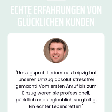
ECHTE ERFAHRUNGEN VON
GLÜCKLICHEN KUNDEN
"Umzugsprofi Lindner aus Leipzig hat
unseren Umzug absolut stressfrei
gemacht! Vom ersten Anruf bis zum
Einzug waren sie professionell,
pünktlich und unglaublich sorgfältig.
Ein echter Lebensretter!"