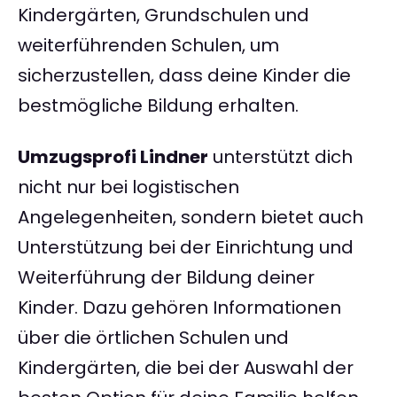
Kindergärten, Grundschulen und
weiterführenden Schulen, um
sicherzustellen, dass deine Kinder die
bestmögliche Bildung erhalten.
Umzugsprofi Lindner
unterstützt dich
nicht nur bei logistischen
Angelegenheiten, sondern bietet auch
Unterstützung bei der Einrichtung und
Weiterführung der Bildung deiner
Kinder. Dazu gehören Informationen
über die örtlichen Schulen und
Kindergärten, die bei der Auswahl der