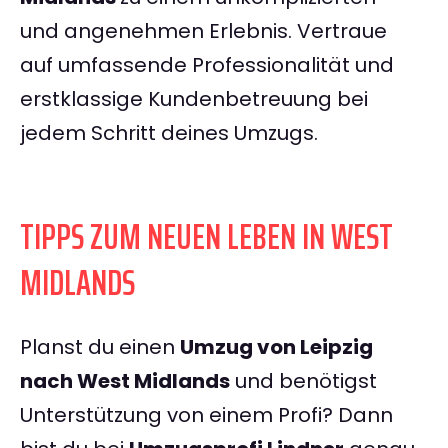
und angenehmen Erlebnis. Vertraue
auf umfassende Professionalität und
erstklassige Kundenbetreuung bei
jedem Schritt deines Umzugs.
TIPPS ZUM NEUEN LEBEN IN WEST
MIDLANDS
Planst du einen
Umzug von Leipzig
nach West Midlands
und benötigst
Unterstützung von einem Profi? Dann