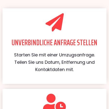
UNVERBINDLICHE ANFRAGE STELLEN
Starten Sie mit einer Umzugsanfrage.
Teilen Sie uns Datum, Entfernung und
Kontaktdaten mit.