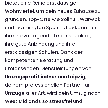
bietet eine Reihe erstklassiger
Wohnviertel, um dein neues Zuhause zu
gründen. Top-Orte wie Solihull, Warwick
und Leamington Spa sind bekannt für
ihre hervorragende Lebensqualität,
ihre gute Anbindung und ihre
erstklassigen Schulen. Dank der
kompetenten Beratung und
umfassenden Dienstleistungen von
Umzugsprofi Lindner aus Leipzig
,
deinem professionellen Partner für
Umzüge aller Art, wird dein Umzug nach
West Midlands so stressfrei und