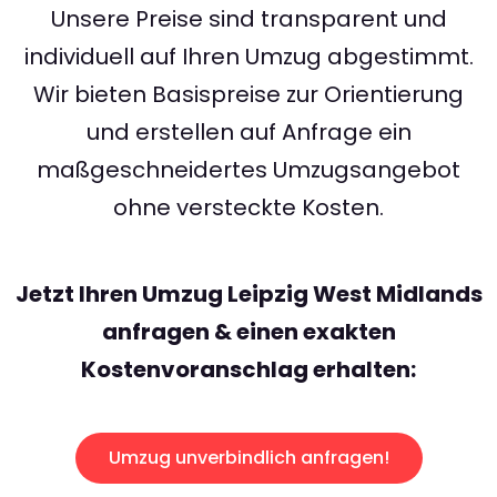
Unsere Preise sind transparent und
individuell auf Ihren Umzug abgestimmt.
Wir bieten Basispreise zur Orientierung
und erstellen auf Anfrage ein
maßgeschneidertes Umzugsangebot
ohne versteckte Kosten.
Jetzt Ihren Umzug Leipzig West Midlands
anfragen & einen exakten
Kostenvoranschlag erhalten:
Umzug unverbindlich anfragen!