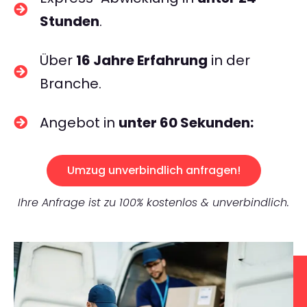
Stunden
.
Über
16 Jahre Erfahrung
in der
Branche.
Angebot in
unter 60 Sekunden:
Umzug unverbindlich anfragen!
Ihre Anfrage ist zu 100% kostenlos & unverbindlich.