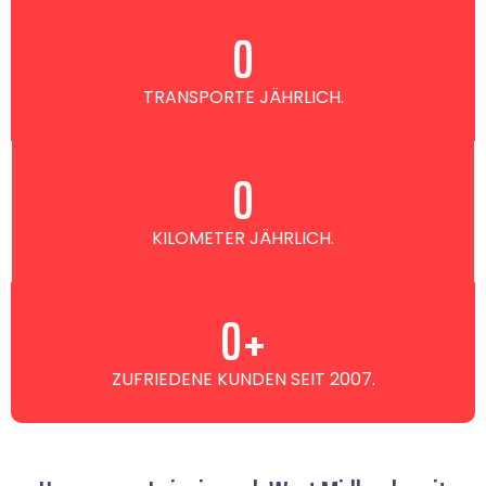
0
TRANSPORTE JÄHRLICH.
0
KILOMETER JÄHRLICH.
0
+
ZUFRIEDENE KUNDEN SEIT 2007.