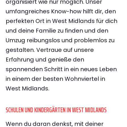
organisiert wie nur möglich. Unser
umfangreiches Know-how hilft dir, den
perfekten Ort in West Midlands für dich
und deine Familie zu finden und den
Umzug reibungslos und problemlos zu
gestalten. Vertraue auf unsere
Erfahrung und genieße den
spannenden Schritt in ein neues Leben
in einem der besten Wohnviertel in
West Midlands.
SCHULEN UND KINDERGÄRTEN IN WEST MIDLANDS
Wenn du daran denkst, mit deiner