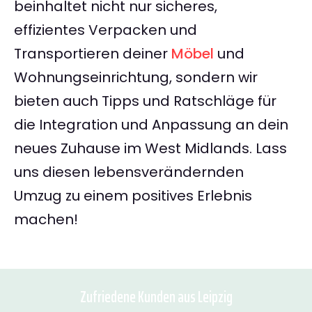
beinhaltet nicht nur sicheres,
effizientes Verpacken und
Transportieren deiner
Möbel
und
Wohnungseinrichtung, sondern wir
bieten auch Tipps und Ratschläge für
die Integration und Anpassung an dein
neues Zuhause im West Midlands. Lass
uns diesen lebensverändernden
Umzug zu einem positives Erlebnis
machen!
Zufriedene Kunden aus Leipzig