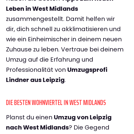
Leben in West Midlands
zusammengestellt. Damit helfen wir
dir, dich schnell zu akklimatisieren und
wie ein Einheimischer in deinem neuen
Zuhause zu leben. Vertraue bei deinem
Umzug auf die Erfahrung und
Professionalität von
Umzugsprofi
Lindner aus Leipzig
.
DIE BESTEN WOHNVIERTEL IN WEST MIDLANDS
Planst du einen
Umzug von Leipzig
nach West Midlands
? Die Gegend