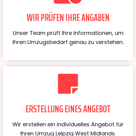
WIR PRÜFEN IHRE ANGABEN
Unser Team prüft Ihre Informationen, um
Ihren Umzugsbedarf genau zu verstehen.
ERSTELLUNG EINES ANGEBOT
Wir erstellen ein individuelles Angebot für
Ihren Umzug Leipzig West Midlands.