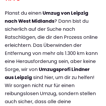
Planst du einen
Umzug von Leipzig
nach West Midlands
? Dann bist du
sicherlich auf der Suche nach
Ratschlägen, die dir den Prozess online
erleichtern. Das Überwinden der
Entfernung von mehr als 1.300 km kann
eine Herausforderung sein, aber keine
Sorge, wir von
Umzugsprofi Lindner
aus Leipzig
sind hier, um dir zu helfen!
Wir sorgen nicht nur für einen
reibungslosen Umzug, sondern stellen
auch sicher, dass alle deine