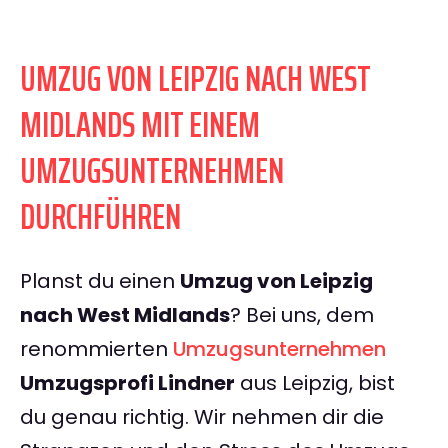
UMZUG VON LEIPZIG NACH WEST
MIDLANDS MIT EINEM
UMZUGSUNTERNEHMEN
DURCHFÜHREN
Planst du einen
Umzug von Leipzig
nach West Midlands
? Bei uns, dem
renommierten
Umzugsunternehmen
Umzugsprofi Lindner
aus Leipzig, bist
du genau richtig. Wir nehmen dir die