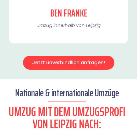
BEN FRANKE
Umzug innerhalb von Leipzig​
Jetzt unverbindlich anfragen!
Nationale & internationale Umzüge
UMZUG MIT DEM UMZUGSPROFI
VON LEIPZIG NACH: