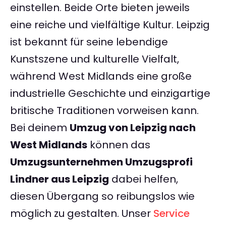
einstellen. Beide Orte bieten jeweils
eine reiche und vielfältige Kultur. Leipzig
ist bekannt für seine lebendige
Kunstszene und kulturelle Vielfalt,
während West Midlands eine große
industrielle Geschichte und einzigartige
britische Traditionen vorweisen kann.
Bei deinem
Umzug von Leipzig nach
West Midlands
können das
Umzugsunternehmen Umzugsprofi
Lindner aus Leipzig
dabei helfen,
diesen Übergang so reibungslos wie
möglich zu gestalten. Unser
Service