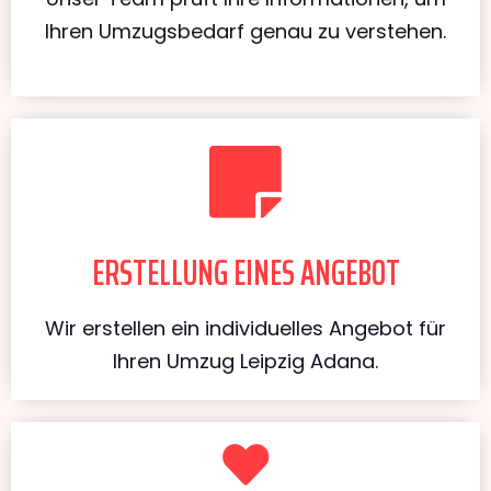
Ihren Umzugsbedarf genau zu verstehen.
ERSTELLUNG EINES ANGEBOT
Wir erstellen ein individuelles Angebot für
Ihren Umzug Leipzig Adana.