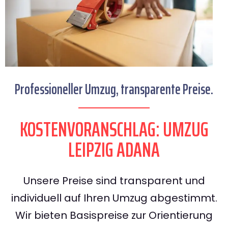
Professioneller Umzug, transparente Preise.
KOSTENVORANSCHLAG: UMZUG
LEIPZIG ADANA
Unsere Preise sind transparent und
individuell auf Ihren Umzug abgestimmt.
Wir bieten Basispreise zur Orientierung