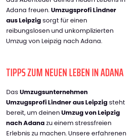
Adana freuen.
Umzugsprofi Lindner
aus Leipzig
sorgt für einen
reibungslosen und unkomplizierten
Umzug von Leipzig nach Adana.
TIPPS ZUM NEUEN LEBEN IN ADANA
Das
Umzugsunternehmen
Umzugsprofi Lindner aus Leipzig
steht
bereit, um deinen
Umzug von Leipzig
nach Adana
zu einem stressfreien
Erlebnis zu machen. Unsere erfahrenen