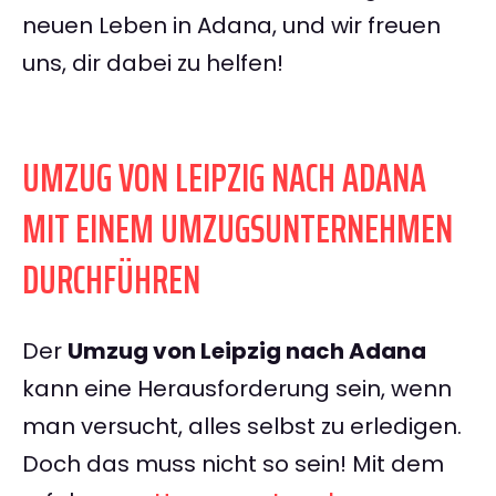
neuen Leben in Adana, und wir freuen
uns, dir dabei zu helfen!
UMZUG VON LEIPZIG NACH ADANA
MIT EINEM UMZUGSUNTERNEHMEN
DURCHFÜHREN
Der
Umzug von Leipzig nach Adana
kann eine Herausforderung sein, wenn
man versucht, alles selbst zu erledigen.
Doch das muss nicht so sein! Mit dem