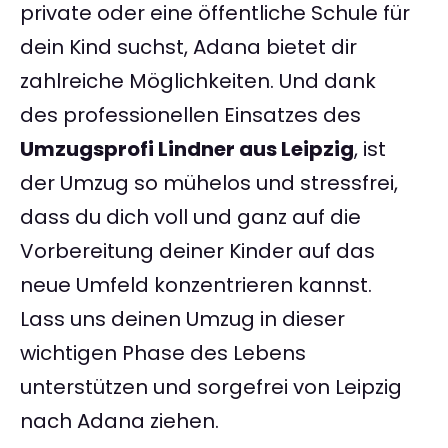
private oder eine öffentliche Schule für
dein Kind suchst, Adana bietet dir
zahlreiche Möglichkeiten. Und dank
des professionellen Einsatzes des
Umzugsprofi Lindner aus Leipzig
, ist
der Umzug so mühelos und stressfrei,
dass du dich voll und ganz auf die
Vorbereitung deiner Kinder auf das
neue Umfeld konzentrieren kannst.
Lass uns deinen Umzug in dieser
wichtigen Phase des Lebens
unterstützen und sorgefrei von Leipzig
nach Adana ziehen.