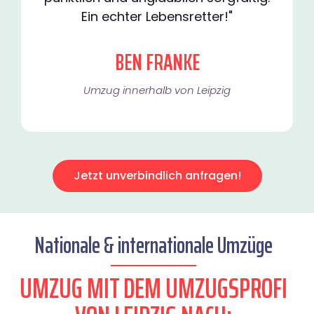
Ein echter Lebensretter!"
BEN FRANKE
Umzug innerhalb von Leipzig​
Jetzt unverbindlich anfragen!
Nationale & internationale Umzüge
UMZUG MIT DEM UMZUGSPROFI