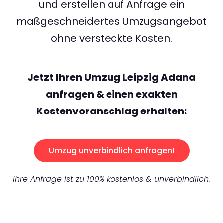
und erstellen auf Anfrage ein
maßgeschneidertes Umzugsangebot
ohne versteckte Kosten.
Jetzt Ihren Umzug Leipzig Adana
anfragen & einen exakten
Kostenvoranschlag erhalten:
Umzug unverbindlich anfragen!
Ihre Anfrage ist zu 100% kostenlos & unverbindlich.