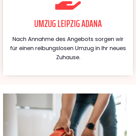
UMZUG LEIPZIG ADANA
Nach Annahme des Angebots sorgen wir
für einen reibungslosen Umzug in Ihr neues
Zuhause.