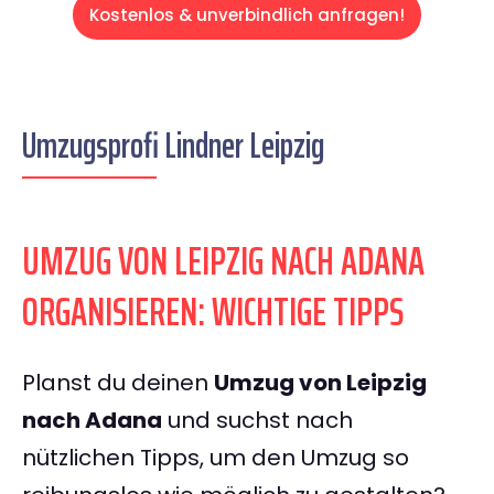
Kostenlos & unverbindlich anfragen!
Umzugsprofi Lindner Leipzig
UMZUG VON LEIPZIG NACH ADANA
ORGANISIEREN: WICHTIGE TIPPS
Planst du deinen
Umzug von Leipzig
nach Adana
und suchst nach
nützlichen Tipps, um den Umzug so