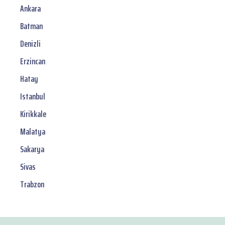
Ankara
Batman
Denizli
Erzincan
Hatay
Istanbul
Kirikkale
Malatya
Sakarya
Sivas
Trabzon