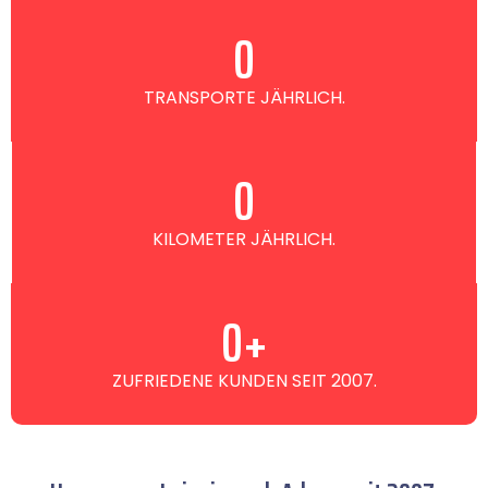
0
TRANSPORTE JÄHRLICH.
0
KILOMETER JÄHRLICH.
0
+
ZUFRIEDENE KUNDEN SEIT 2007.