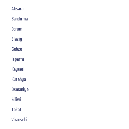
Aksaray
Bandirma
Corum
Elazig
Gebze
Isparta
Kayseri
Kütahya
Osmaniye
Silivri
Tokat
Viransehir