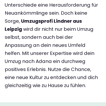
Unterschiede eine Herausforderung für
Neuankömmlinge sein. Doch keine
Sorge,
Umzugsprofi Lindner aus
Leipzig
wird dir nicht nur beim Umzug
selbst, sondern auch bei der
Anpassung an dein neues Umfeld
helfen. Mit unserer Expertise wird dein
Umzug nach Adana ein durchweg
positives Erlebnis. Nutze die Chance,
eine neue Kultur zu entdecken und dich
gleichzeitig wie zu Hause zu fühlen.