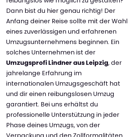
reibungslos wie möglich zu gestalten?
Dann bist du hier genau richtig! Der
Anfang deiner Reise sollte mit der Wahl
eines zuverlässigen und erfahrenen
Umzugsunternehmens beginnen. Ein
solches Unternehmen ist der
Umzugsprofi Lindner aus Leipzig
, der
jahrelange Erfahrung im
internationalen Umzugsgeschäft hat
und dir einen reibungslosen Umzug
garantiert. Bei uns erhältst du
professionelle Unterstützung in jeder
Phase deines Umzugs, von der
Verpackung und den Zollformalitäten