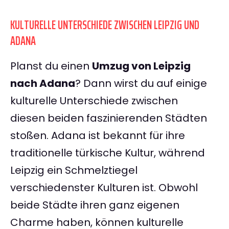
KULTURELLE UNTERSCHIEDE ZWISCHEN LEIPZIG UND
ADANA
Planst du einen
Umzug von Leipzig
nach Adana
? Dann wirst du auf einige
kulturelle Unterschiede zwischen
diesen beiden faszinierenden Städten
stoßen. Adana ist bekannt für ihre
traditionelle türkische Kultur, während
Leipzig ein Schmelztiegel
verschiedenster Kulturen ist. Obwohl
beide Städte ihren ganz eigenen
Charme haben, können kulturelle