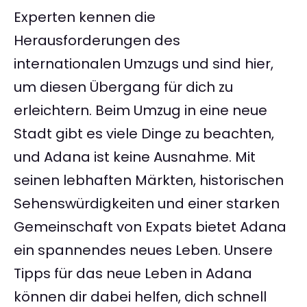
Experten kennen die
Herausforderungen des
internationalen Umzugs und sind hier,
um diesen Übergang für dich zu
erleichtern. Beim Umzug in eine neue
Stadt gibt es viele Dinge zu beachten,
und Adana ist keine Ausnahme. Mit
seinen lebhaften Märkten, historischen
Sehenswürdigkeiten und einer starken
Gemeinschaft von Expats bietet Adana
ein spannendes neues Leben. Unsere
Tipps für das neue Leben in Adana
können dir dabei helfen, dich schnell