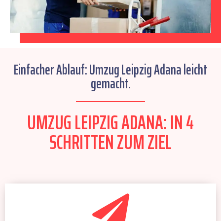
Einfacher Ablauf: Umzug Leipzig Adana leicht
gemacht.
UMZUG LEIPZIG ADANA: IN 4
SCHRITTEN ZUM ZIEL