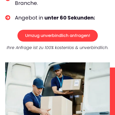
Branche.
Angebot in
unter 60 Sekunden:
Umzug unverbindlich anfragen!
Ihre Anfrage ist zu 100% kostenlos & unverbindlich.