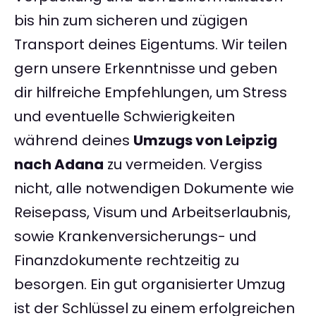
bis hin zum sicheren und zügigen
Transport deines Eigentums. Wir teilen
gern unsere Erkenntnisse und geben
dir hilfreiche Empfehlungen, um Stress
und eventuelle Schwierigkeiten
während deines
Umzugs von Leipzig
nach Adana
zu vermeiden. Vergiss
nicht, alle notwendigen Dokumente wie
Reisepass, Visum und Arbeitserlaubnis,
sowie Krankenversicherungs- und
Finanzdokumente rechtzeitig zu
besorgen. Ein gut organisierter Umzug
ist der Schlüssel zu einem erfolgreichen