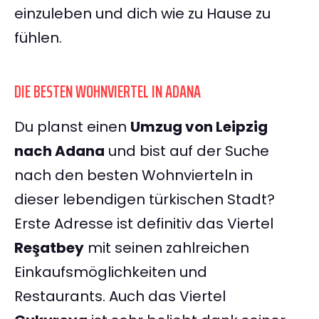
einzuleben und dich wie zu Hause zu
fühlen.
DIE BESTEN WOHNVIERTEL IN ADANA
Du planst einen
Umzug von Leipzig
nach Adana
und bist auf der Suche
nach den besten Wohnvierteln in
dieser lebendigen türkischen Stadt?
Erste Adresse ist definitiv das Viertel
Reşatbey
mit seinen zahlreichen
Einkaufsmöglichkeiten und
Restaurants. Auch das Viertel