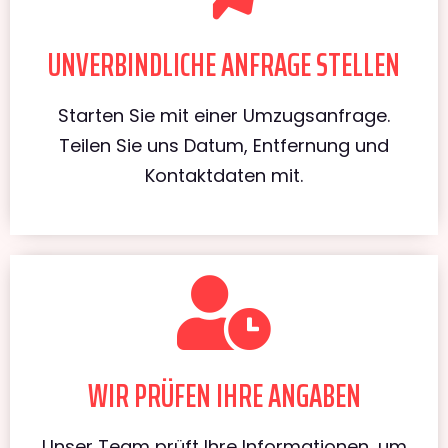
UNVERBINDLICHE ANFRAGE STELLEN
Starten Sie mit einer Umzugsanfrage.
Teilen Sie uns Datum, Entfernung und
Kontaktdaten mit.
WIR PRÜFEN IHRE ANGABEN
Unser Team prüft Ihre Informationen, um