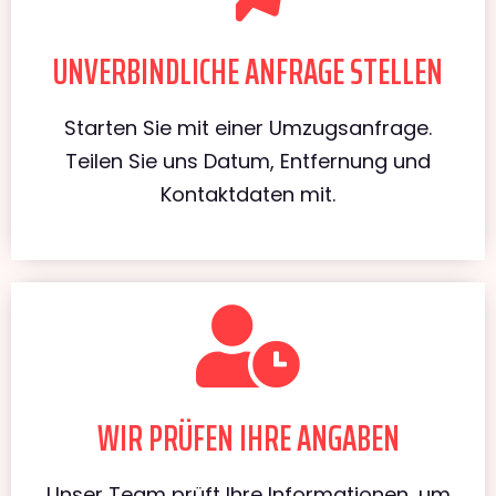
UNVERBINDLICHE ANFRAGE STELLEN
Starten Sie mit einer Umzugsanfrage.
Teilen Sie uns Datum, Entfernung und
Kontaktdaten mit.
WIR PRÜFEN IHRE ANGABEN
Unser Team prüft Ihre Informationen, um