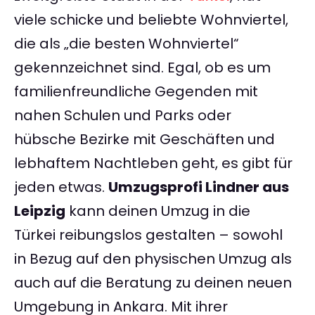
viele schicke und beliebte Wohnviertel,
die als „die besten Wohnviertel“
gekennzeichnet sind. Egal, ob es um
familienfreundliche Gegenden mit
nahen Schulen und Parks oder
hübsche Bezirke mit Geschäften und
lebhaftem Nachtleben geht, es gibt für
jeden etwas.
Umzugsprofi Lindner aus
Leipzig
kann deinen Umzug in die
Türkei reibungslos gestalten – sowohl
in Bezug auf den physischen Umzug als
auch auf die Beratung zu deinen neuen
Umgebung in Ankara. Mit ihrer