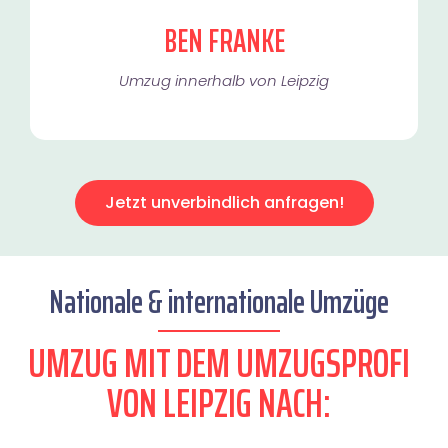
BEN FRANKE
Umzug innerhalb von Leipzig​
Jetzt unverbindlich anfragen!
Nationale & internationale Umzüge
UMZUG MIT DEM UMZUGSPROFI
VON LEIPZIG NACH: