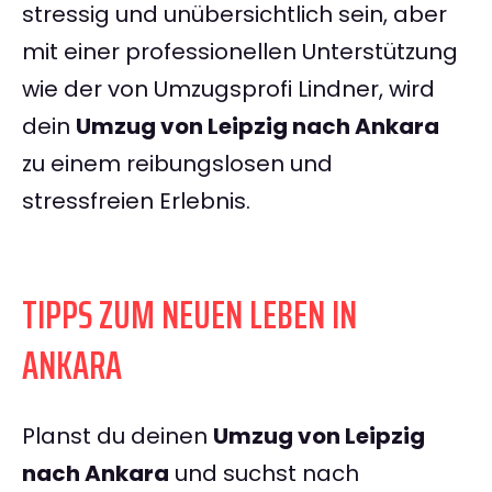
stressig und unübersichtlich sein, aber
mit einer professionellen Unterstützung
wie der von Umzugsprofi Lindner, wird
dein
Umzug von Leipzig nach Ankara
zu einem reibungslosen und
stressfreien Erlebnis.
TIPPS ZUM NEUEN LEBEN IN
ANKARA
Planst du deinen
Umzug von Leipzig
nach Ankara
und suchst nach