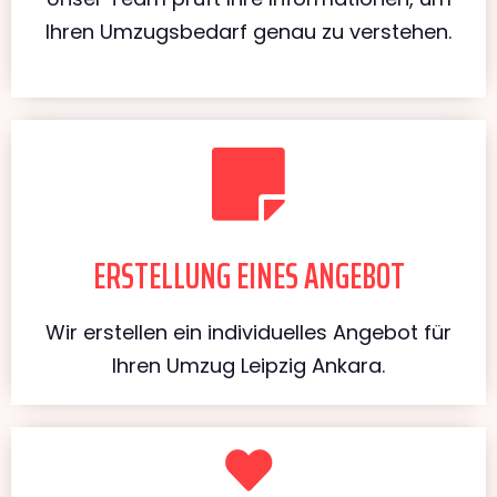
Ihren Umzugsbedarf genau zu verstehen.
ERSTELLUNG EINES ANGEBOT
Wir erstellen ein individuelles Angebot für
Ihren Umzug Leipzig Ankara.