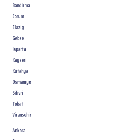
Bandirma
Corum
Elazig
Gebze
Isparta
Kayseri
Kütahya
Osmaniye
Silivri
Tokat
Viransehir
Ankara