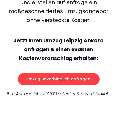
und erstellen auf Anfrage ein
maßgeschneidertes Umzugsangebot
ohne versteckte Kosten.
Jetzt Ihren Umzug Leipzig Ankara
anfragen & einen exakten
Kostenvoranschlag erhalten:
Umzug unverbindlich anfragen!
Ihre Anfrage ist zu 100% kostenlos & unverbindlich.