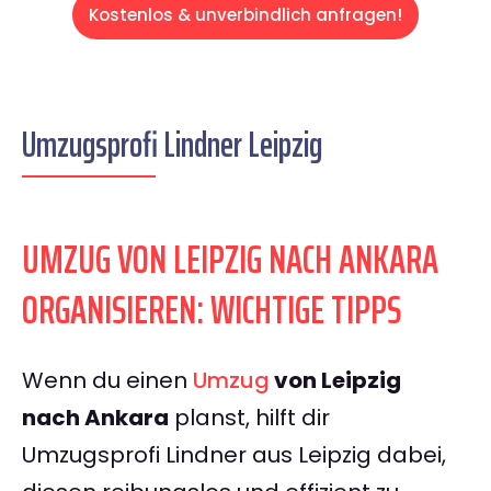
Kostenlos & unverbindlich anfragen!
Umzugsprofi Lindner Leipzig
UMZUG VON LEIPZIG NACH ANKARA
ORGANISIEREN: WICHTIGE TIPPS
Wenn du einen
Umzug
von Leipzig
nach Ankara
planst, hilft dir
Umzugsprofi Lindner aus Leipzig dabei,