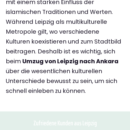
mit einem starken Einfluss der
islamischen Traditionen und Werten.
Während Leipzig als multikulturelle
Metropole gilt, wo verschiedene
Kulturen koexistieren und zum Stadtbild
beitragen. Deshalb ist es wichtig, sich
beim
Umzug von Leipzig nach Ankara
über die wesentlichen kulturellen
Unterschiede bewusst zu sein, um sich
schnell einleben zu können.
Zufriedene Kunden aus Leipzig