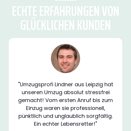
ECHTE ERFAHRUNGEN VON
GLÜCKLICHEN KUNDEN
"Umzugsprofi Lindner aus Leipzig hat
unseren Umzug absolut stressfrei
gemacht! Vom ersten Anruf bis zum
Einzug waren sie professionell,
pünktlich und unglaublich sorgfältig.
Ein echter Lebensretter!"