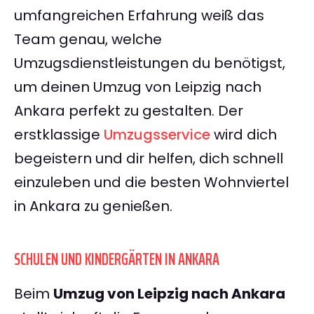
umfangreichen Erfahrung weiß das
Team genau, welche
Umzugsdienstleistungen du benötigst,
um deinen Umzug von Leipzig nach
Ankara perfekt zu gestalten. Der
erstklassige
Umzugsservice
wird dich
begeistern und dir helfen, dich schnell
einzuleben und die besten Wohnviertel
in Ankara zu genießen.
SCHULEN UND KINDERGÄRTEN IN ANKARA
Beim
Umzug von Leipzig nach Ankara