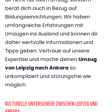
berät dich auch in Bezug auf
Bildungseinrichtungen. Wir haben
umfangreiche Erfahrungen mit
Umzügen ins Ausland und können dir
daher wertvolle Informationen und
Tipps geben. Vertraue auf unsere
Expertise und mache deinen
Umzug
von Leipzig nach Ankara
so
unkompliziert und störungsfrei wie
möglich.
KULTURELLE UNTERSCHIEDE ZWISCHEN LEIPZIG UND
ANKARA