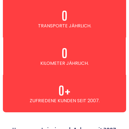
0
TRANSPORTE JÄHRLICH.
0
KILOMETER JÄHRLICH.
0
+
ZUFRIEDENE KUNDEN SEIT 2007.