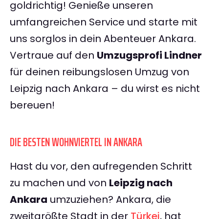
goldrichtig! Genieße unseren
umfangreichen Service und starte mit
uns sorglos in dein Abenteuer Ankara.
Vertraue auf den
Umzugsprofi Lindner
für deinen reibungslosen Umzug von
Leipzig nach Ankara – du wirst es nicht
bereuen!
DIE BESTEN WOHNVIERTEL IN ANKARA
Hast du vor, den aufregenden Schritt
zu machen und von
Leipzig nach
Ankara
umzuziehen? Ankara, die
zweitgrößte Stadt in der
Türkei
, hat