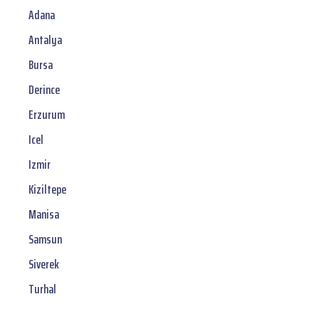
Adana
Antalya
Bursa
Derince
Erzurum
Icel
Izmir
Kiziltepe
Manisa
Samsun
Siverek
Turhal