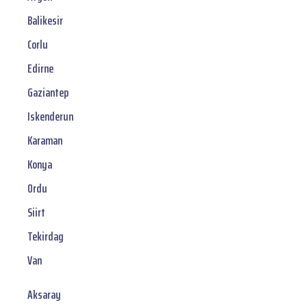
Balikesir
Corlu
Edirne
Gaziantep
Iskenderun
Karaman
Konya
Ordu
Siirt
Tekirdag
Van
Aksaray