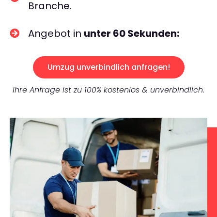
Branche.
Angebot in
unter 60 Sekunden:
Umzug unverbindlich anfragen!
Ihre Anfrage ist zu 100% kostenlos & unverbindlich.