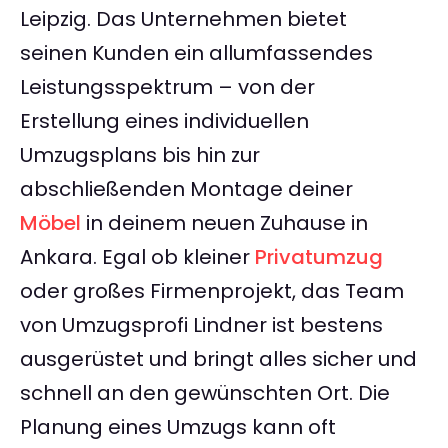
Leipzig. Das Unternehmen bietet
seinen Kunden ein allumfassendes
Leistungsspektrum – von der
Erstellung eines individuellen
Umzugsplans bis hin zur
abschließenden Montage deiner
Möbel
in deinem neuen Zuhause in
Ankara. Egal ob kleiner
Privatumzug
oder großes Firmenprojekt, das Team
von Umzugsprofi Lindner ist bestens
ausgerüstet und bringt alles sicher und
schnell an den gewünschten Ort. Die
Planung eines Umzugs kann oft