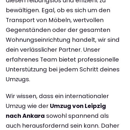
diesen reibungslos und effizient zu
bewältigen. Egal, ob es sich um den
Transport von Möbeln, wertvollen
Gegenständen oder der gesamten
Wohnungseinrichtung handelt, wir sind
dein verlässlicher Partner. Unser
erfahrenes Team bietet professionelle
Unterstützung bei jedem Schritt deines
Umzugs.
Wir wissen, dass ein internationaler
Umzug wie der
Umzug von Leipzig
nach Ankara
sowohl spannend als
auch herausfordernd sein kann. Daher