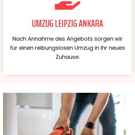
UMZUG LEIPZIG ANKARA
Nach Annahme des Angebots sorgen wir
für einen reibungslosen Umzug in Ihr neues
Zuhause.