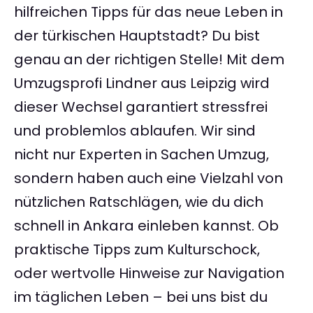
hilfreichen Tipps für das neue Leben in
der türkischen Hauptstadt? Du bist
genau an der richtigen Stelle! Mit dem
Umzugsprofi Lindner aus Leipzig wird
dieser Wechsel garantiert stressfrei
und problemlos ablaufen. Wir sind
nicht nur Experten in Sachen Umzug,
sondern haben auch eine Vielzahl von
nützlichen Ratschlägen, wie du dich
schnell in Ankara einleben kannst. Ob
praktische Tipps zum Kulturschock,
oder wertvolle Hinweise zur Navigation
im täglichen Leben – bei uns bist du