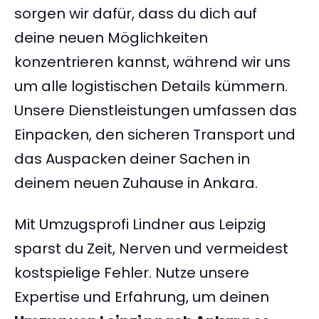
sorgen wir dafür, dass du dich auf
deine neuen Möglichkeiten
konzentrieren kannst, während wir uns
um alle logistischen Details kümmern.
Unsere Dienstleistungen umfassen das
Einpacken, den sicheren Transport und
das Auspacken deiner Sachen in
deinem neuen Zuhause in Ankara.
Mit Umzugsprofi Lindner aus Leipzig
sparst du Zeit, Nerven und vermeidest
kostspielige Fehler. Nutze unsere
Expertise und Erfahrung, um deinen