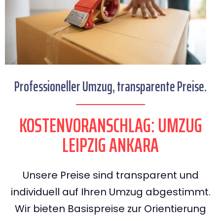
Professioneller Umzug, transparente Preise.
KOSTENVORANSCHLAG: UMZUG
LEIPZIG ANKARA
Unsere Preise sind transparent und
individuell auf Ihren Umzug abgestimmt.
Wir bieten Basispreise zur Orientierung