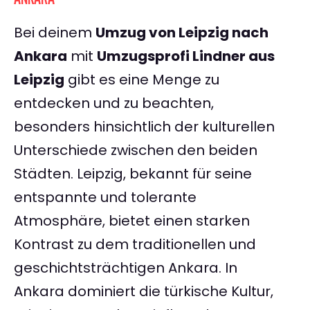
Bei deinem
Umzug von Leipzig nach
Ankara
mit
Umzugsprofi Lindner aus
Leipzig
gibt es eine Menge zu
entdecken und zu beachten,
besonders hinsichtlich der kulturellen
Unterschiede zwischen den beiden
Städten. Leipzig, bekannt für seine
entspannte und tolerante
Atmosphäre, bietet einen starken
Kontrast zu dem traditionellen und
geschichtsträchtigen Ankara. In
Ankara dominiert die türkische Kultur,