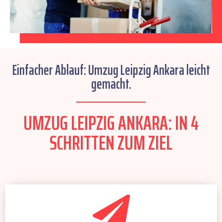
Einfacher Ablauf: Umzug Leipzig Ankara leicht
gemacht.
UMZUG LEIPZIG ANKARA: IN 4
SCHRITTEN ZUM ZIEL