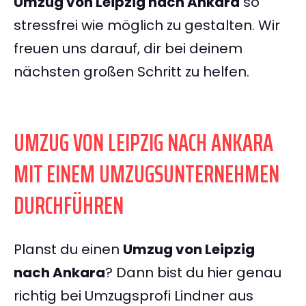
Umzug von Leipzig nach Ankara
so
stressfrei wie möglich zu gestalten. Wir
freuen uns darauf, dir bei deinem
nächsten großen Schritt zu helfen.
UMZUG VON LEIPZIG NACH ANKARA
MIT EINEM UMZUGSUNTERNEHMEN
DURCHFÜHREN
Planst du einen
Umzug von Leipzig
nach Ankara
? Dann bist du hier genau
richtig bei Umzugsprofi Lindner aus