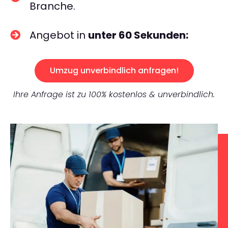
Branche.
Angebot in
unter 60 Sekunden:
Umzug unverbindlich anfragen!
Ihre Anfrage ist zu 100% kostenlos & unverbindlich.