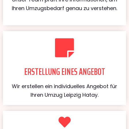
Ihren Umzugsbedarf genau zu verstehen.
ERSTELLUNG EINES ANGEBOT
Wir erstellen ein individuelles Angebot für
Ihren Umzug Leipzig Hatay.