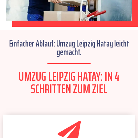
Einfacher Ablauf: Umzug Leipzig Hatay leicht
gemacht.
UMZUG LEIPZIG HATAY: IN 4
SCHRITTEN ZUM ZIEL