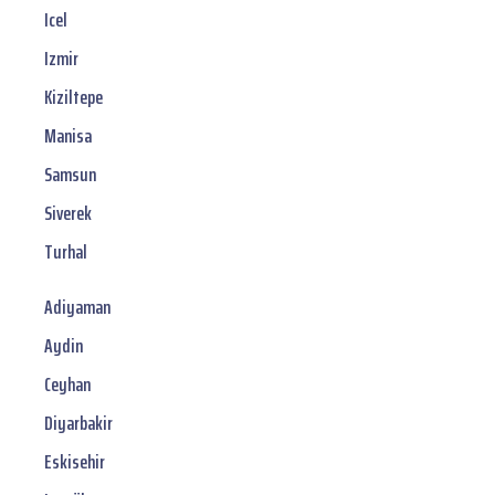
Icel
Izmir
Kiziltepe
Manisa
Samsun
Siverek
Turhal
Adiyaman
Aydin
Ceyhan
Diyarbakir
Eskisehir