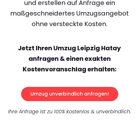
und erstellen auf Anfrage ein
maßgeschneidertes Umzugsangebot
ohne versteckte Kosten.
Jetzt Ihren Umzug Leipzig Hatay
anfragen & einen exakten
Kostenvoranschlag erhalten:
Umzug unverbindlich anfragen!
Ihre Anfrage ist zu 100% kostenlos & unverbindlich.