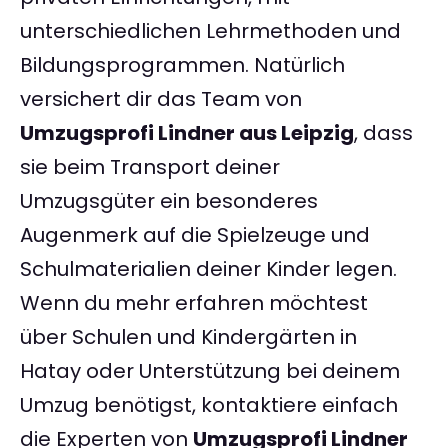
unterschiedlichen Lehrmethoden und
Bildungsprogrammen. Natürlich
versichert dir das Team von
Umzugsprofi Lindner aus Leipzig
, dass
sie beim Transport deiner
Umzugsgüter ein besonderes
Augenmerk auf die Spielzeuge und
Schulmaterialien deiner Kinder legen.
Wenn du mehr erfahren möchtest
über Schulen und Kindergärten in
Hatay oder Unterstützung bei deinem
Umzug benötigst, kontaktiere einfach
die Experten von
Umzugsprofi Lindner