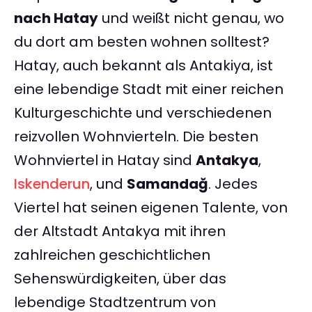
nach Hatay
und weißt nicht genau, wo
du dort am besten wohnen solltest?
Hatay, auch bekannt als Antakiya, ist
eine lebendige Stadt mit einer reichen
Kulturgeschichte und verschiedenen
reizvollen Wohnvierteln. Die besten
Wohnviertel in Hatay sind
Antakya
,
Iskenderun
, und
Samandağ
. Jedes
Viertel hat seinen eigenen Talente, von
der Altstadt Antakya mit ihren
zahlreichen geschichtlichen
Sehenswürdigkeiten, über das
lebendige Stadtzentrum von