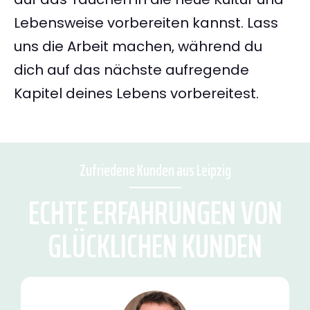
Lebensweise vorbereiten kannst. Lass
uns die Arbeit machen, während du
dich auf das nächste aufregende
Kapitel deines Lebens vorbereitest.
Zufriedene Kunden aus Leipzig
ECHTE ERFAHRUNGEN VON
GLÜCKLICHEN KUNDEN