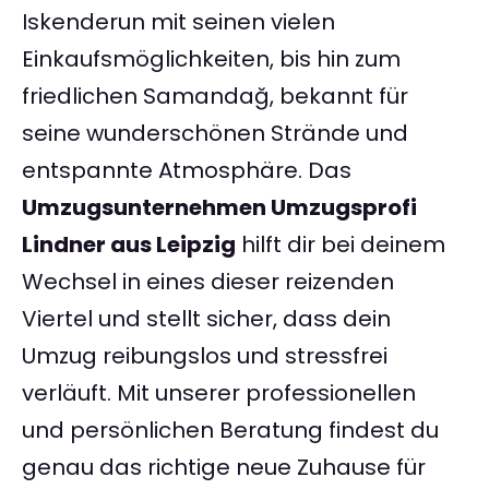
Iskenderun mit seinen vielen
Einkaufsmöglichkeiten, bis hin zum
friedlichen Samandağ, bekannt für
seine wunderschönen Strände und
entspannte Atmosphäre. Das
Umzugsunternehmen Umzugsprofi
Lindner aus Leipzig
hilft dir bei deinem
Wechsel in eines dieser reizenden
Viertel und stellt sicher, dass dein
Umzug reibungslos und stressfrei
verläuft. Mit unserer professionellen
und persönlichen Beratung findest du
genau das richtige neue Zuhause für