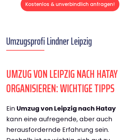
Kostenlos & unverbindlich anfragen!
Umzugsprofi Lindner Leipzig
UMZUG VON LEIPZIG NACH HATAY
ORGANISIEREN: WICHTIGE TIPPS
Ein
Umzug von Leipzig nach Hatay
kann eine aufregende, aber auch
herausfordernde Erfahrung sein.