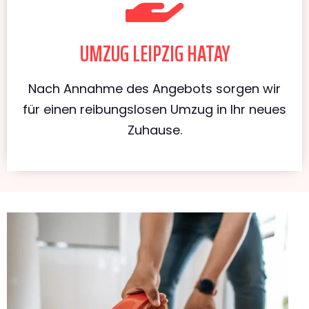
UMZUG LEIPZIG HATAY
Nach Annahme des Angebots sorgen wir
für einen reibungslosen Umzug in Ihr neues
Zuhause.