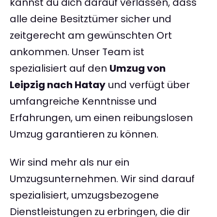
kannst du dich darauf verlassen, dass
alle deine Besitztümer sicher und
zeitgerecht am gewünschten Ort
ankommen. Unser Team ist
spezialisiert auf den
Umzug von
Leipzig nach Hatay
und verfügt über
umfangreiche Kenntnisse und
Erfahrungen, um einen reibungslosen
Umzug garantieren zu können.
Wir sind mehr als nur ein
Umzugsunternehmen. Wir sind darauf
spezialisiert, umzugsbezogene
Dienstleistungen zu erbringen, die dir