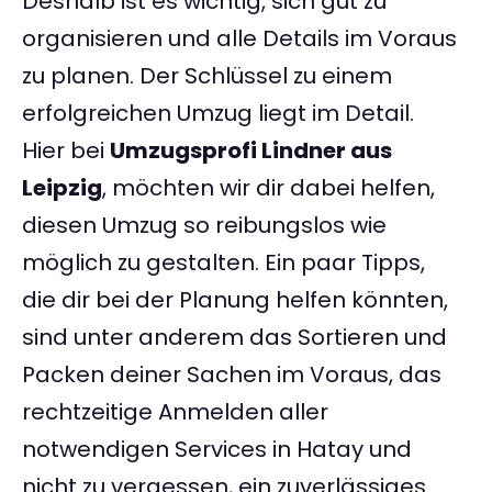
Deshalb ist es wichtig, sich gut zu
organisieren und alle Details im Voraus
zu planen. Der Schlüssel zu einem
erfolgreichen Umzug liegt im Detail.
Hier bei
Umzugsprofi Lindner aus
Leipzig
, möchten wir dir dabei helfen,
diesen Umzug so reibungslos wie
möglich zu gestalten. Ein paar Tipps,
die dir bei der Planung helfen könnten,
sind unter anderem das Sortieren und
Packen deiner Sachen im Voraus, das
rechtzeitige Anmelden aller
notwendigen Services in Hatay und
nicht zu vergessen, ein zuverlässiges