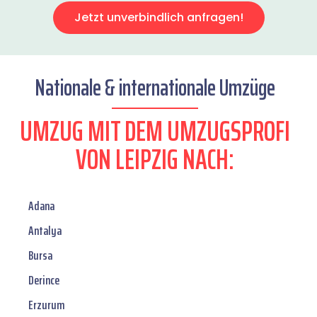
Jetzt unverbindlich anfragen!
Nationale & internationale Umzüge
UMZUG MIT DEM UMZUGSPROFI
VON LEIPZIG NACH:
Adana
Antalya
Bursa
Derince
Erzurum