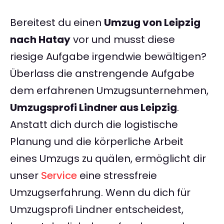
Bereitest du einen
Umzug von Leipzig
nach Hatay
vor und musst diese
riesige Aufgabe irgendwie bewältigen?
Überlass die anstrengende Aufgabe
dem erfahrenen Umzugsunternehmen,
Umzugsprofi Lindner aus Leipzig
.
Anstatt dich durch die logistische
Planung und die körperliche Arbeit
eines Umzugs zu quälen, ermöglicht dir
unser
Service
eine stressfreie
Umzugserfahrung. Wenn du dich für
Umzugsprofi Lindner entscheidest,