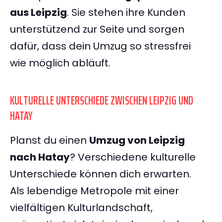
aus Leipzig
. Sie stehen ihre Kunden
unterstützend zur Seite und sorgen
dafür, dass dein Umzug so stressfrei
wie möglich abläuft.
KULTURELLE UNTERSCHIEDE ZWISCHEN LEIPZIG UND
HATAY
Planst du einen
Umzug von Leipzig
nach Hatay
? Verschiedene kulturelle
Unterschiede können dich erwarten.
Als lebendige Metropole mit einer
vielfältigen Kulturlandschaft,