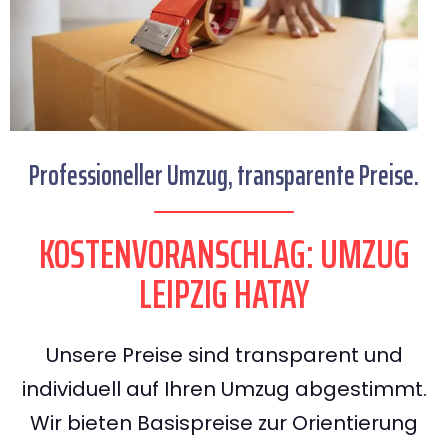
Professioneller Umzug, transparente Preise.
KOSTENVORANSCHLAG: UMZUG
LEIPZIG HATAY
Unsere Preise sind transparent und
individuell auf Ihren Umzug abgestimmt.
Wir bieten Basispreise zur Orientierung