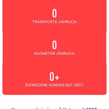
0
TRANSPORTE JÄHRLICH.
0
KILOMETER JÄHRLICH.
0
+
ZUFRIEDENE KUNDEN SEIT 2007.