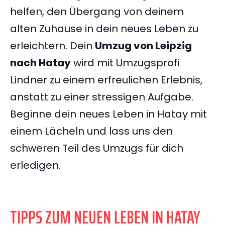
helfen, den Übergang von deinem
alten Zuhause in dein neues Leben zu
erleichtern. Dein
Umzug von Leipzig
nach Hatay
wird mit Umzugsprofi
Lindner zu einem erfreulichen Erlebnis,
anstatt zu einer stressigen Aufgabe.
Beginne dein neues Leben in Hatay mit
einem Lächeln und lass uns den
schweren Teil des Umzugs für dich
erledigen.
TIPPS ZUM NEUEN LEBEN IN HATAY