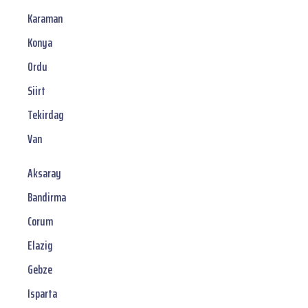
Karaman
Konya
Ordu
Siirt
Tekirdag
Van
Aksaray
Bandirma
Corum
Elazig
Gebze
Isparta