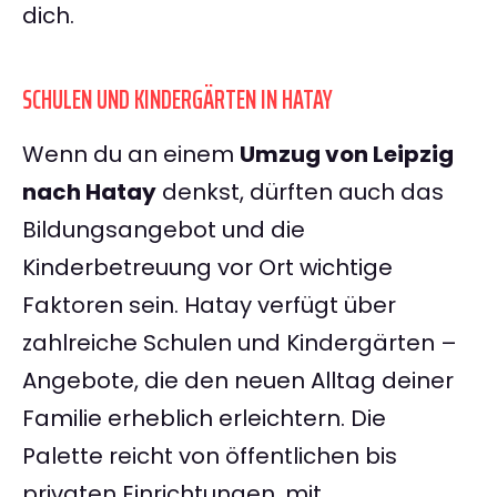
dich.
SCHULEN UND KINDERGÄRTEN IN HATAY
Wenn du an einem
Umzug von Leipzig
nach Hatay
denkst, dürften auch das
Bildungsangebot und die
Kinderbetreuung vor Ort wichtige
Faktoren sein. Hatay verfügt über
zahlreiche Schulen und Kindergärten –
Angebote, die den neuen Alltag deiner
Familie erheblich erleichtern. Die
Palette reicht von öffentlichen bis
privaten Einrichtungen, mit