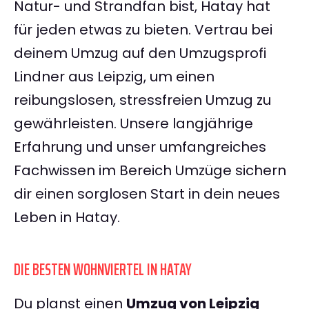
Natur- und Strandfan bist, Hatay hat
für jeden etwas zu bieten. Vertrau bei
deinem Umzug auf den Umzugsprofi
Lindner aus Leipzig, um einen
reibungslosen, stressfreien Umzug zu
gewährleisten. Unsere langjährige
Erfahrung und unser umfangreiches
Fachwissen im Bereich Umzüge sichern
dir einen sorglosen Start in dein neues
Leben in Hatay.
DIE BESTEN WOHNVIERTEL IN HATAY
Du planst einen
Umzug von Leipzig