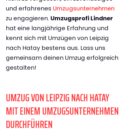
und erfahrenes
Umzugsunternehmen
zu engagieren.
Umzugsprofi Lindner
hat eine langjährige Erfahrung und
kennt sich mit Umzügen von Leipzig
nach Hatay bestens aus. Lass uns
gemeinsam deinen Umzug erfolgreich
gestalten!
UMZUG VON LEIPZIG NACH HATAY
MIT EINEM UMZUGSUNTERNEHMEN
DURCHFÜHREN