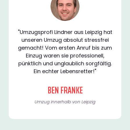
"Umzugsprofi Lindner aus Leipzig hat
unseren Umzug absolut stressfrei
gemacht! Vom ersten Anruf bis zum
Einzug waren sie professionell,
pünktlich und unglaublich sorgfältig.
Ein echter Lebensretter!"
BEN FRANKE
Umzug innerhalb von Leipzig​