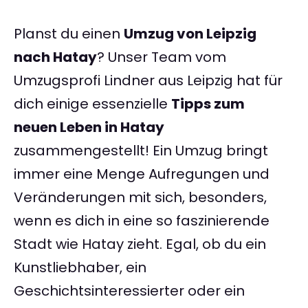
Planst du einen
Umzug von Leipzig
nach Hatay
? Unser Team vom
Umzugsprofi Lindner aus Leipzig hat für
dich einige essenzielle
Tipps zum
neuen Leben in Hatay
zusammengestellt! Ein Umzug bringt
immer eine Menge Aufregungen und
Veränderungen mit sich, besonders,
wenn es dich in eine so faszinierende
Stadt wie Hatay zieht. Egal, ob du ein
Kunstliebhaber, ein
Geschichtsinteressierter oder ein