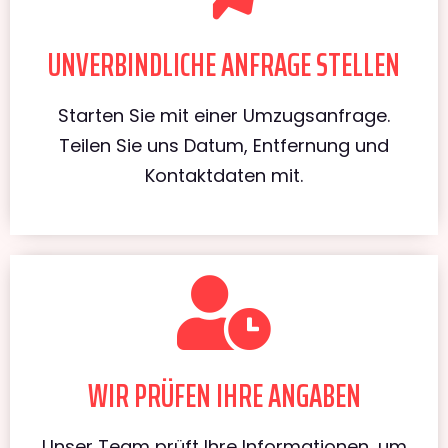
UNVERBINDLICHE ANFRAGE STELLEN
Starten Sie mit einer Umzugsanfrage.
Teilen Sie uns Datum, Entfernung und
Kontaktdaten mit.
WIR PRÜFEN IHRE ANGABEN
Unser Team prüft Ihre Informationen, um