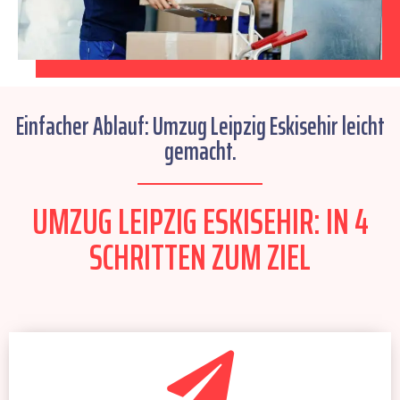
Einfacher Ablauf: Umzug Leipzig Eskisehir leicht
gemacht.
UMZUG LEIPZIG ESKISEHIR: IN 4
SCHRITTEN ZUM ZIEL