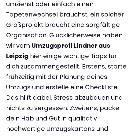
umziehst oder einfach einen
Tapetenwechsel brauchst, ein solcher
Großprojekt braucht eine sorgfältige
Organisation. Glücklicherweise haben
wir vom
Umzugsprofi Lindner aus
Leipzig
hier einige wichtige Tipps für
dich zusammengestellt. Erstens, starte
frühzeitig mit der Planung deines
Umzugs und erstelle eine Checkliste.
Das hilft dabei, Stress abzubauen und
nichts zu vergessen. Zweitens, packe
dein Hab und Gut in qualitativ
hochwertige Umzugskartons und