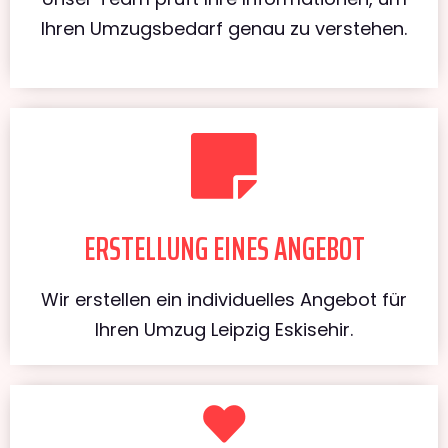
Ihren Umzugsbedarf genau zu verstehen.
ERSTELLUNG EINES ANGEBOT
Wir erstellen ein individuelles Angebot für
Ihren Umzug Leipzig Eskisehir.