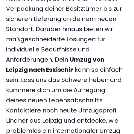
Verpackung deiner Besitztümer bis zur
sicheren Lieferung an deinem neuen
Standort. Darüber hinaus bieten wir
maßgeschneiderte Lösungen für
individuelle Bedürfnisse und
Anforderungen. Dein
Umzug von
Leipzig nach Eskisehir
kann so einfach
sein. Lass uns das Schwere heben und
kümmere dich um die Aufregung
deines neuen Lebensabschnitts.
Kontaktiere noch heute Umzugsprofi
Lindner aus Leipzig und entdecke, wie
problemlos ein internationaler Umzug