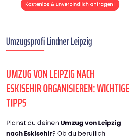
Kostenlos & unverbindlich anfragen!
Umzugsprofi Lindner Leipzig
UMZUG VON LEIPZIG NACH
ESKISEHIR ORGANISIEREN: WICHTIGE
TIPPS
Planst du deinen
Umzug von Leipzig
nach Eskisehir
? Ob du beruflich