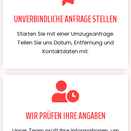
UNVERBINDLICHE ANFRAGE STELLEN
Starten Sie mit einer Umzugsanfrage.
Teilen Sie uns Datum, Entfernung und
Kontaktdaten mit.
WIR PRÜFEN IHRE ANGABEN
Unser Team prüft Ihre Informationen, um