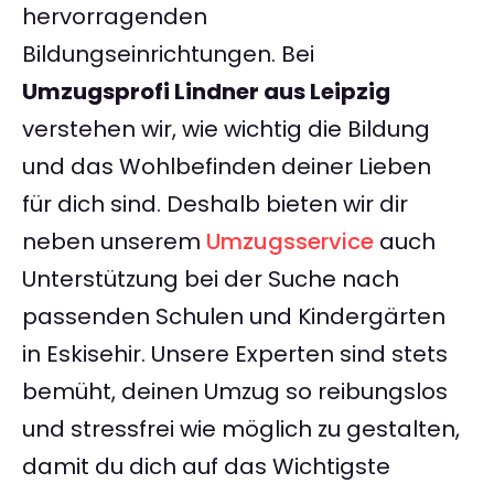
hervorragenden
Bildungseinrichtungen. Bei
Umzugsprofi Lindner aus Leipzig
verstehen wir, wie wichtig die Bildung
und das Wohlbefinden deiner Lieben
für dich sind. Deshalb bieten wir dir
neben unserem
Umzugsservice
auch
Unterstützung bei der Suche nach
passenden Schulen und Kindergärten
in Eskisehir. Unsere Experten sind stets
bemüht, deinen Umzug so reibungslos
und stressfrei wie möglich zu gestalten,
damit du dich auf das Wichtigste