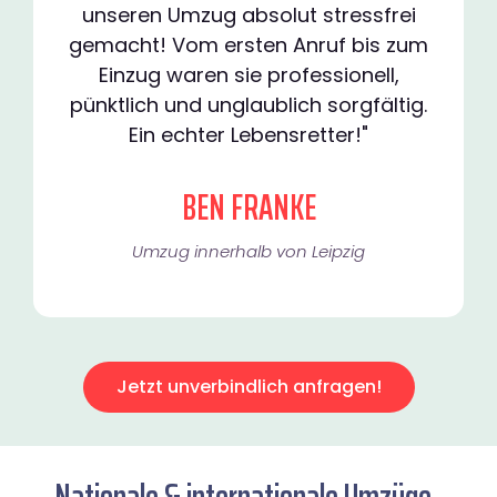
unseren Umzug absolut stressfrei
gemacht! Vom ersten Anruf bis zum
Einzug waren sie professionell,
pünktlich und unglaublich sorgfältig.
Ein echter Lebensretter!"
BEN FRANKE
Umzug innerhalb von Leipzig​
Jetzt unverbindlich anfragen!