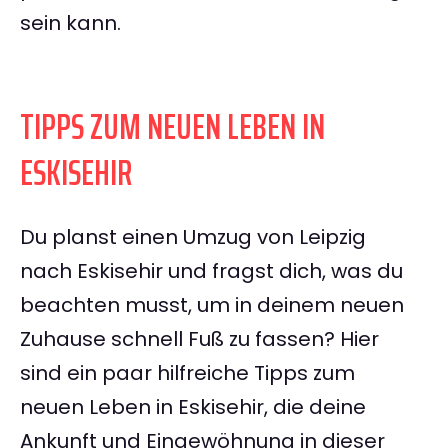
sein kann.
TIPPS ZUM NEUEN LEBEN IN
ESKISEHIR
Du planst einen Umzug von Leipzig
nach Eskisehir und fragst dich, was du
beachten musst, um in deinem neuen
Zuhause schnell Fuß zu fassen? Hier
sind ein paar hilfreiche Tipps zum
neuen Leben in Eskisehir, die deine
Ankunft und Eingewöhnung in dieser