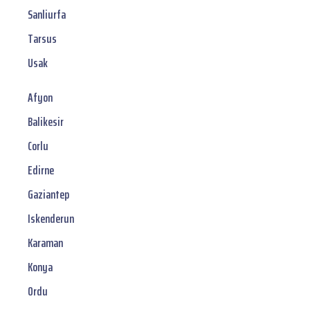
Sanliurfa
Tarsus
Usak
Afyon
Balikesir
Corlu
Edirne
Gaziantep
Iskenderun
Karaman
Konya
Ordu