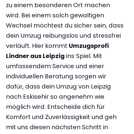
zu einem besonderen Ort machen
wird. Bei einem solch gewaltigen
Wechsel möchtest du sicher sein, dass
dein Umzug reibungslos und stressfrei
verläuft. Hier kommt
Umzugsprofi
Lindner aus Leipzig
ins Spiel. Mit
umfassendem Service und einer
individuellen Beratung sorgen wir
dafür, dass dein Umzug von Leipzig
nach Eskisehir so angenehm wie
möglich wird. Entscheide dich für
Komfort und Zuverlässigkeit und geh
mit uns diesen nächsten Schritt in