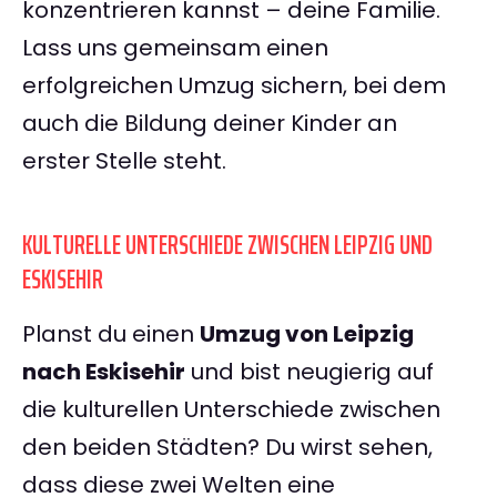
konzentrieren kannst – deine Familie.
Lass uns gemeinsam einen
erfolgreichen Umzug sichern, bei dem
auch die Bildung deiner Kinder an
erster Stelle steht.
KULTURELLE UNTERSCHIEDE ZWISCHEN LEIPZIG UND
ESKISEHIR
Planst du einen
Umzug von Leipzig
nach Eskisehir
und bist neugierig auf
die kulturellen Unterschiede zwischen
den beiden Städten? Du wirst sehen,
dass diese zwei Welten eine