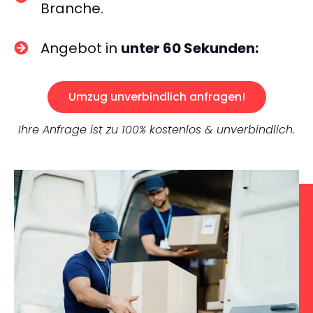
Branche.
Angebot in
unter 60 Sekunden:
Umzug unverbindlich anfragen!
Ihre Anfrage ist zu 100% kostenlos & unverbindlich.