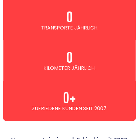
0
TRANSPORTE JÄHRLICH.
0
KILOMETER JÄHRLICH.
0
+
ZUFRIEDENE KUNDEN SEIT 2007.