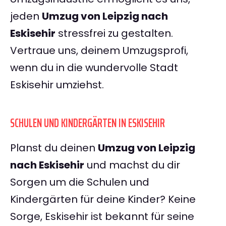
jeden
Umzug von Leipzig nach
Eskisehir
stressfrei zu gestalten.
Vertraue uns, deinem Umzugsprofi,
wenn du in die wundervolle Stadt
Eskisehir umziehst.
SCHULEN UND KINDERGÄRTEN IN ESKISEHIR
Planst du deinen
Umzug von Leipzig
nach Eskisehir
und machst du dir
Sorgen um die Schulen und
Kindergärten für deine Kinder? Keine
Sorge, Eskisehir ist bekannt für seine