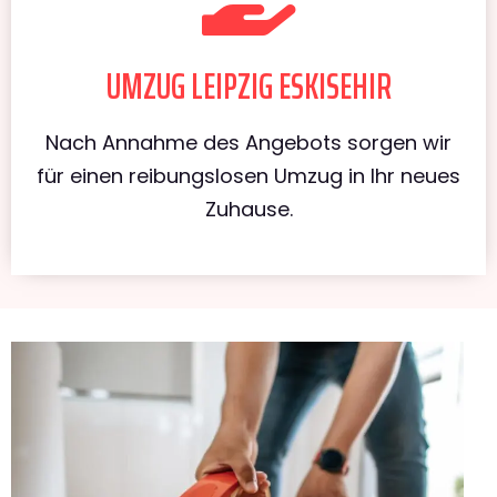
UMZUG LEIPZIG ESKISEHIR
Nach Annahme des Angebots sorgen wir
für einen reibungslosen Umzug in Ihr neues
Zuhause.