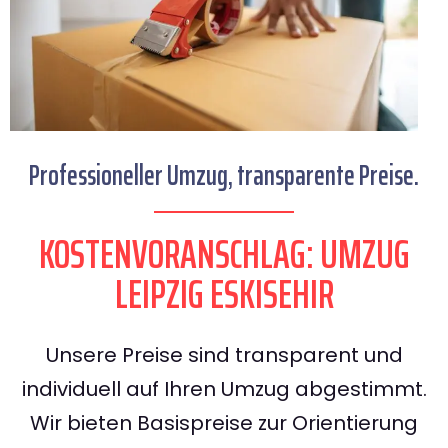
Professioneller Umzug, transparente Preise.
KOSTENVORANSCHLAG: UMZUG
LEIPZIG ESKISEHIR
Unsere Preise sind transparent und
individuell auf Ihren Umzug abgestimmt.
Wir bieten Basispreise zur Orientierung