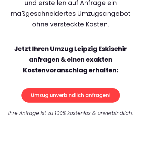
und erstellen auf Anfrage ein
maßgeschneidertes Umzugsangebot
ohne versteckte Kosten.
Jetzt Ihren Umzug Leipzig Eskisehir
anfragen & einen exakten
Kostenvoranschlag erhalten:
Umzug unverbindlich anfragen!
Ihre Anfrage ist zu 100% kostenlos & unverbindlich.