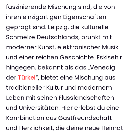
faszinierende Mischung sind, die von
ihren einzigartigen Eigenschaften
geprägt sind. Leipzig, die kulturelle
Schmelze Deutschlands, prunkt mit
moderner Kunst, elektronischer Musik
und einer reichen Geschichte. Eskisehir
hingegen, bekannt als das „Venedig
der
Türkei
“, bietet eine Mischung aus
traditioneller Kultur und modernem
Leben mit seinen Flusslandschaften
und Universitäten. Hier erlebst du eine
Kombination aus Gastfreundschaft
und Herzlichkeit, die deine neue Heimat