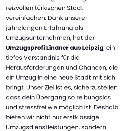
reizvollen türkischen Stadt
vereinfachen. Dank unserer
jahrelangen Erfahrung als
Umzugsunternehmen, hat der
Umzugsprofi Lindner aus Leipzig
, ein
tiefes Verständnis für die
Herausforderungen und Chancen, die
ein Umzug in eine neue Stadt mit sich
bringt. Unser Ziel ist es, sicherzustellen,
dass dein Übergang so reibungslos
und stressfrei wie möglich ist. Deshalb
bieten wir nicht nur erstklassige
Umzugsdienstleistungen, sondern