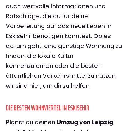
auch wertvolle Informationen und
Ratschläge, die du für deine
Vorbereitung auf das neue Leben in
Eskisehir benötigen könntest. Ob es
darum geht, eine günstige Wohnung zu
finden, die lokale Kultur
kennenzulernen oder die besten
öffentlichen Verkehrsmittel zu nutzen,
wir sind hier, um dir zu helfen.
DIE BESTEN WOHNVIERTEL IN ESKISEHIR
Planst du deinen
Umzug von Leipzig