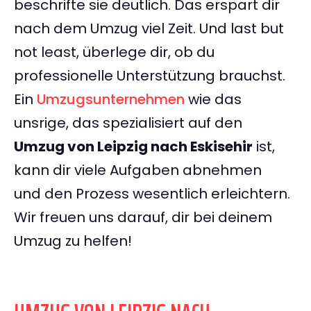
beschrifte sie deutlich. Das erspart dir
nach dem Umzug viel Zeit. Und last but
not least, überlege dir, ob du
professionelle Unterstützung brauchst.
Ein
Umzugsunternehmen
wie das
unsrige, das spezialisiert auf den
Umzug von Leipzig nach Eskisehir
ist,
kann dir viele Aufgaben abnehmen
und den Prozess wesentlich erleichtern.
Wir freuen uns darauf, dir bei deinem
Umzug zu helfen!