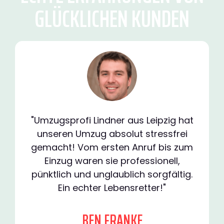
GLÜCKLICHEN KUNDEN
"Umzugsprofi Lindner aus Leipzig hat
unseren Umzug absolut stressfrei
gemacht! Vom ersten Anruf bis zum
Einzug waren sie professionell,
pünktlich und unglaublich sorgfältig.
Ein echter Lebensretter!"
BEN FRANKE