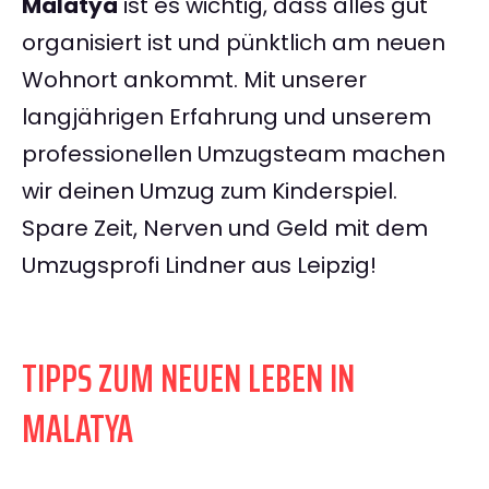
Malatya
ist es wichtig, dass alles gut
organisiert ist und pünktlich am neuen
Wohnort ankommt. Mit unserer
langjährigen Erfahrung und unserem
professionellen Umzugsteam machen
wir deinen Umzug zum Kinderspiel.
Spare Zeit, Nerven und Geld mit dem
Umzugsprofi Lindner aus Leipzig!
TIPPS ZUM NEUEN LEBEN IN
MALATYA