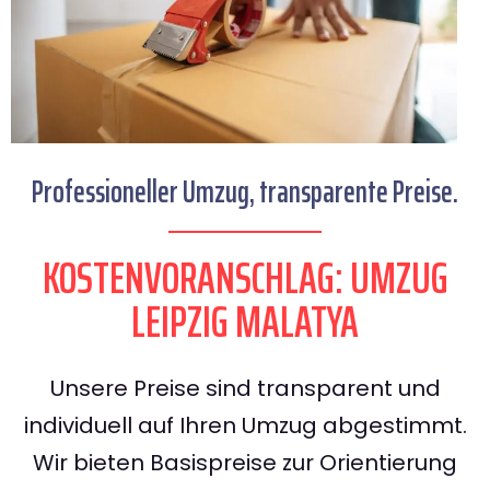
Professioneller Umzug, transparente Preise.
KOSTENVORANSCHLAG: UMZUG
LEIPZIG MALATYA
Unsere Preise sind transparent und
individuell auf Ihren Umzug abgestimmt.
Wir bieten Basispreise zur Orientierung