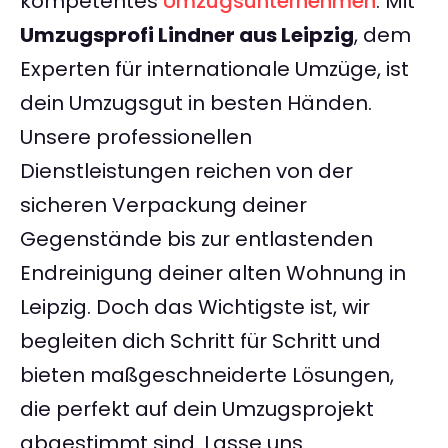
kompetentes
Umzugsunternehmen
. Mit
Umzugsprofi Lindner aus Leipzig
, dem
Experten für internationale Umzüge, ist
dein Umzugsgut in besten Händen.
Unsere professionellen
Dienstleistungen reichen von der
sicheren Verpackung deiner
Gegenstände bis zur entlastenden
Endreinigung deiner alten Wohnung in
Leipzig. Doch das Wichtigste ist, wir
begleiten dich Schritt für Schritt und
bieten maßgeschneiderte Lösungen,
die perfekt auf dein Umzugsprojekt
abgestimmt sind. Lasse uns