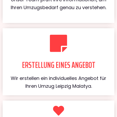
Ihren Umzugsbedarf genau zu verstehen.
ERSTELLUNG EINES ANGEBOT
Wir erstellen ein individuelles Angebot für
Ihren Umzug Leipzig Malatya.