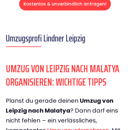
Kostenlos & unverbindlich anfragen!
Umzugsprofi Lindner Leipzig
UMZUG VON LEIPZIG NACH MALATYA
ORGANISIEREN: WICHTIGE TIPPS
Planst du gerade deinen
Umzug von
Leipzig nach Malatya
? Dann darf eins
nicht fehlen – ein verlässliches,