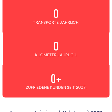
0
TRANSPORTE JÄHRLICH.
0
KILOMETER JÄHRLICH.
0
+
ZUFRIEDENE KUNDEN SEIT 2007.