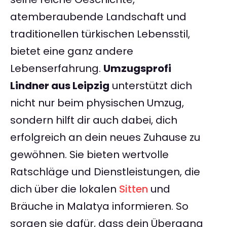
atemberaubende Landschaft und
traditionellen türkischen Lebensstil,
bietet eine ganz andere
Lebenserfahrung.
Umzugsprofi
Lindner aus Leipzig
unterstützt dich
nicht nur beim physischen Umzug,
sondern hilft dir auch dabei, dich
erfolgreich an dein neues Zuhause zu
gewöhnen. Sie bieten wertvolle
Ratschläge und Dienstleistungen, die
dich über die lokalen
Sitten
und
Bräuche in Malatya informieren. So
sorgen sie dafür, dass dein Übergang