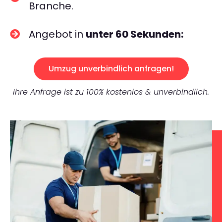
Branche.
Angebot in
unter 60 Sekunden:
Umzug unverbindlich anfragen!
Ihre Anfrage ist zu 100% kostenlos & unverbindlich.