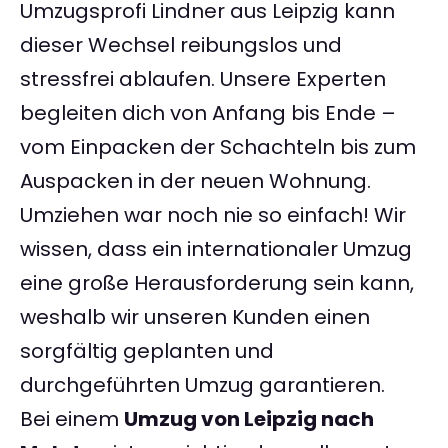
Umzugsprofi Lindner aus Leipzig kann
dieser Wechsel reibungslos und
stressfrei ablaufen. Unsere Experten
begleiten dich von Anfang bis Ende –
vom Einpacken der Schachteln bis zum
Auspacken in der neuen Wohnung.
Umziehen war noch nie so einfach! Wir
wissen, dass ein internationaler Umzug
eine große Herausforderung sein kann,
weshalb wir unseren Kunden einen
sorgfältig geplanten und
durchgeführten Umzug garantieren.
Bei einem
Umzug von Leipzig nach