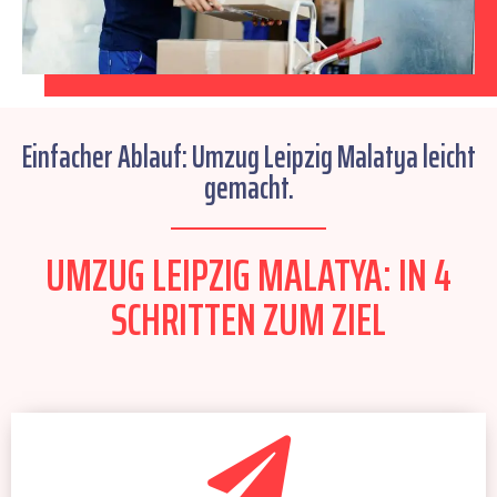
Einfacher Ablauf: Umzug Leipzig Malatya leicht
gemacht.
UMZUG LEIPZIG MALATYA: IN 4
SCHRITTEN ZUM ZIEL