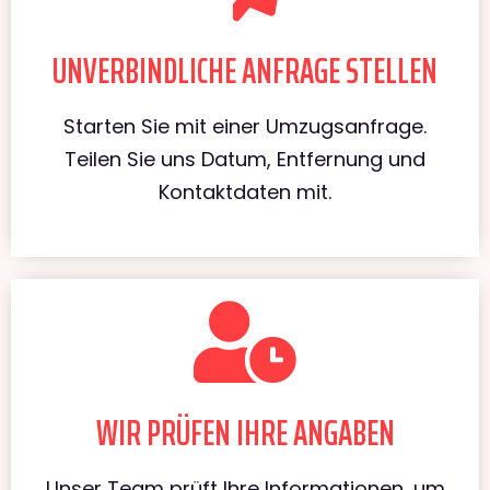
UNVERBINDLICHE ANFRAGE STELLEN
Starten Sie mit einer Umzugsanfrage.
Teilen Sie uns Datum, Entfernung und
Kontaktdaten mit.
WIR PRÜFEN IHRE ANGABEN
Unser Team prüft Ihre Informationen, um