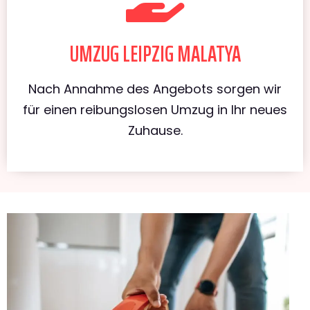
UMZUG LEIPZIG MALATYA
Nach Annahme des Angebots sorgen wir
für einen reibungslosen Umzug in Ihr neues
Zuhause.