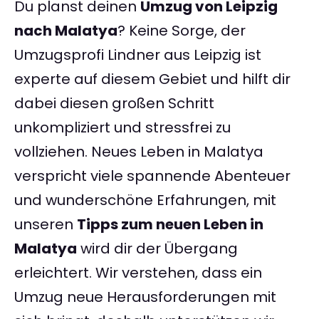
Du planst deinen
Umzug von Leipzig
nach Malatya
? Keine Sorge, der
Umzugsprofi Lindner aus Leipzig ist
experte auf diesem Gebiet und hilft dir
dabei diesen großen Schritt
unkompliziert und stressfrei zu
vollziehen. Neues Leben in Malatya
verspricht viele spannende Abenteuer
und wunderschöne Erfahrungen, mit
unseren
Tipps zum neuen Leben in
Malatya
wird dir der Übergang
erleichtert. Wir verstehen, dass ein
Umzug neue Herausforderungen mit