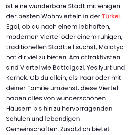
ist eine wunderbare Stadt mit einigen
der besten Wohnvierteln in der
Türkei
.
Egal, ob du nach einem lebhaften,
modernen Viertel oder einem ruhigen,
traditionellen Stadtteil suchst, Malatya
hat dir viel zu bieten. Am attraktivsten
sind Viertel wie Battalgazi, Yesilyurt und
Kernek. Ob du allein, als Paar oder mit
deiner Familie umziehst, diese Viertel
haben alles von wunderschönen
Häusern bis hin zu hervorragenden
Schulen und lebendigen
Gemeinschaften. Zusätzlich bietet