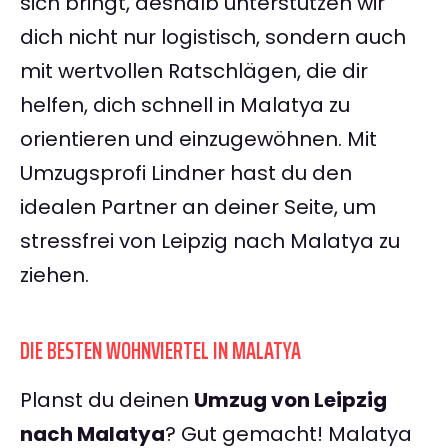
sich bringt, deshalb unterstützen wir
dich nicht nur logistisch, sondern auch
mit wertvollen Ratschlägen, die dir
helfen, dich schnell in Malatya zu
orientieren und einzugewöhnen. Mit
Umzugsprofi Lindner hast du den
idealen Partner an deiner Seite, um
stressfrei von Leipzig nach Malatya zu
ziehen.
DIE BESTEN WOHNVIERTEL IN MALATYA
Planst du deinen
Umzug von Leipzig
nach Malatya
? Gut gemacht! Malatya