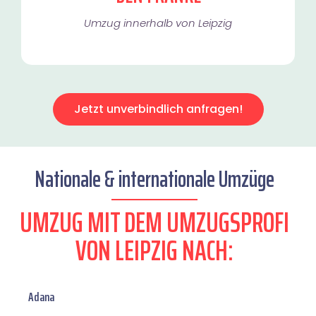
Umzug innerhalb von Leipzig​
Jetzt unverbindlich anfragen!
Nationale & internationale Umzüge
UMZUG MIT DEM UMZUGSPROFI
VON LEIPZIG NACH:
Adana