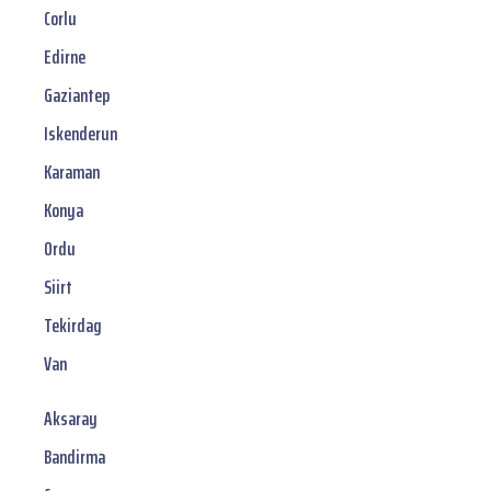
Corlu
Edirne
Gaziantep
Iskenderun
Karaman
Konya
Ordu
Siirt
Tekirdag
Van
Aksaray
Bandirma