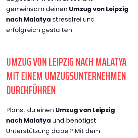
gemeinsam deinen
Umzug von Leipzig
nach Malatya
stressfrei und
erfolgreich gestalten!
UMZUG VON LEIPZIG NACH MALATYA
MIT EINEM UMZUGSUNTERNEHMEN
DURCHFÜHREN
Planst du einen
Umzug von Leipzig
nach Malatya
und benötigst
Unterstützung dabei? Mit dem