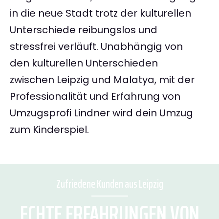
in die neue Stadt trotz der kulturellen
Unterschiede reibungslos und
stressfrei verläuft. Unabhängig von
den kulturellen Unterschieden
zwischen Leipzig und Malatya, mit der
Professionalität und Erfahrung von
Umzugsprofi Lindner wird dein Umzug
zum Kinderspiel.
Zufriedene Kunden aus Leipzig
ECHTE ERFAHRUNGEN VON