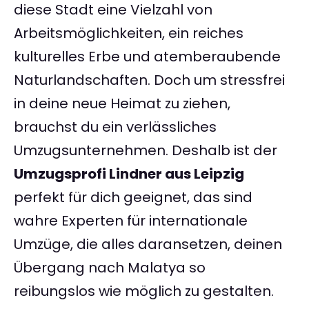
diese Stadt eine Vielzahl von
Arbeitsmöglichkeiten, ein reiches
kulturelles Erbe und atemberaubende
Naturlandschaften. Doch um stressfrei
in deine neue Heimat zu ziehen,
brauchst du ein verlässliches
Umzugsunternehmen. Deshalb ist der
Umzugsprofi Lindner aus Leipzig
perfekt für dich geeignet, das sind
wahre Experten für internationale
Umzüge, die alles daransetzen, deinen
Übergang nach Malatya so
reibungslos wie möglich zu gestalten.