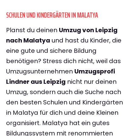
SCHULEN UND KINDERGÄRTEN IN MALATYA
Planst du deinen
Umzug von Leipzig
nach Malatya
und hast du Kinder, die
eine gute und sichere Bildung
benötigen? Stress dich nicht, weil das
Umzugsunternehmen
Umzugsprofi
Lindner aus Leipzig
nicht nur deinen
Umzug, sondern auch die Suche nach
den besten Schulen und Kindergärten
in Malatya für dich und deine Kleinen
organisiert. Malatya hat ein gutes
Bildungssystem mit renommierten