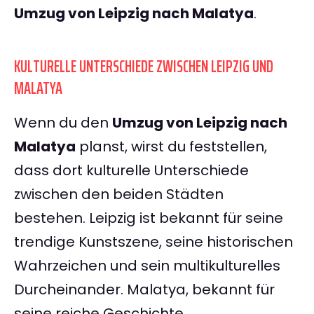
Umzug von Leipzig nach Malatya
.
KULTURELLE UNTERSCHIEDE ZWISCHEN LEIPZIG UND
MALATYA
Wenn du den
Umzug von Leipzig nach
Malatya
planst, wirst du feststellen,
dass dort kulturelle Unterschiede
zwischen den beiden Städten
bestehen. Leipzig ist bekannt für seine
trendige Kunstszene, seine historischen
Wahrzeichen und sein multikulturelles
Durcheinander. Malatya, bekannt für
seine reiche Geschichte,