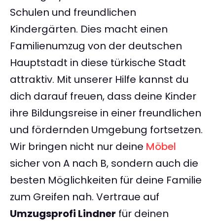
Schulen und freundlichen
Kindergärten. Dies macht einen
Familienumzug von der deutschen
Hauptstadt in diese türkische Stadt
attraktiv. Mit unserer Hilfe kannst du
dich darauf freuen, dass deine Kinder
ihre Bildungsreise in einer freundlichen
und fördernden Umgebung fortsetzen.
Wir bringen nicht nur deine
Möbel
sicher von A nach B, sondern auch die
besten Möglichkeiten für deine Familie
zum Greifen nah. Vertraue auf
Umzugsprofi Lindner
für deinen