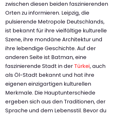
zwischen diesen beiden faszinierenden
Orten zu informieren. Leipzig, die
pulsierende Metropole Deutschlands,
ist bekannt für ihre vielfältige kulturelle
Szene, ihre mondäne Architektur und
ihre lebendige Geschichte. Auf der
anderen Seite ist Batman, eine
faszinierende Stadt in der
Türkei
, auch
als Öl-Stadt bekannt und hat ihre
eigenen einzigartigen kulturellen
Merkmale. Die Hauptunterschiede
ergeben sich aus den Traditionen, der
Sprache und dem Lebensstil. Bevor du