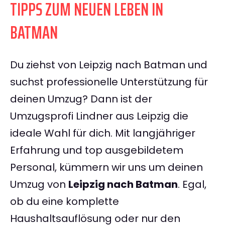
TIPPS ZUM NEUEN LEBEN IN
BATMAN
Du ziehst von Leipzig nach Batman und
suchst professionelle Unterstützung für
deinen Umzug? Dann ist der
Umzugsprofi Lindner aus Leipzig die
ideale Wahl für dich. Mit langjähriger
Erfahrung und top ausgebildetem
Personal, kümmern wir uns um deinen
Umzug von
Leipzig nach Batman
. Egal,
ob du eine komplette
Haushaltsauflösung oder nur den