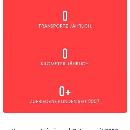
0
TRANSPORTE JÄHRLICH.
0
KILOMETER JÄHRLICH.
0
+
ZUFRIEDENE KUNDEN SEIT 2007.