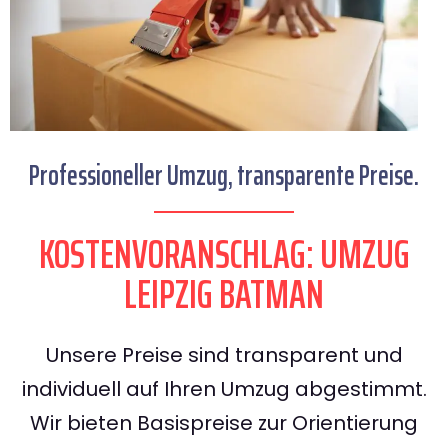
Professioneller Umzug, transparente Preise.
KOSTENVORANSCHLAG: UMZUG
LEIPZIG BATMAN
Unsere Preise sind transparent und
individuell auf Ihren Umzug abgestimmt.
Wir bieten Basispreise zur Orientierung