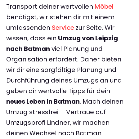
Transport deiner wertvollen
Möbel
benötigst, wir stehen dir mit einem
umfassenden
Service
zur Seite. Wir
wissen, dass ein
Umzug von Leipzig
nach Batman
viel Planung und
Organisation erfordert. Daher bieten
wir dir eine sorgfältige Planung und
Durchführung deines Umzugs an und
geben dir wertvolle Tipps für dein
neues Leben in Batman
. Mach deinen
Umzug stressfrei – Vertraue auf
Umzugsprofi Lindner, wir machen
deinen Wechsel nach Batman