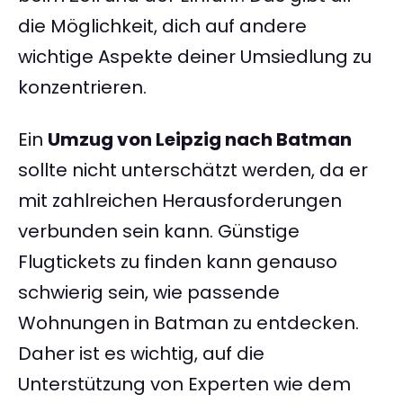
die Möglichkeit, dich auf andere
wichtige Aspekte deiner Umsiedlung zu
konzentrieren.
Ein
Umzug von Leipzig nach Batman
sollte nicht unterschätzt werden, da er
mit zahlreichen Herausforderungen
verbunden sein kann. Günstige
Flugtickets zu finden kann genauso
schwierig sein, wie passende
Wohnungen in Batman zu entdecken.
Daher ist es wichtig, auf die
Unterstützung von Experten wie dem