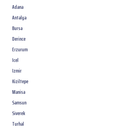
Adana
Antalya
Bursa
Derince
Erzurum
Icel
Izmir
Kiziltepe
Manisa
Samsun
Siverek
Turhal