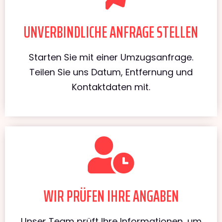
UNVERBINDLICHE ANFRAGE STELLEN
Starten Sie mit einer Umzugsanfrage.
Teilen Sie uns Datum, Entfernung und
Kontaktdaten mit.
WIR PRÜFEN IHRE ANGABEN
Unser Team prüft Ihre Informationen, um