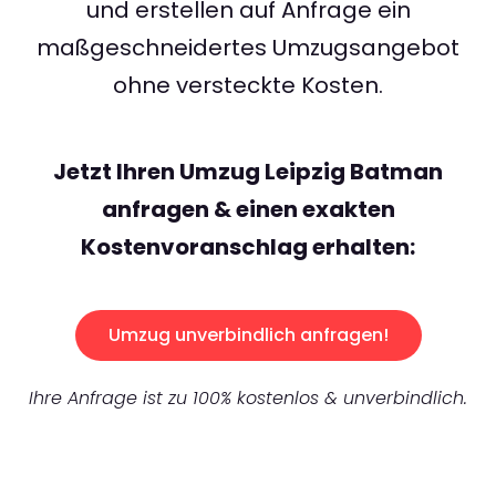
und erstellen auf Anfrage ein
maßgeschneidertes Umzugsangebot
ohne versteckte Kosten.
Jetzt Ihren Umzug Leipzig Batman
anfragen & einen exakten
Kostenvoranschlag erhalten:
Umzug unverbindlich anfragen!
Ihre Anfrage ist zu 100% kostenlos & unverbindlich.