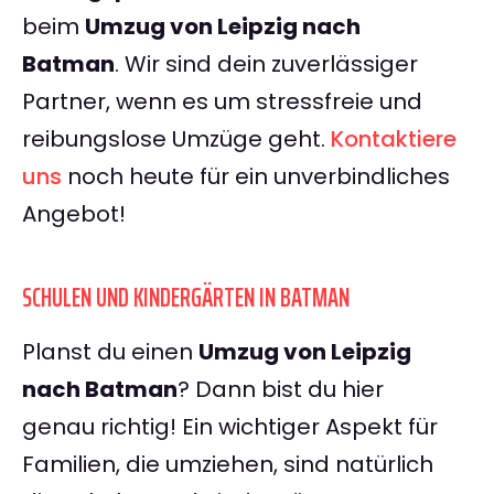
beim
Umzug von Leipzig nach
Batman
. Wir sind dein zuverlässiger
Partner, wenn es um stressfreie und
reibungslose Umzüge geht.
Kontaktiere
uns
noch heute für ein unverbindliches
Angebot!
SCHULEN UND KINDERGÄRTEN IN BATMAN
Planst du einen
Umzug von Leipzig
nach Batman
? Dann bist du hier
genau richtig! Ein wichtiger Aspekt für
Familien, die umziehen, sind natürlich