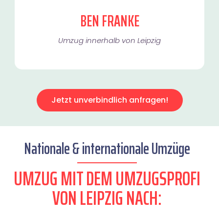
BEN FRANKE
Umzug innerhalb von Leipzig​
Jetzt unverbindlich anfragen!
Nationale & internationale Umzüge
UMZUG MIT DEM UMZUGSPROFI
VON LEIPZIG NACH: