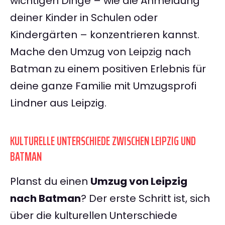
wichtigen Dinge – wie die Anmeldung
deiner Kinder in Schulen oder
Kindergärten – konzentrieren kannst.
Mache den Umzug von Leipzig nach
Batman zu einem positiven Erlebnis für
deine ganze Familie mit Umzugsprofi
Lindner aus Leipzig.
KULTURELLE UNTERSCHIEDE ZWISCHEN LEIPZIG UND
BATMAN
Planst du einen
Umzug von Leipzig
nach Batman
? Der erste Schritt ist, sich
über die kulturellen Unterschiede