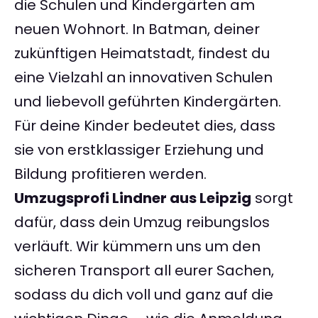
die Schulen und Kindergärten am
neuen Wohnort. In Batman, deiner
zukünftigen Heimatstadt, findest du
eine Vielzahl an innovativen Schulen
und liebevoll geführten Kindergärten.
Für deine Kinder bedeutet dies, dass
sie von erstklassiger Erziehung und
Bildung profitieren werden.
Umzugsprofi Lindner aus Leipzig
sorgt
dafür, dass dein Umzug reibungslos
verläuft. Wir kümmern uns um den
sicheren Transport all eurer Sachen,
sodass du dich voll und ganz auf die