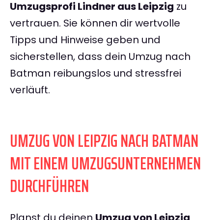
Umzugsprofi Lindner aus Leipzig
zu
vertrauen. Sie können dir wertvolle
Tipps und Hinweise geben und
sicherstellen, dass dein Umzug nach
Batman reibungslos und stressfrei
verläuft.
UMZUG VON LEIPZIG NACH BATMAN
MIT EINEM UMZUGSUNTERNEHMEN
DURCHFÜHREN
Planst du deinen
Umzug von Leipzig