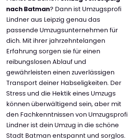
nach Batman
? Dann ist Umzugsprofi
Lindner aus Leipzig genau das
passende Umzugsunternehmen für
dich. Mit ihrer jahrzehntelangen
Erfahrung sorgen sie für einen
reibungslosen Ablauf und
gewährleisten einen zuverlässigen
Transport deiner Habseligkeiten. Der
Stress und die Hektik eines Umzugs
können überwältigend sein, aber mit
den Fachkenntnissen von Umzugsprofi
Lindner ist dein Umzug in die schöne
Stadt Batman entspannt und sorglos.