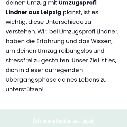
deinen Umzug mit
Umzugsprofi
Lindner aus Leipzig
planst, ist es
wichtig, diese Unterschiede zu
verstehen. Wir, bei Umzugsprofi Lindner,
haben die Erfahrung und das Wissen,
um deinen Umzug reibungslos und
stressfrei zu gestalten. Unser Ziel ist es,
dich in dieser aufregenden
Übergangsphase deines Lebens zu
unterstützen!
Zufriedene Kunden aus Leipzig