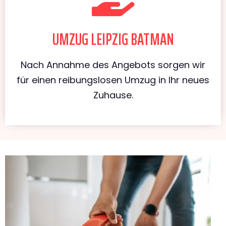
UMZUG LEIPZIG BATMAN
Nach Annahme des Angebots sorgen wir
für einen reibungslosen Umzug in Ihr neues
Zuhause.