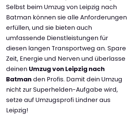
Selbst beim Umzug von Leipzig nach
Batman können sie alle Anforderungen
erfüllen, und sie bieten auch
umfassende Dienstleistungen für
diesen langen Transportweg an. Spare
Zeit, Energie und Nerven und überlasse
deinen
Umzug von Leipzig nach
Batman
den Profis. Damit dein Umzug
nicht zur Superhelden-Aufgabe wird,
setze auf Umzugsprofi Lindner aus
Leipzig!