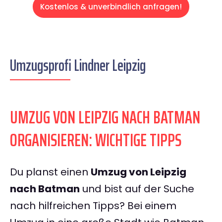
Kostenlos & unverbindlich anfragen!
Umzugsprofi Lindner Leipzig
UMZUG VON LEIPZIG NACH BATMAN
ORGANISIEREN: WICHTIGE TIPPS
Du planst einen
Umzug von Leipzig
nach Batman
und bist auf der Suche
nach hilfreichen Tipps? Bei einem