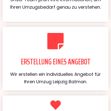
Ihren Umzugsbedarf genau zu verstehen.
ERSTELLUNG EINES ANGEBOT
Wir erstellen ein individuelles Angebot für
Ihren Umzug Leipzig Batman.