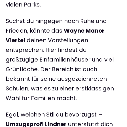
vielen Parks.
Suchst du hingegen nach Ruhe und
Frieden, könnte das
Wayne Manor
Viertel
deinen Vorstellungen
entsprechen. Hier findest du
großzügige Einfamilienhäuser und viel
Grünfläche. Der Bereich ist auch
bekannt für seine ausgezeichneten
Schulen, was es zu einer erstklassigen
Wahl für Familien macht.
Egal, welchen Stil du bevorzugst –
Umzugsprofi Lindner
unterstützt dich