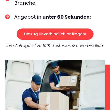
Branche.
Angebot in
unter 60 Sekunden:
Umzug unverbindlich anfragen!
Ihre Anfrage ist zu 100% kostenlos & unverbindlich.