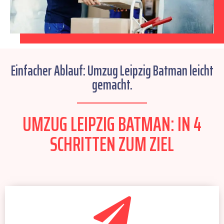
Einfacher Ablauf: Umzug Leipzig Batman leicht
gemacht.
UMZUG LEIPZIG BATMAN: IN 4
SCHRITTEN ZUM ZIEL