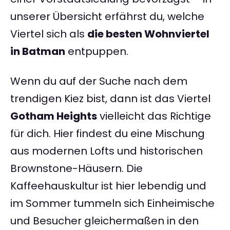
unserer Übersicht erfährst du, welche
Viertel sich als
die besten Wohnviertel
in Batman
entpuppen.
Wenn du auf der Suche nach dem
trendigen Kiez bist, dann ist das Viertel
Gotham Heights
vielleicht das Richtige
für dich. Hier findest du eine Mischung
aus modernen Lofts und historischen
Brownstone-Häusern. Die
Kaffeehauskultur ist hier lebendig und
im Sommer tummeln sich Einheimische
und Besucher gleichermaßen in den