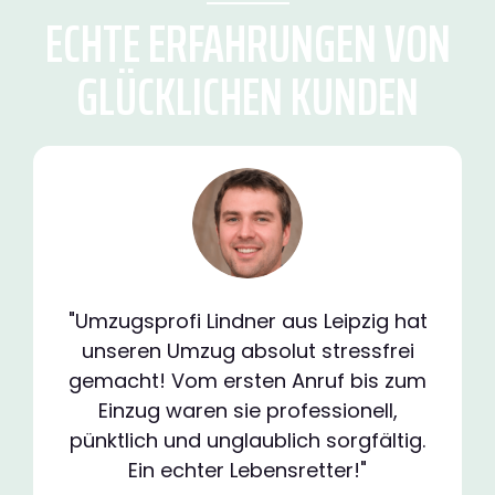
ECHTE ERFAHRUNGEN VON
GLÜCKLICHEN KUNDEN
"Umzugsprofi Lindner aus Leipzig hat
unseren Umzug absolut stressfrei
gemacht! Vom ersten Anruf bis zum
Einzug waren sie professionell,
pünktlich und unglaublich sorgfältig.
Ein echter Lebensretter!"