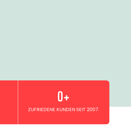
0
+
ZUFRIEDENE KUNDEN SEIT 2007.