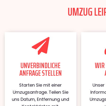
UMZUG LEIP
UNVERBINDLICHE
WIR 
ANFRAGE STELLEN
Starten Sie mit einer
Unser 
Umzugsanfrage. Teilen Sie
Informa
uns Datum, Entfernung und
Umzugs