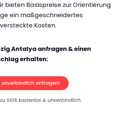
 bieten Basispreise zur Orientierung
rage ein maßgeschneidertes
ersteckte Kosten.
pzig Antalya anfragen & einen
chlag erhalten:
unverbindlich anfragen!
 zu 100% kostenlos & unverbindlich.