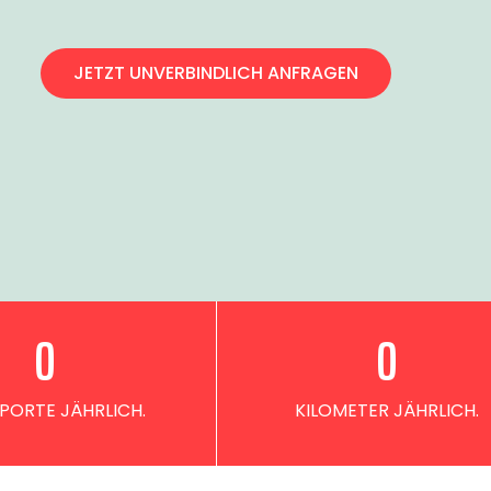
JETZT UNVERBINDLICH ANFRAGEN
0
0
PORTE JÄHRLICH.
KILOMETER JÄHRLICH.