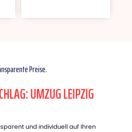
ansparente Preise.
HLAG: UMZUG LEIPZIG
sparent und individuell auf Ihren