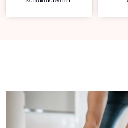
Kontaktdaten mit.