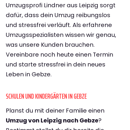
Umzugsprofi Lindner aus Leipzig sorgt
dafür, dass dein Umzug reibungslos
und stressfrei verläuft. Als erfahrene
Umzugsspezialisten wissen wir genau,
was unsere Kunden brauchen.
Vereinbare noch heute einen Termin
und starte stressfrei in dein neues
Leben in Gebze.
SCHULEN UND KINDERGÄRTEN IN GEBZE
Planst du mit deiner Familie einen
Umzug von Leipzig nach Gebze
?