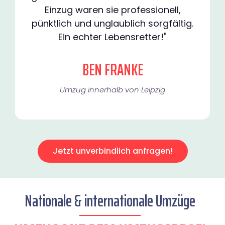
Einzug waren sie professionell,
pünktlich und unglaublich sorgfältig.
Ein echter Lebensretter!"
BEN FRANKE
Umzug innerhalb von Leipzig​
Jetzt unverbindlich anfragen!
Nationale & internationale Umzüge