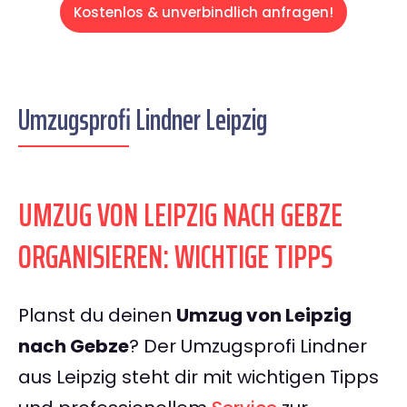
Kostenlos & unverbindlich anfragen!
Umzugsprofi Lindner Leipzig
UMZUG VON LEIPZIG NACH GEBZE
ORGANISIEREN: WICHTIGE TIPPS
Planst du deinen
Umzug von Leipzig
nach Gebze
? Der Umzugsprofi Lindner
aus Leipzig steht dir mit wichtigen Tipps