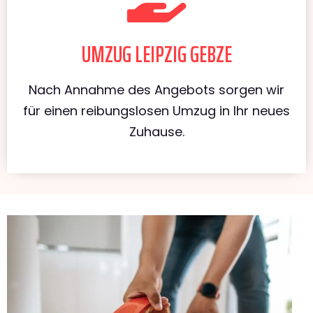
UMZUG LEIPZIG GEBZE
Nach Annahme des Angebots sorgen wir
für einen reibungslosen Umzug in Ihr neues
Zuhause.