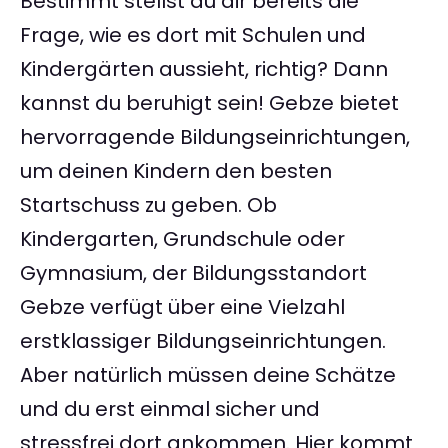
Bestimmt stellst du dir bereits die
Frage, wie es dort mit Schulen und
Kindergärten aussieht, richtig? Dann
kannst du beruhigt sein! Gebze bietet
hervorragende Bildungseinrichtungen,
um deinen Kindern den besten
Startschuss zu geben. Ob
Kindergarten, Grundschule oder
Gymnasium, der Bildungsstandort
Gebze verfügt über eine Vielzahl
erstklassiger Bildungseinrichtungen.
Aber natürlich müssen deine Schätze
und du erst einmal sicher und
stressfrei dort ankommen. Hier kommt