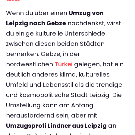
Wenn du über einen
Umzug von
Leipzig nach Gebze
nachdenkst, wirst
du einige kulturelle Unterschiede
zwischen diesen beiden Städten
bemerken. Gebze, in der
nordwestlichen
Türkei
gelegen, hat ein
deutlich anderes klima, kulturelles
Umfeld und Lebensstil als die trendige
und kosmopolitische Stadt Leipzig. Die
Umstellung kann am Anfang
herausfordernd sein, aber mit
Umzugsprofi Lindner aus Leipzig
an