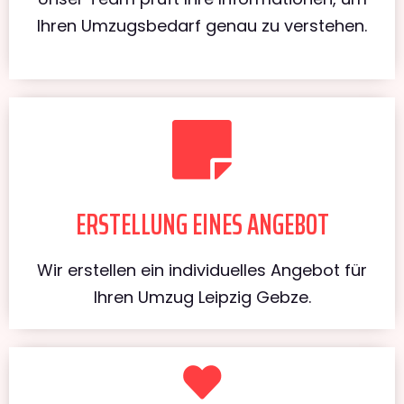
Ihren Umzugsbedarf genau zu verstehen.
ERSTELLUNG EINES ANGEBOT
Wir erstellen ein individuelles Angebot für
Ihren Umzug Leipzig Gebze.