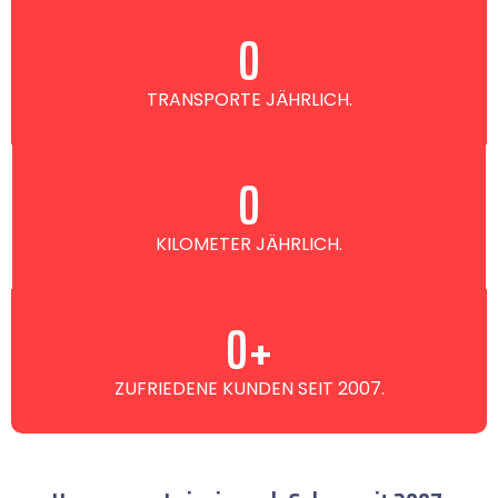
0
TRANSPORTE JÄHRLICH.
0
KILOMETER JÄHRLICH.
0
+
ZUFRIEDENE KUNDEN SEIT 2007.