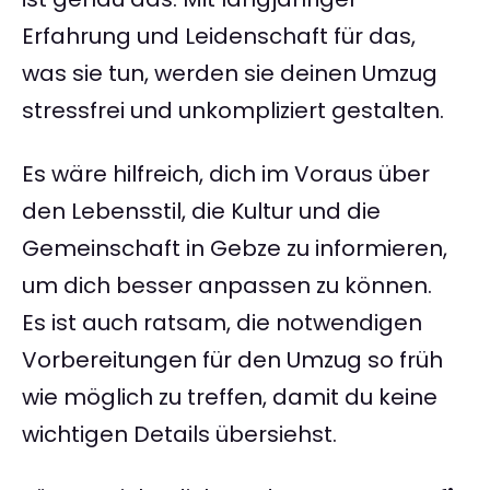
Erfahrung und Leidenschaft für das,
was sie tun, werden sie deinen Umzug
stressfrei und unkompliziert gestalten.
Es wäre hilfreich, dich im Voraus über
den Lebensstil, die Kultur und die
Gemeinschaft in Gebze zu informieren,
um dich besser anpassen zu können.
Es ist auch ratsam, die notwendigen
Vorbereitungen für den Umzug so früh
wie möglich zu treffen, damit du keine
wichtigen Details übersiehst.