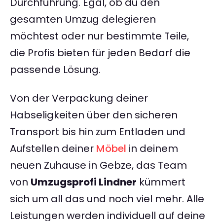
Durchführung. Egal, ob du den
gesamten Umzug delegieren
möchtest oder nur bestimmte Teile,
die Profis bieten für jeden Bedarf die
passende Lösung.
Von der Verpackung deiner
Habseligkeiten über den sicheren
Transport bis hin zum Entladen und
Aufstellen deiner
Möbel
in deinem
neuen Zuhause in Gebze, das Team
von
Umzugsprofi Lindner
kümmert
sich um all das und noch viel mehr. Alle
Leistungen werden individuell auf deine