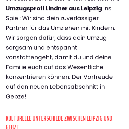
Umzugsprofi Lindner aus Leipzig
ins
Spiel: Wir sind dein zuverlässiger
Partner für das Umziehen mit Kindern.
Wir sorgen dafür, dass dein Umzug
sorgsam und entspannt
vonstattengeht, damit du und deine
Familie euch auf das Wesentliche
konzentrieren können: Der Vorfreude
auf den neuen Lebensabschnitt in
Gebze!
KULTURELLE UNTERSCHIEDE ZWISCHEN LEIPZIG UND
GEBZE