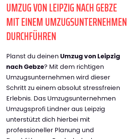
UMZUG VON LEIPZIG NACH GEBZE
MIT EINEM UMZUGSUNTERNEHMEN
DURCHFÜHREN
Planst du deinen
Umzug von Leipzig
nach Gebze
? Mit dem richtigen
Umzugsunternehmen wird dieser
Schritt zu einem absolut stressfreien
Erlebnis. Das Umzugsunternehmen
Umzugsprofi Lindner aus Leipzig
unterstützt dich hierbei mit
professioneller Planung und