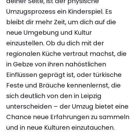
deiner Seite, ist der physische
Umzugsprozess ein Kinderspiel. Es
bleibt dir mehr Zeit, um dich auf die
neue Umgebung und Kultur
einzustellen. Ob du dich mit der
regionalen Küche vertraut machst, die
in Gebze von ihren nahöstlichen
Einflüssen geprägt ist, oder türkische
Feste und Bräuche kennenlernst, die
sich deutlich von den in Leipzig
unterscheiden – der Umzug bietet eine
Chance neue Erfahrungen zu sammeln
und in neue Kulturen einzutauchen.