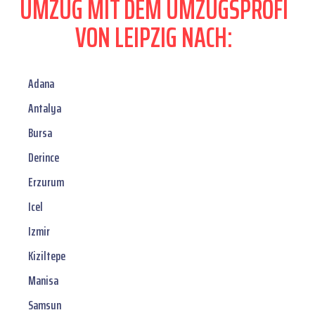
UMZUG MIT DEM UMZUGSPROFI
VON LEIPZIG NACH:
Adana
Antalya
Bursa
Derince
Erzurum
Icel
Izmir
Kiziltepe
Manisa
Samsun