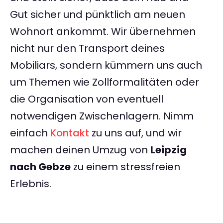
Gut sicher und pünktlich am neuen
Wohnort ankommt. Wir übernehmen
nicht nur den Transport deines
Mobiliars, sondern kümmern uns auch
um Themen wie Zollformalitäten oder
die Organisation von eventuell
notwendigen Zwischenlagern. Nimm
einfach
Kontakt
zu uns auf, und wir
machen deinen Umzug von
Leipzig
nach Gebze
zu einem stressfreien
Erlebnis.