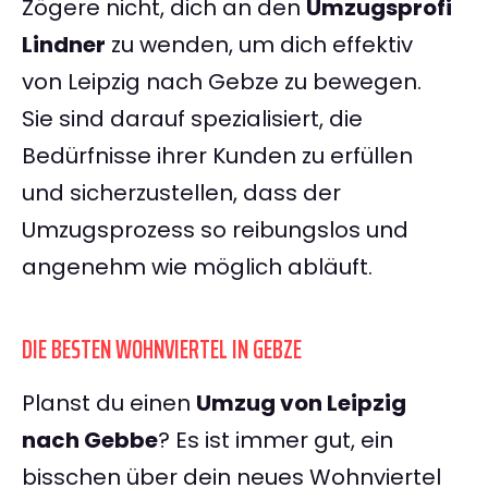
Zögere nicht, dich an den
Umzugsprofi
Lindner
zu wenden, um dich effektiv
von Leipzig nach Gebze zu bewegen.
Sie sind darauf spezialisiert, die
Bedürfnisse ihrer Kunden zu erfüllen
und sicherzustellen, dass der
Umzugsprozess so reibungslos und
angenehm wie möglich abläuft.
DIE BESTEN WOHNVIERTEL IN GEBZE
Planst du einen
Umzug von Leipzig
nach Gebbe
? Es ist immer gut, ein
bisschen über dein neues Wohnviertel