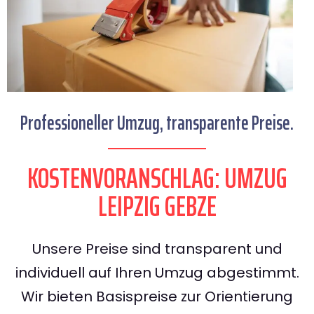
Professioneller Umzug, transparente Preise.
KOSTENVORANSCHLAG: UMZUG
LEIPZIG GEBZE
Unsere Preise sind transparent und
individuell auf Ihren Umzug abgestimmt.
Wir bieten Basispreise zur Orientierung