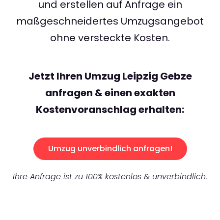
und erstellen auf Anfrage ein
maßgeschneidertes Umzugsangebot
ohne versteckte Kosten.
Jetzt Ihren Umzug Leipzig Gebze
anfragen & einen exakten
Kostenvoranschlag erhalten:
Umzug unverbindlich anfragen!
Ihre Anfrage ist zu 100% kostenlos & unverbindlich.