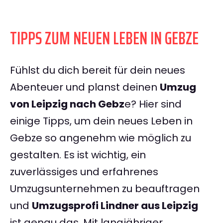
TIPPS ZUM NEUEN LEBEN IN GEBZE
Fühlst du dich bereit für dein neues
Abenteuer und planst deinen
Umzug
von Leipzig nach Gebz
e? Hier sind
einige Tipps, um dein neues Leben in
Gebze so angenehm wie möglich zu
gestalten. Es ist wichtig, ein
zuverlässiges und erfahrenes
Umzugsunternehmen zu beauftragen
und
Umzugsprofi Lindner aus Leipzig
ist genau das. Mit langjähriger