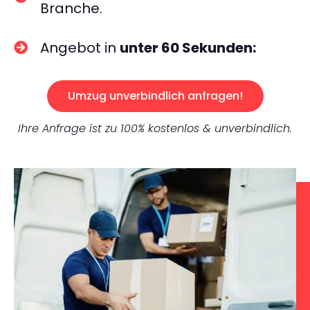
Branche.
Angebot in
unter 60 Sekunden:
Umzug unverbindlich anfragen!
Ihre Anfrage ist zu 100% kostenlos & unverbindlich.