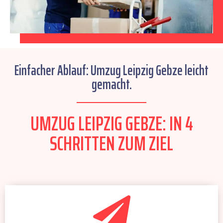
Einfacher Ablauf: Umzug Leipzig Gebze leicht
gemacht.
UMZUG LEIPZIG GEBZE: IN 4
SCHRITTEN ZUM ZIEL