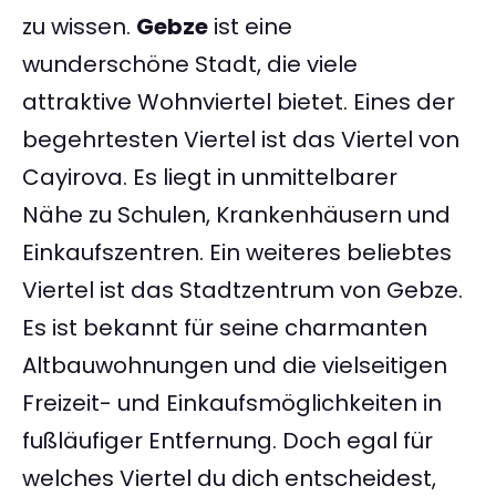
zu wissen.
Gebze
ist eine
wunderschöne Stadt, die viele
attraktive Wohnviertel bietet. Eines der
begehrtesten Viertel ist das Viertel von
Cayirova. Es liegt in unmittelbarer
Nähe zu Schulen, Krankenhäusern und
Einkaufszentren. Ein weiteres beliebtes
Viertel ist das Stadtzentrum von Gebze.
Es ist bekannt für seine charmanten
Altbauwohnungen und die vielseitigen
Freizeit- und Einkaufsmöglichkeiten in
fußläufiger Entfernung. Doch egal für
welches Viertel du dich entscheidest,