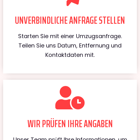
UNVERBINDLICHE ANFRAGE STELLEN
Starten Sie mit einer Umzugsanfrage.
Teilen Sie uns Datum, Entfernung und
Kontaktdaten mit.
WIR PRÜFEN IHRE ANGABEN
Unser Team prüft Ihre Informationen, um