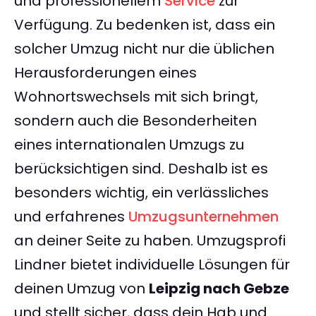
und professionellem
Service
zur
Verfügung. Zu bedenken ist, dass ein
solcher Umzug nicht nur die üblichen
Herausforderungen eines
Wohnortswechsels mit sich bringt,
sondern auch die Besonderheiten
eines internationalen Umzugs zu
berücksichtigen sind. Deshalb ist es
besonders wichtig, ein verlässliches
und erfahrenes
Umzugsunternehmen
an deiner Seite zu haben. Umzugsprofi
Lindner bietet individuelle Lösungen für
deinen Umzug von
Leipzig nach Gebze
und stellt sicher, dass dein Hab und