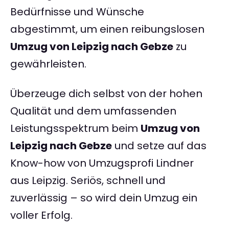
Bedürfnisse und Wünsche
abgestimmt, um einen reibungslosen
Umzug von Leipzig nach Gebze
zu
gewährleisten.
Überzeuge dich selbst von der hohen
Qualität und dem umfassenden
Leistungsspektrum beim
Umzug von
Leipzig nach Gebze
und setze auf das
Know-how von Umzugsprofi Lindner
aus Leipzig. Seriös, schnell und
zuverlässig – so wird dein Umzug ein
voller Erfolg.