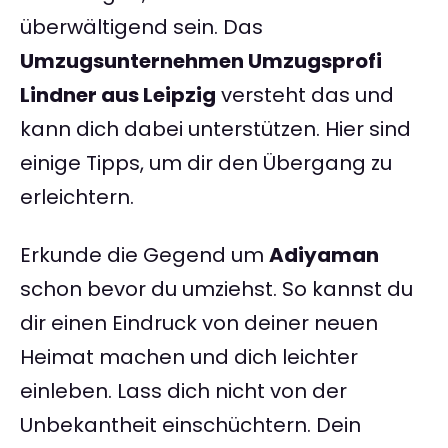
überwältigend sein. Das
Umzugsunternehmen Umzugsprofi
Lindner aus Leipzig
versteht das und
kann dich dabei unterstützen. Hier sind
einige Tipps, um dir den Übergang zu
erleichtern.
Erkunde die Gegend um
Adiyaman
schon bevor du umziehst. So kannst du
dir einen Eindruck von deiner neuen
Heimat machen und dich leichter
einleben. Lass dich nicht von der
Unbekantheit einschüchtern. Dein