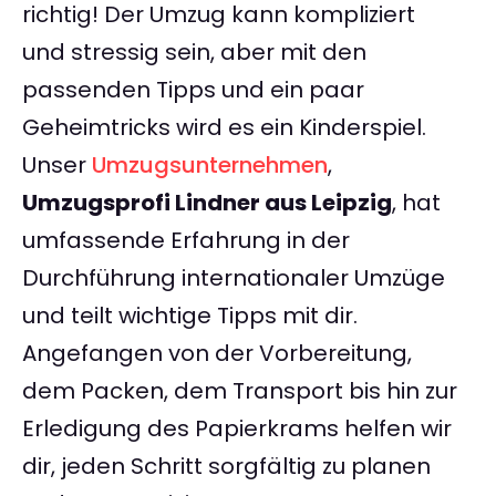
richtig! Der Umzug kann kompliziert
und stressig sein, aber mit den
passenden Tipps und ein paar
Geheimtricks wird es ein Kinderspiel.
Unser
Umzugsunternehmen
,
Umzugsprofi Lindner aus Leipzig
, hat
umfassende Erfahrung in der
Durchführung internationaler Umzüge
und teilt wichtige Tipps mit dir.
Angefangen von der Vorbereitung,
dem Packen, dem Transport bis hin zur
Erledigung des Papierkrams helfen wir
dir, jeden Schritt sorgfältig zu planen