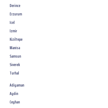
Derince
Erzurum
Icel
Izmir
Kiziltepe
Manisa
Samsun
Siverek
Turhal
Adiyaman
Aydin
Ceyhan