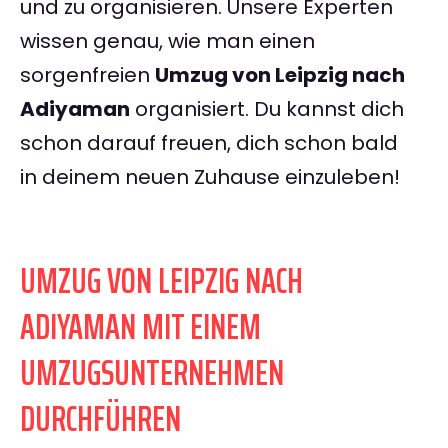
und zu organisieren. Unsere Experten
wissen genau, wie man einen
sorgenfreien
Umzug von Leipzig nach
Adiyaman
organisiert. Du kannst dich
schon darauf freuen, dich schon bald
in deinem neuen Zuhause einzuleben!
UMZUG VON LEIPZIG NACH
ADIYAMAN MIT EINEM
UMZUGSUNTERNEHMEN
DURCHFÜHREN