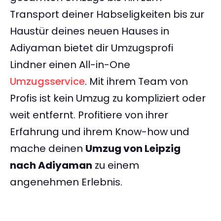
Transport deiner Habseligkeiten bis zur
Haustür deines neuen Hauses in
Adiyaman bietet dir Umzugsprofi
Lindner einen All-in-One
Umzugsservice
. Mit ihrem Team von
Profis ist kein Umzug zu kompliziert oder
weit entfernt. Profitiere von ihrer
Erfahrung und ihrem Know-how und
mache deinen
Umzug von Leipzig
nach Adiyaman
zu einem
angenehmen Erlebnis.