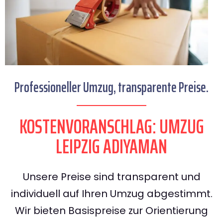
Professioneller Umzug, transparente Preise.
KOSTENVORANSCHLAG: UMZUG
LEIPZIG ADIYAMAN
Unsere Preise sind transparent und
individuell auf Ihren Umzug abgestimmt.
Wir bieten Basispreise zur Orientierung