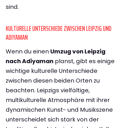
sind.
KULTURELLE UNTERSCHIEDE ZWISCHEN LEIPZIG UND
ADIYAMAN
Wenn du einen
Umzug von Leipzig
nach Adiyaman
planst, gibt es einige
wichtige kulturelle Unterschiede
zwischen diesen beiden Orten zu
beachten. Leipzigs vielfältige,
multikulturelle Atmosphäre mit ihrer
dynamischen Kunst- und Musikszene
unterscheidet sich stark von der