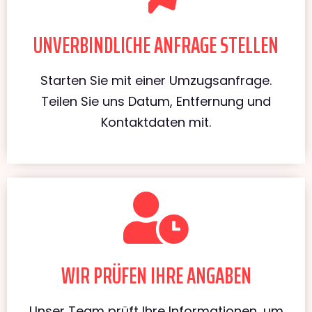
UNVERBINDLICHE ANFRAGE STELLEN
Starten Sie mit einer Umzugsanfrage.
Teilen Sie uns Datum, Entfernung und
Kontaktdaten mit.
WIR PRÜFEN IHRE ANGABEN
Unser Team prüft Ihre Informationen, um