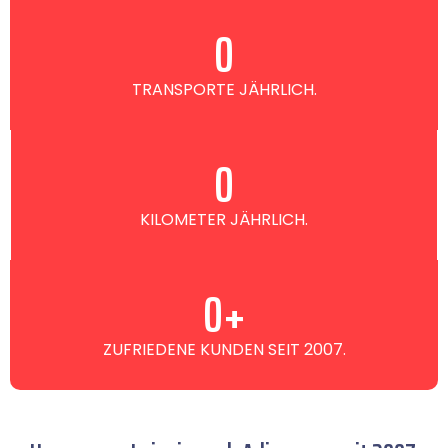
0
TRANSPORTE JÄHRLICH.
0
KILOMETER JÄHRLICH.
0
+
ZUFRIEDENE KUNDEN SEIT 2007.