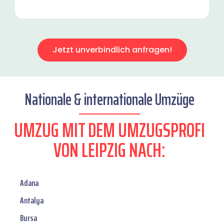
Jetzt unverbindlich anfragen!
Nationale & internationale Umzüge
UMZUG MIT DEM UMZUGSPROFI
VON LEIPZIG NACH:
Adana
Antalya
Bursa