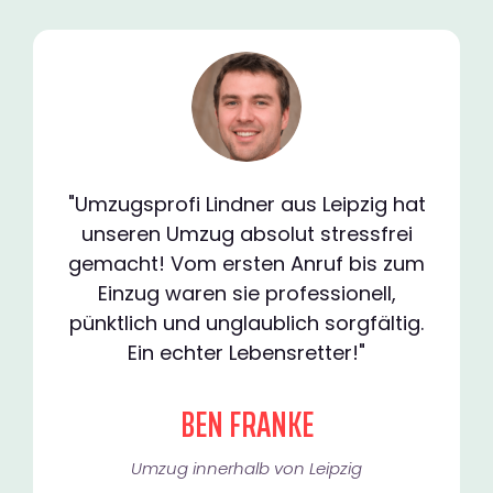
"Umzugsprofi Lindner aus Leipzig hat
unseren Umzug absolut stressfrei
gemacht! Vom ersten Anruf bis zum
Einzug waren sie professionell,
pünktlich und unglaublich sorgfältig.
Ein echter Lebensretter!"
BEN FRANKE
Umzug innerhalb von Leipzig​