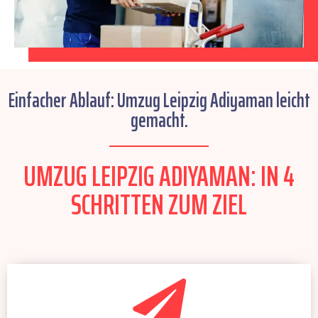
Einfacher Ablauf: Umzug Leipzig Adiyaman leicht
gemacht.
UMZUG LEIPZIG ADIYAMAN: IN 4
SCHRITTEN ZUM ZIEL