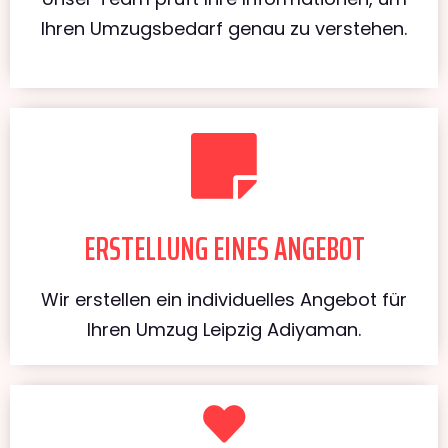
Ihren Umzugsbedarf genau zu verstehen.
ERSTELLUNG EINES ANGEBOT
Wir erstellen ein individuelles Angebot für
Ihren Umzug Leipzig Adiyaman.