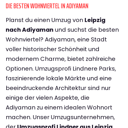
DIE BESTEN WOHNVIERTEL IN ADIYAMAN
Planst du einen Umzug von
Leipzig
nach Adiyaman
und suchst die besten
Wohnviertel? Adiyaman, eine Stadt
voller historischer Schönheit und
modernem Charme, bietet zahlreiche
Optionen. Umzugsprofi Lindnere Parks,
faszinierende lokale Märkte und eine
beeindruckende Architektur sind nur
einige der vielen Aspekte, die
Adiyaman zu einem idealen Wohnort
machen. Unser Umzugsunternehmen,
der
Umzugsprofi Lindner aus Leipzig
,