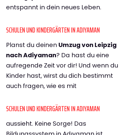
entspannt in dein neues Leben.
SCHULEN UND KINDERGÄRTEN IN ADIYAMAN
Planst du deinen
Umzug von Leipzig
nach Adiyaman
? Da hast du eine
aufregende Zeit vor dir! Und wenn du
Kinder hast, wirst du dich bestimmt
auch fragen, wie es mit
SCHULEN UND KINDERGÄRTEN IN ADIYAMAN
aussieht. Keine Sorge! Das
Bildungssystem in Adıyaman ist