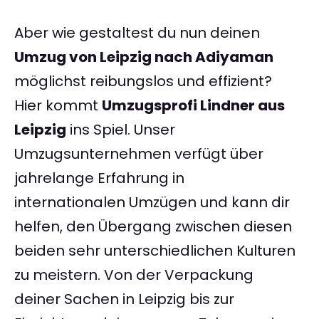
Aber wie gestaltest du nun deinen
Umzug von Leipzig nach Adiyaman
möglichst reibungslos und effizient?
Hier kommt
Umzugsprofi Lindner aus
Leipzig
ins Spiel. Unser
Umzugsunternehmen verfügt über
jahrelange Erfahrung in
internationalen Umzügen und kann dir
helfen, den Übergang zwischen diesen
beiden sehr unterschiedlichen Kulturen
zu meistern. Von der Verpackung
deiner Sachen in Leipzig bis zur