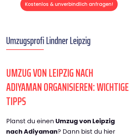
Kostenlos & unverbindlich anfragen!
Umzugsprofi Lindner Leipzig
UMZUG VON LEIPZIG NACH
ADIYAMAN ORGANISIEREN: WICHTIGE
TIPPS
Planst du einen
Umzug von Leipzig
nach Adiyaman
? Dann bist du hier