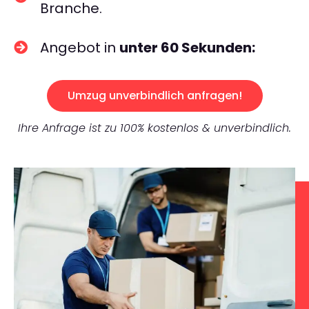
Branche.
Angebot in
unter 60 Sekunden:
Umzug unverbindlich anfragen!
Ihre Anfrage ist zu 100% kostenlos & unverbindlich.