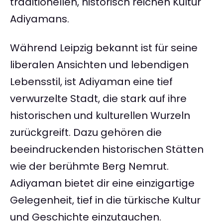
traditionellen, historisch reichen Kultur
Adiyamans.
Während Leipzig bekannt ist für seine
liberalen Ansichten und lebendigen
Lebensstil, ist Adiyaman eine tief
verwurzelte Stadt, die stark auf ihre
historischen und kulturellen Wurzeln
zurückgreift. Dazu gehören die
beeindruckenden historischen Stätten
wie der berühmte Berg Nemrut.
Adiyaman bietet dir eine einzigartige
Gelegenheit, tief in die türkische Kultur
und Geschichte einzutauchen.