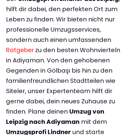
hilft dir dabei, den perfekten Ort zum
Leben zu finden. Wir bieten nicht nur
professionelle Umzugsservices,
sondern auch einen umfassenden
Ratgeber
zu den besten Wohnvierteln
in Adiyaman. Von den gehobenen
Gegenden in Gölbaşı bis hin zu den
familienfreundlichen Stadtteilen wie
Siteler, unser Expertenteam hilft dir
gerne dabei, dein neues Zuhause zu
finden. Plane deinen
Umzug von
Leipzig nach Adiyaman
mit dem
Umzugsprofi Lindner
und starte