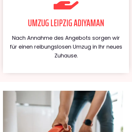
UMZUG LEIPZIG ADIYAMAN
Nach Annahme des Angebots sorgen wir
für einen reibungslosen Umzug in Ihr neues
Zuhause.