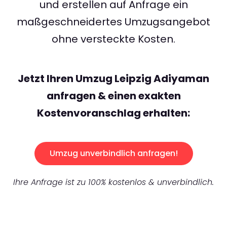
und erstellen auf Anfrage ein
maßgeschneidertes Umzugsangebot
ohne versteckte Kosten.
Jetzt Ihren Umzug Leipzig Adiyaman
anfragen & einen exakten
Kostenvoranschlag erhalten:
Umzug unverbindlich anfragen!
Ihre Anfrage ist zu 100% kostenlos & unverbindlich.