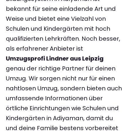
bekannt für seine einladende Art und
Weise und bietet eine Vielzahl von
Schulen und Kindergärten mit hoch
qualifizierten Lehrkräften. Noch besser,
als erfahrener Anbieter ist
Umzugsprofi Lindner aus Leipzig
genau der richtige Partner für deinen
Umzug. Wir sorgen nicht nur für einen
nahtlosen Umzug, sondern bieten auch
umfassende Informationen über
örtliche Einrichtungen wie Schulen und
Kindergärten in Adiyaman, damit du
und deine Familie bestens vorbereitet