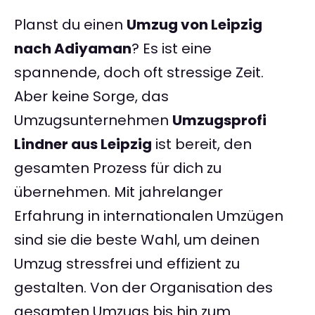
Planst du einen
Umzug von Leipzig
nach Adiyaman
? Es ist eine
spannende, doch oft stressige Zeit.
Aber keine Sorge, das
Umzugsunternehmen
Umzugsprofi
Lindner aus Leipzig
ist bereit, den
gesamten Prozess für dich zu
übernehmen. Mit jahrelanger
Erfahrung in internationalen Umzügen
sind sie die beste Wahl, um deinen
Umzug stressfrei und effizient zu
gestalten. Von der Organisation des
gesamten Umzugs bis hin zum