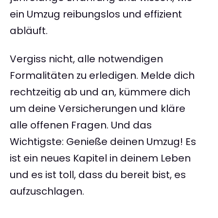
ein Umzug reibungslos und effizient
abläuft.
Vergiss nicht, alle notwendigen
Formalitäten zu erledigen. Melde dich
rechtzeitig ab und an, kümmere dich
um deine Versicherungen und kläre
alle offenen Fragen. Und das
Wichtigste: Genieße deinen Umzug! Es
ist ein neues Kapitel in deinem Leben
und es ist toll, dass du bereit bist, es
aufzuschlagen.