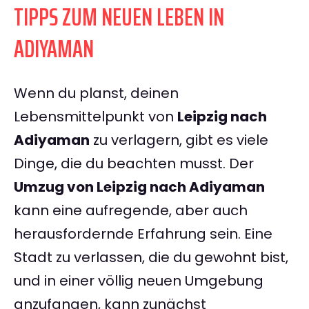
TIPPS ZUM NEUEN LEBEN IN
ADIYAMAN
Wenn du planst, deinen
Lebensmittelpunkt von
Leipzig nach
Adiyaman
zu verlagern, gibt es viele
Dinge, die du beachten musst. Der
Umzug von Leipzig nach Adiyaman
kann eine aufregende, aber auch
herausfordernde Erfahrung sein. Eine
Stadt zu verlassen, die du gewohnt bist,
und in einer völlig neuen Umgebung
anzufangen, kann zunächst