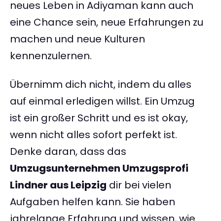
neues Leben in Adiyaman kann auch
eine Chance sein, neue Erfahrungen zu
machen und neue Kulturen
kennenzulernen.
Übernimm dich nicht, indem du alles
auf einmal erledigen willst. Ein Umzug
ist ein großer Schritt und es ist okay,
wenn nicht alles sofort perfekt ist.
Denke daran, dass das
Umzugsunternehmen Umzugsprofi
Lindner aus Leipzig
dir bei vielen
Aufgaben helfen kann. Sie haben
jahrelange Erfahrung und wissen, wie