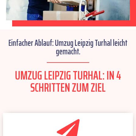
Einfacher Ablauf: Umzug Leipzig Turhal leicht
gemacht.
UMZUG LEIPZIG TURHAL: IN 4
SCHRITTEN ZUM ZIEL