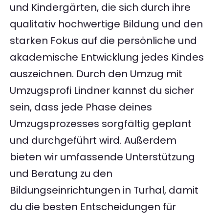
und Kindergärten, die sich durch ihre
qualitativ hochwertige Bildung und den
starken Fokus auf die persönliche und
akademische Entwicklung jedes Kindes
auszeichnen. Durch den Umzug mit
Umzugsprofi Lindner kannst du sicher
sein, dass jede Phase deines
Umzugsprozesses sorgfältig geplant
und durchgeführt wird. Außerdem
bieten wir umfassende Unterstützung
und Beratung zu den
Bildungseinrichtungen in Turhal, damit
du die besten Entscheidungen für