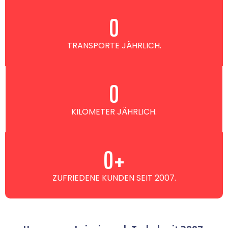
0
TRANSPORTE JÄHRLICH.
0
KILOMETER JÄHRLICH.
0
+
ZUFRIEDENE KUNDEN SEIT 2007.