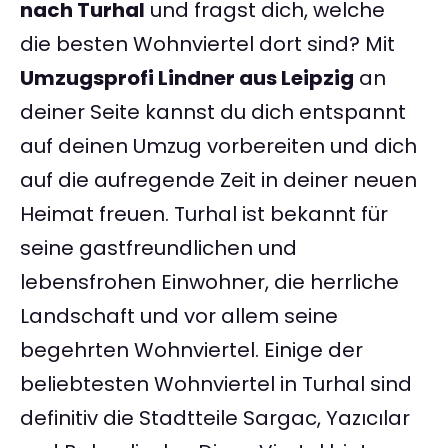
nach Turhal
und fragst dich, welche
die besten Wohnviertel dort sind? Mit
Umzugsprofi Lindner aus Leipzig
an
deiner Seite kannst du dich entspannt
auf deinen Umzug vorbereiten und dich
auf die aufregende Zeit in deiner neuen
Heimat freuen. Turhal ist bekannt für
seine gastfreundlichen und
lebensfrohen Einwohner, die herrliche
Landschaft und vor allem seine
begehrten Wohnviertel. Einige der
beliebtesten Wohnviertel in Turhal sind
definitiv die Stadtteile Sargac, Yazıcılar