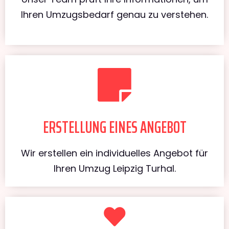
Ihren Umzugsbedarf genau zu verstehen.
ERSTELLUNG EINES ANGEBOT
Wir erstellen ein individuelles Angebot für
Ihren Umzug Leipzig Turhal.