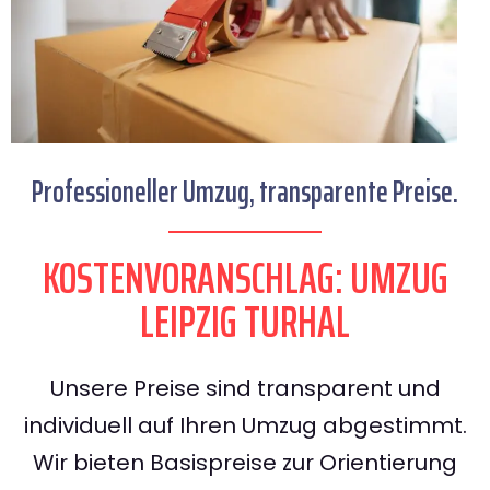
Professioneller Umzug, transparente Preise.
KOSTENVORANSCHLAG: UMZUG
LEIPZIG TURHAL
Unsere Preise sind transparent und
individuell auf Ihren Umzug abgestimmt.
Wir bieten Basispreise zur Orientierung