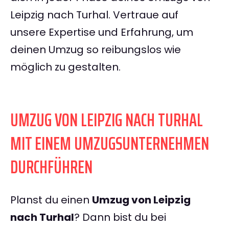
Leipzig nach Turhal. Vertraue auf
unsere Expertise und Erfahrung, um
deinen Umzug so reibungslos wie
möglich zu gestalten.
UMZUG VON LEIPZIG NACH TURHAL
MIT EINEM UMZUGSUNTERNEHMEN
DURCHFÜHREN
Planst du einen
Umzug von Leipzig
nach Turhal
? Dann bist du bei