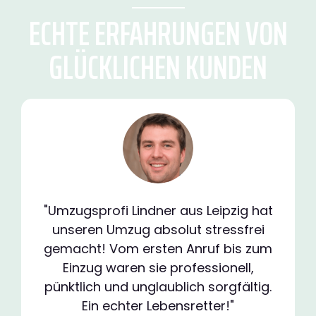
ECHTE ERFAHRUNGEN VON
GLÜCKLICHEN KUNDEN
"Umzugsprofi Lindner aus Leipzig hat
unseren Umzug absolut stressfrei
gemacht! Vom ersten Anruf bis zum
Einzug waren sie professionell,
pünktlich und unglaublich sorgfältig.
Ein echter Lebensretter!"