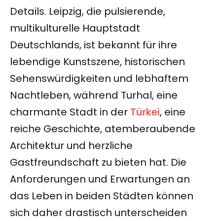
Details. Leipzig, die pulsierende,
multikulturelle Hauptstadt
Deutschlands, ist bekannt für ihre
lebendige Kunstszene, historischen
Sehenswürdigkeiten und lebhaftem
Nachtleben, während Turhal, eine
charmante Stadt in der
Türkei
, eine
reiche Geschichte, atemberaubende
Architektur und herzliche
Gastfreundschaft zu bieten hat. Die
Anforderungen und Erwartungen an
das Leben in beiden Städten können
sich daher drastisch unterscheiden