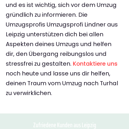
und es ist wichtig, sich vor dem Umzug
gründlich zu informieren. Die
Umzugsprofis Umzugsprofi Lindner aus
Leipzig unterstützen dich bei allen
Aspekten deines Umzugs und helfen
dir, den Übergang reibungslos und
stressfrei zu gestalten.
Kontaktiere uns
noch heute und lasse uns dir helfen,
deinen Traum vom Umzug nach Turhal
zu verwirklichen.
Zufriedene Kunden aus Leipzig