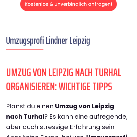
Kostenlos & unverbindlich anfragen!
Umzugsprofi Lindner Leipzig
UMZUG VON LEIPZIG NACH TURHAL
ORGANISIEREN: WICHTIGE TIPPS
Planst du einen
Umzug von Leipzig
nach Turhal
? Es kann eine aufregende,
aber auch stressige Erfahrung sein.