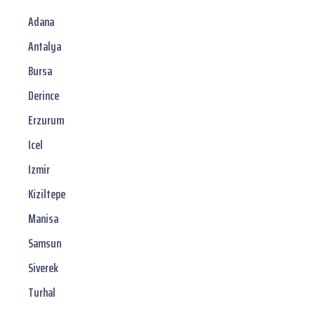
Adana
Antalya
Bursa
Derince
Erzurum
Icel
Izmir
Kiziltepe
Manisa
Samsun
Siverek
Turhal