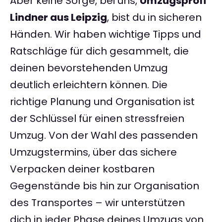
Aber keine Sorge, bei uns,
Umzugsprofi
Lindner aus Leipzig
, bist du in sicheren
Händen. Wir haben wichtige Tipps und
Ratschläge für dich gesammelt, die
deinen bevorstehenden Umzug
deutlich erleichtern können. Die
richtige Planung und Organisation ist
der Schlüssel für einen stressfreien
Umzug. Von der Wahl des passenden
Umzugstermins, über das sichere
Verpacken deiner kostbaren
Gegenstände bis hin zur Organisation
des Transportes – wir unterstützen
dich in jeder Phase deines Umzugs von