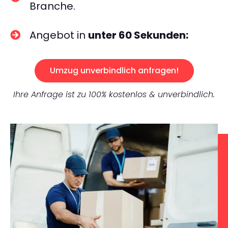
Branche.
Angebot in
unter 60 Sekunden:
Umzug unverbindlich anfragen!
Ihre Anfrage ist zu 100% kostenlos & unverbindlich.