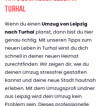
TURHAL
Wenn du einen
Umzug von Leipzig
nach Turhal
planst, dann bist du hier
genau richtig. Mit unseren Tipps zum
neuen Leben in Turhal wirst du dich
schnell in deiner neuen Heimat
zurechtfinden. Wir zeigen dir, wie du
deinen Umzug stressfrei gestalten
kannst und deine neue Stadt hautnah
erleben. Mit dem Umzugsprofi Lindner
aus Leipzig wird dein Umzug kein
Problem sein. Dieses professionelle