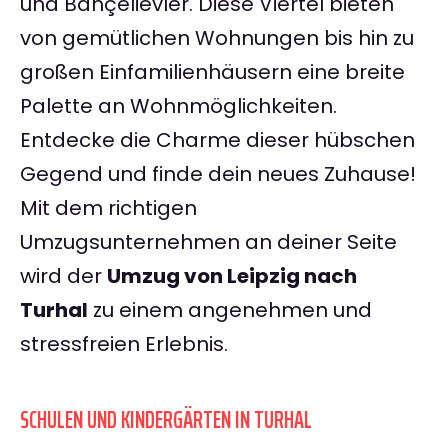
und Bahçelievler. Diese Viertel bieten
von gemütlichen Wohnungen bis hin zu
großen Einfamilienhäusern eine breite
Palette an Wohnmöglichkeiten.
Entdecke die Charme dieser hübschen
Gegend und finde dein neues Zuhause!
Mit dem richtigen
Umzugsunternehmen an deiner Seite
wird der
Umzug von Leipzig nach
Turhal
zu einem angenehmen und
stressfreien Erlebnis.
SCHULEN UND KINDERGÄRTEN IN TURHAL