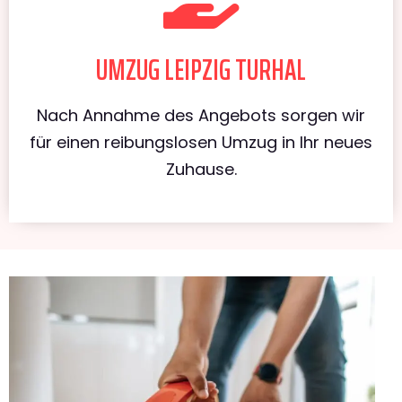
UMZUG LEIPZIG TURHAL
Nach Annahme des Angebots sorgen wir
für einen reibungslosen Umzug in Ihr neues
Zuhause.