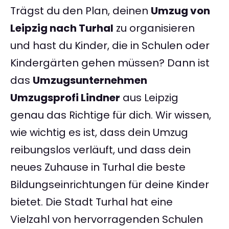
Trägst du den Plan, deinen
Umzug von
Leipzig nach Turhal
zu organisieren
und hast du Kinder, die in Schulen oder
Kindergärten gehen müssen? Dann ist
das
Umzugsunternehmen
Umzugsprofi Lindner
aus Leipzig
genau das Richtige für dich. Wir wissen,
wie wichtig es ist, dass dein Umzug
reibungslos verläuft, und dass dein
neues Zuhause in Turhal die beste
Bildungseinrichtungen für deine Kinder
bietet. Die Stadt Turhal hat eine
Vielzahl von hervorragenden Schulen