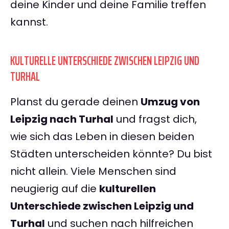
deine Kinder und deine Familie treffen
kannst.
KULTURELLE UNTERSCHIEDE ZWISCHEN LEIPZIG UND
TURHAL
Planst du gerade deinen
Umzug von
Leipzig nach Turhal
und fragst dich,
wie sich das Leben in diesen beiden
Städten unterscheiden könnte? Du bist
nicht allein. Viele Menschen sind
neugierig auf die
kulturellen
Unterschiede zwischen Leipzig und
Turhal
und suchen nach hilfreichen