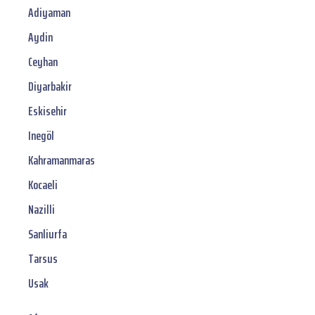
Adiyaman
Aydin
Ceyhan
Diyarbakir
Eskisehir
Inegöl
Kahramanmaras
Kocaeli
Nazilli
Sanliurfa
Tarsus
Usak